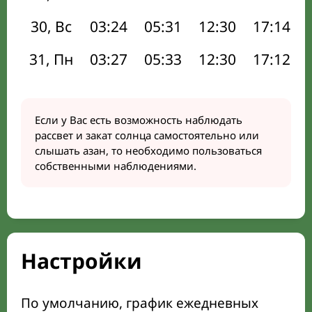
30, Вс
03:24
05:31
12:30
17:14
31, Пн
03:27
05:33
12:30
17:12
Если у Вас есть возможность наблюдать
рассвет и закат солнца самостоятельно или
слышать азан, то необходимо пользоваться
собственными наблюдениями.
Настройки
По умолчанию, график ежедневных