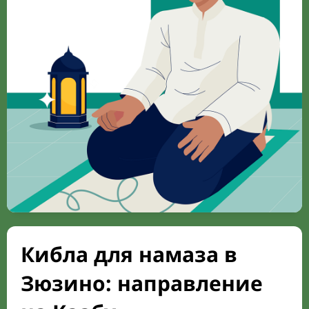
Кибла для намаза в
Зюзино: направление