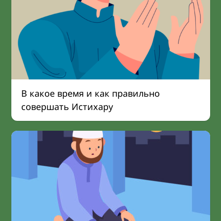
В какое время и как правильно
совершать Истихару