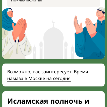
Ночная молитва
Возможно, вас заинтересует:
Время
намаза в Москве на сегодня
Исламская полночь и