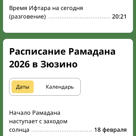
Время Ифтара на сегодня
(разговение)
20:21
Расписание Рамадана
2026 в Зюзино
Даты
Календарь
Начало Рамадана
наступает с заходом
солнца
18 февраля