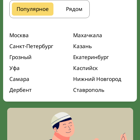
Популярное
Рядом
Москва
Махачкала
Санкт-Петербург
Казань
Грозный
Екатеринбург
Уфа
Каспийск
Самара
Нижний Новгород
Дербент
Ставрополь