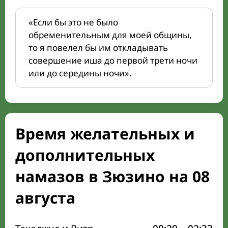
«Если бы это не было
обременительным для моей общины,
то я повелел бы им откладывать
совершение иша до первой трети ночи
или до середины ночи».
Время желательных и
дополнительных
намазов в Зюзино на 08
августа