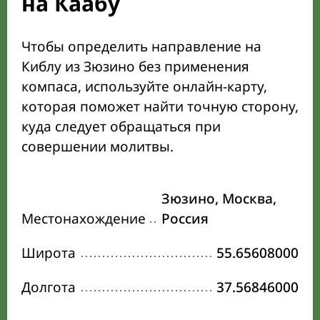
на Каабу
Чтобы определить направление на
Киблу из Зюзино без применения
компаса, используйте онлайн-карту,
которая поможет найти точную сторону,
куда следует обращаться при
совершении молитвы.
Зюзино, Москва,
Местонахождение
Россия
Широта
55.65608000
Долгота
37.56846000