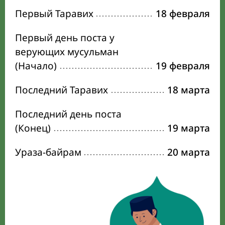
Первый Таравих
18 февраля
Первый день поста у
верующих мусульман
(Начало)
19 февраля
Последний Таравих
18 марта
Последний день поста
(Конец)
19 марта
Ураза-байрам
20 марта