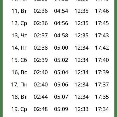
11, Вт
02:36
04:54
12:35
17:46
12, Ср
02:36
04:56
12:35
17:45
13, Чт
02:37
04:58
12:35
17:43
14, Пт
02:38
05:00
12:34
17:42
15, Сб
02:39
05:02
12:34
17:40
16, Вс
02:40
05:04
12:34
17:39
17, Пн
02:40
05:06
12:34
17:37
18, Вт
02:44
05:07
12:34
17:35
19, Ср
02:48
05:09
12:33
17:34