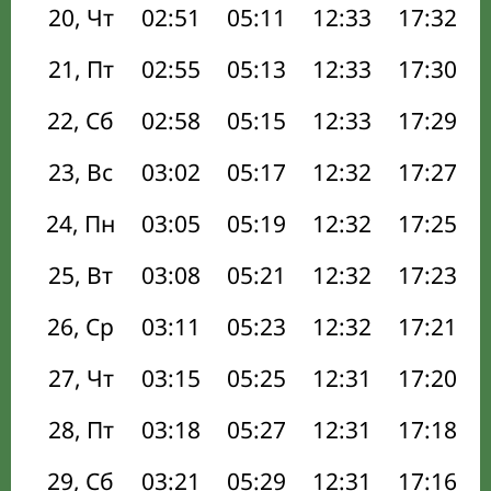
20, Чт
02:51
05:11
12:33
17:32
21, Пт
02:55
05:13
12:33
17:30
22, Сб
02:58
05:15
12:33
17:29
23, Вс
03:02
05:17
12:32
17:27
24, Пн
03:05
05:19
12:32
17:25
25, Вт
03:08
05:21
12:32
17:23
26, Ср
03:11
05:23
12:32
17:21
27, Чт
03:15
05:25
12:31
17:20
28, Пт
03:18
05:27
12:31
17:18
29, Сб
03:21
05:29
12:31
17:16