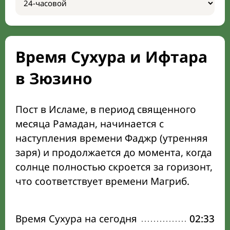
Время Сухура и Ифтара
в Зюзино
Пост в Исламе, в период священного
месяца Рамадан, начинается с
наступления времени Фаджр (утренняя
заря) и продолжается до момента, когда
солнце полностью скроется за горизонт,
что соответствует времени Магриб.
Время Сухура на сегодня
02:33