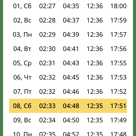
01, Сб
02:27
04:35
12:36
18:00
02, Вс
02:28
04:37
12:36
17:59
03, Пн
02:29
04:39
12:36
17:57
04, Вт
02:30
04:41
12:36
17:56
05, Ср
02:31
04:43
12:36
17:55
06, Чт
02:32
04:45
12:36
17:53
07, Пт
02:32
04:46
12:36
17:52
08, Сб
02:33
04:48
12:35
17:51
09, Вс
02:34
04:50
12:35
17:49
10, Пн
02:35
04:52
12:35
17:48