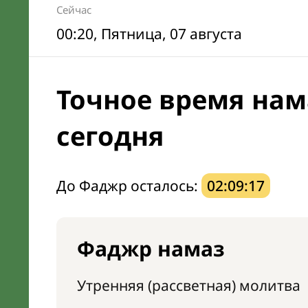
Сейчас
00:20
, Пятница, 07 августа
Точное время нам
сегодня
До Фаджр осталось:
02:09:16
Фаджр намаз
Утренняя (рассветная) молитва