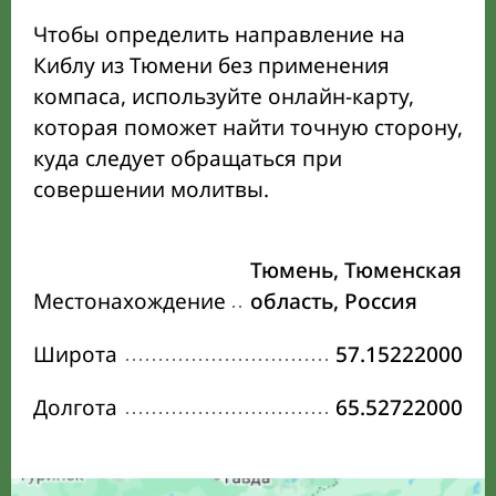
Чтобы определить направление на
Киблу из Тюмени без применения
компаса, используйте онлайн-карту,
которая поможет найти точную сторону,
куда следует обращаться при
совершении молитвы.
Тюмень, Тюменская
Местонахождение
область, Россия
Широта
57.15222000
Долгота
65.52722000