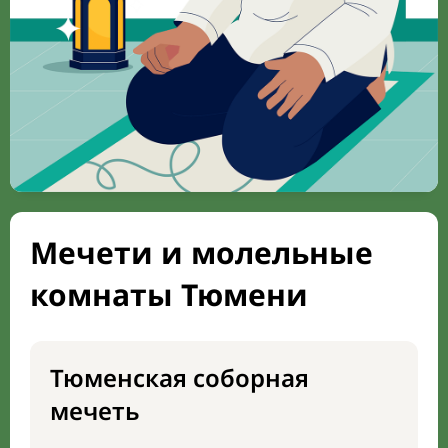
Мечети и молельные
комнаты Тюмени
Тюменская соборная
мечеть