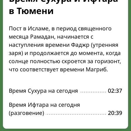
в Тюмени
Пост в Исламе, в период священного
месяца Рамадан, начинается с
наступления времени Фаджр (утренняя
заря) и продолжается до момента, когда
солнце полностью скроется за горизонт,
что соответствует времени Магриб.
Время Сухура на сегодня
02:37
Время Ифтара на сегодня
(разговение)
20:39