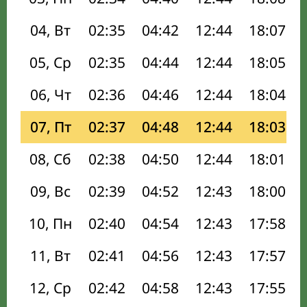
04, Вт
02:35
04:42
12:44
18:07
05, Ср
02:35
04:44
12:44
18:05
06, Чт
02:36
04:46
12:44
18:04
07, Пт
02:37
04:48
12:44
18:03
08, Сб
02:38
04:50
12:44
18:01
09, Вс
02:39
04:52
12:43
18:00
10, Пн
02:40
04:54
12:43
17:58
11, Вт
02:41
04:56
12:43
17:57
12, Ср
02:42
04:58
12:43
17:55