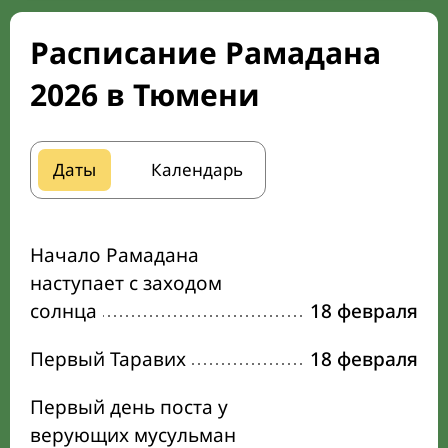
Расписание Рамадана
2026 в Тюмени
Даты
Календарь
Начало Рамадана
наступает с заходом
солнца
18 февраля
Первый Таравих
18 февраля
Первый день поста у
верующих мусульман