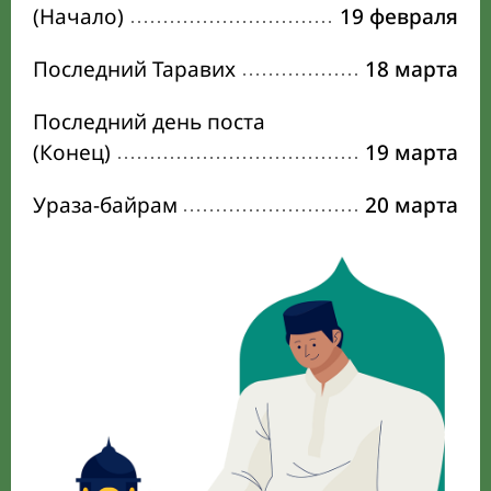
(Начало)
19 февраля
Последний Таравих
18 марта
Последний день поста
(Конец)
19 марта
Ураза-байрам
20 марта