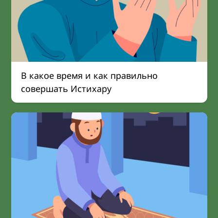
В какое время и как правильно
совершать Истихару