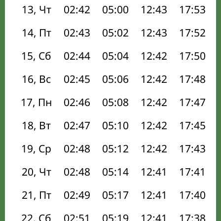
13, Чт
02:42
05:00
12:43
17:53
14, Пт
02:43
05:02
12:43
17:52
15, Сб
02:44
05:04
12:42
17:50
16, Вс
02:45
05:06
12:42
17:48
17, Пн
02:46
05:08
12:42
17:47
18, Вт
02:47
05:10
12:42
17:45
19, Ср
02:48
05:12
12:42
17:43
20, Чт
02:48
05:14
12:41
17:41
21, Пт
02:49
05:17
12:41
17:40
22, Сб
02:51
05:19
12:41
17:38