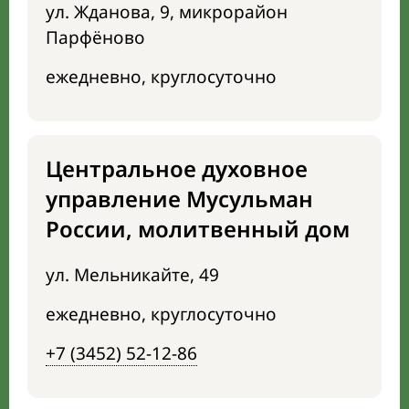
ул. Жданова, 9, микрорайон
Парфёново
ежедневно, круглосуточно
Центральное духовное
управление Мусульман
России, молитвенный дом
ул. Мельникайте, 49
ежедневно, круглосуточно
+7 (3452) 52-12-86