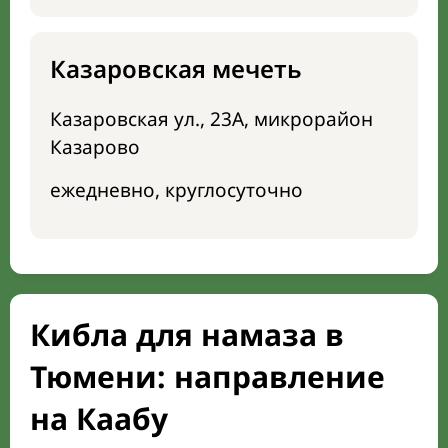
Казаровская мечеть
Казаровская ул., 23А, микрорайон
Казарово
ежедневно, круглосуточно
Кибла для намаза в
Тюмени: направление
на Каабу