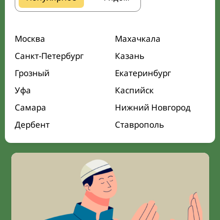
Москва
Махачкала
Санкт-Петербург
Казань
Грозный
Екатеринбург
Уфа
Каспийск
Самара
Нижний Новгород
Дербент
Ставрополь