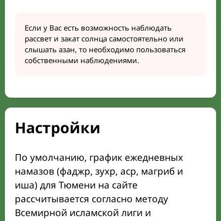
Если у Вас есть возможность наблюдать
рассвет и закат солнца самостоятельно или
слышать азан, то необходимо пользоваться
собственными наблюдениями.
Настройки
По умолчанию, график ежедневных
намазов (фаджр, зухр, аср, магриб и
иша) для Тюмени на сайте
рассчитывается согласно методу
Всемирной исламской лиги и