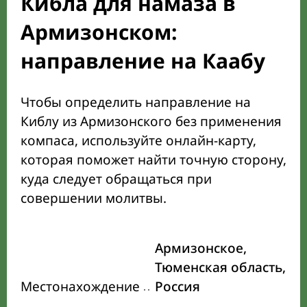
Кибла для намаза в
Армизонском:
направление на Каабу
Чтобы определить направление на
Киблу из Армизонского без применения
компаса, используйте онлайн-карту,
которая поможет найти точную сторону,
куда следует обращаться при
совершении молитвы.
Армизонское,
Тюменская область,
Местонахождение
Россия