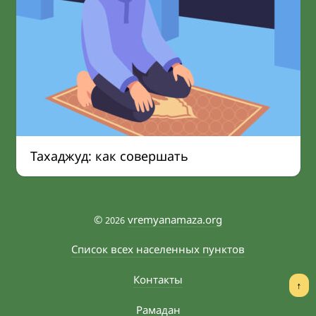
Тахаджуд: как совершать
©
vremyanamaza.org
2026
Список всех населенных пунктов
Контакты
↑
Рамадан