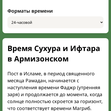
Форматы времени
Время Сухура и Ифтара
в Армизонском
Пост в Исламе, в период священного
месяца Рамадан, начинается с
наступления времени Фаджр (утренняя
заря) и продолжается до момента, когда
солнце полностью скроется за горизонт,
что соответствует времени Магриб.