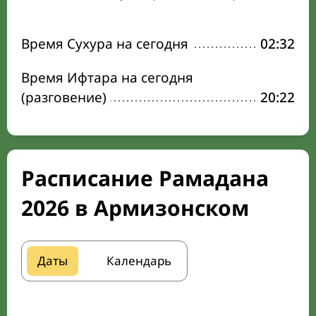
Время Сухура на сегодня
02:32
Время Ифтара на сегодня
(разговение)
20:22
Расписание Рамадана
2026 в Армизонском
Даты
Календарь