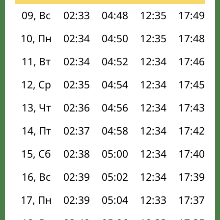
09, Вс
02:33
04:48
12:35
17:49
10, Пн
02:34
04:50
12:35
17:48
11, Вт
02:34
04:52
12:34
17:46
12, Ср
02:35
04:54
12:34
17:45
13, Чт
02:36
04:56
12:34
17:43
14, Пт
02:37
04:58
12:34
17:42
15, Сб
02:38
05:00
12:34
17:40
16, Вс
02:39
05:02
12:34
17:39
17, Пн
02:39
05:04
12:33
17:37