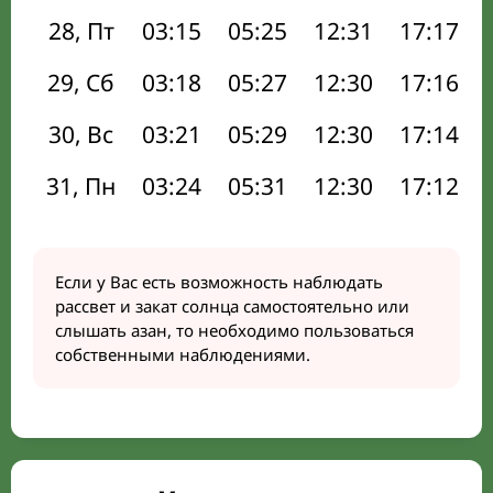
28, Пт
03:15
05:25
12:31
17:17
29, Сб
03:18
05:27
12:30
17:16
30, Вс
03:21
05:29
12:30
17:14
31, Пн
03:24
05:31
12:30
17:12
Если у Вас есть возможность наблюдать
рассвет и закат солнца самостоятельно или
слышать азан, то необходимо пользоваться
собственными наблюдениями.