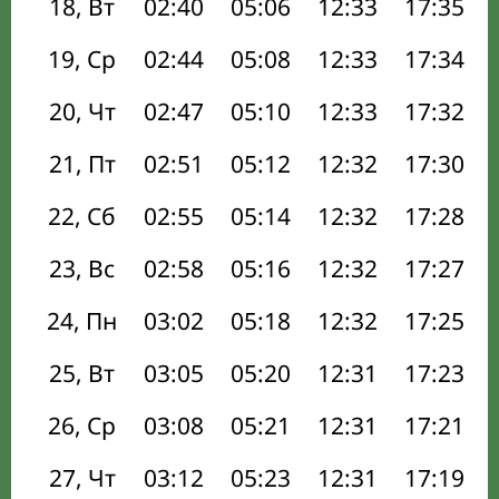
18, Вт
02:40
05:06
12:33
17:35
19, Ср
02:44
05:08
12:33
17:34
20, Чт
02:47
05:10
12:33
17:32
21, Пт
02:51
05:12
12:32
17:30
22, Сб
02:55
05:14
12:32
17:28
23, Вс
02:58
05:16
12:32
17:27
24, Пн
03:02
05:18
12:32
17:25
25, Вт
03:05
05:20
12:31
17:23
26, Ср
03:08
05:21
12:31
17:21
27, Чт
03:12
05:23
12:31
17:19