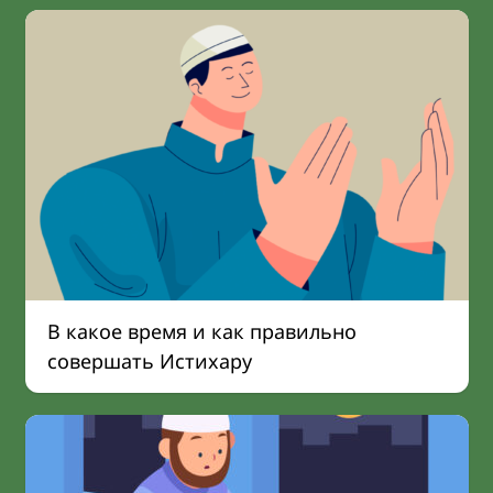
В какое время и как правильно
совершать Истихару