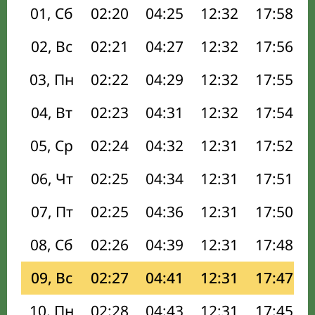
01, Сб
02:20
04:25
12:32
17:58
02, Вс
02:21
04:27
12:32
17:56
03, Пн
02:22
04:29
12:32
17:55
04, Вт
02:23
04:31
12:32
17:54
05, Ср
02:24
04:32
12:31
17:52
06, Чт
02:25
04:34
12:31
17:51
07, Пт
02:25
04:36
12:31
17:50
08, Сб
02:26
04:39
12:31
17:48
09, Вс
02:27
04:41
12:31
17:47
10, Пн
02:28
04:43
12:31
17:45