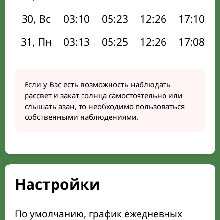
30, Вс
03:10
05:23
12:26
17:10
31, Пн
03:13
05:25
12:26
17:08
Если у Вас есть возможность наблюдать
рассвет и закат солнца самостоятельно или
слышать азан, то необходимо пользоваться
собственными наблюдениями.
Настройки
По умолчанию, график ежедневных