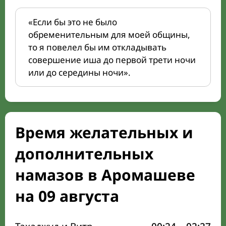
«Если бы это не было
обременительным для моей общины,
то я повелел бы им откладывать
совершение иша до первой трети ночи
или до середины ночи».
Время желательных и
дополнительных
намазов в Аромашеве
на 09 августа