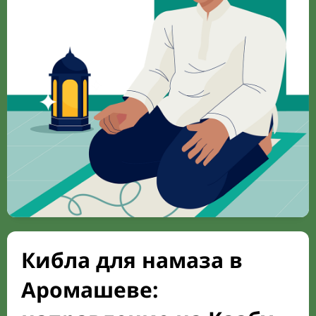
Кибла для намаза в
Аромашеве: