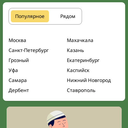
Популярное
Рядом
Москва
Махачкала
Санкт-Петербург
Казань
Грозный
Екатеринбург
Уфа
Каспийск
Самара
Нижний Новгород
Дербент
Ставрополь