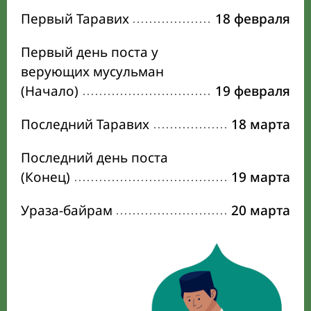
Первый Таравих
18 февраля
Первый день поста у
верующих мусульман
(Начало)
19 февраля
Последний Таравих
18 марта
Последний день поста
(Конец)
19 марта
Ураза-байрам
20 марта