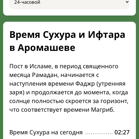
Время Сухура и Ифтара
в Аромашеве
Пост в Исламе, в период священного
месяца Рамадан, начинается с
наступления времени Фаджр (утренняя
заря) и продолжается до момента, когда
солнце полностью скроется за горизонт,
что соответствует времени Магриб.
Время Сухура на сегодня
02:27