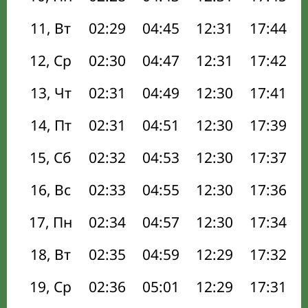
11, Вт
02:29
04:45
12:31
17:44
12, Ср
02:30
04:47
12:31
17:42
13, Чт
02:31
04:49
12:30
17:41
14, Пт
02:31
04:51
12:30
17:39
15, Сб
02:32
04:53
12:30
17:37
16, Вс
02:33
04:55
12:30
17:36
17, Пн
02:34
04:57
12:30
17:34
18, Вт
02:35
04:59
12:29
17:32
19, Ср
02:36
05:01
12:29
17:31