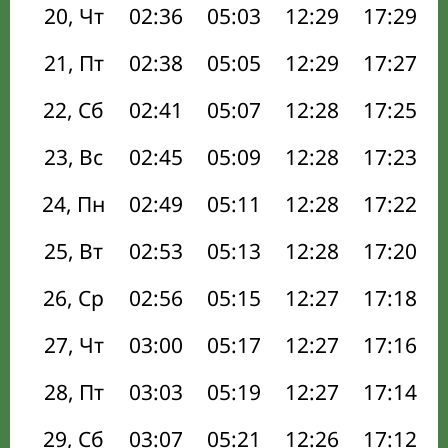
20, Чт
02:36
05:03
12:29
17:29
21, Пт
02:38
05:05
12:29
17:27
22, Сб
02:41
05:07
12:28
17:25
23, Вс
02:45
05:09
12:28
17:23
24, Пн
02:49
05:11
12:28
17:22
25, Вт
02:53
05:13
12:28
17:20
26, Ср
02:56
05:15
12:27
17:18
27, Чт
03:00
05:17
12:27
17:16
28, Пт
03:03
05:19
12:27
17:14
29, Сб
03:07
05:21
12:26
17:12