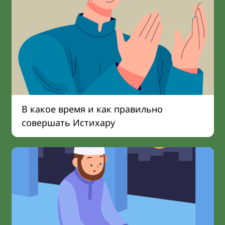
В какое время и как правильно
совершать Истихару