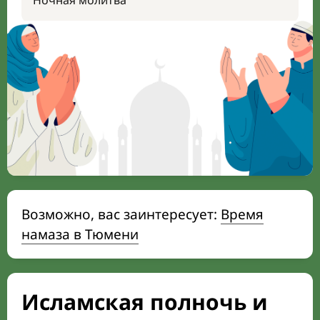
Ночная молитва
Возможно, вас заинтересует:
Время
намаза в Тюмени
Исламская полночь и