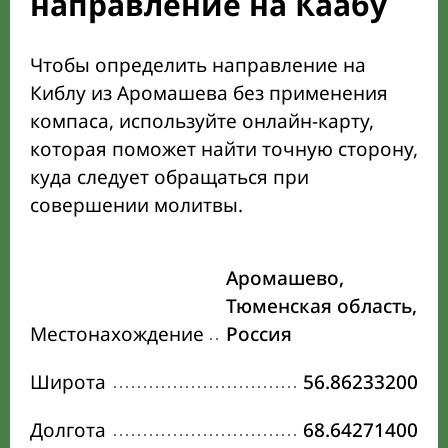
направление на Каабу
Чтобы определить направление на
Киблу из Аромашева без применения
компаса, используйте онлайн-карту,
которая поможет найти точную сторону,
куда следует обращаться при
совершении молитвы.
Аромашево,
Тюменская область,
Местонахождение
Россия
Широта
56.86233200
Долгота
68.64271400