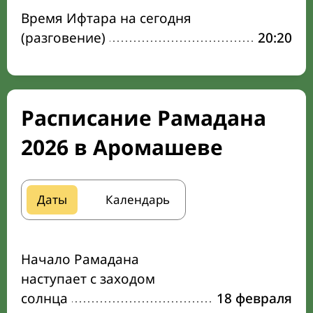
Время Ифтара на сегодня
(разговение)
20:20
Расписание Рамадана
2026 в Аромашеве
Даты
Календарь
Начало Рамадана
наступает с заходом
солнца
18 февраля