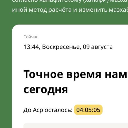
иной метод расчёта и изменить мазха
Сейчас
13:44
, Воскресенье, 09 августа
Точное время нам
сегодня
До Аср осталось:
04:05:04