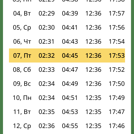
04, Вт
02:29
04:39
12:36
17:57
05, Ср
02:30
04:41
12:36
17:56
06, Чт
02:31
04:43
12:36
17:54
07, Пт
02:32
04:45
12:36
17:53
08, Сб
02:33
04:47
12:36
17:52
09, Вс
02:34
04:49
12:36
17:50
10, Пн
02:34
04:51
12:35
17:49
11, Вт
02:35
04:53
12:35
17:47
12, Ср
02:36
04:55
12:35
17:46