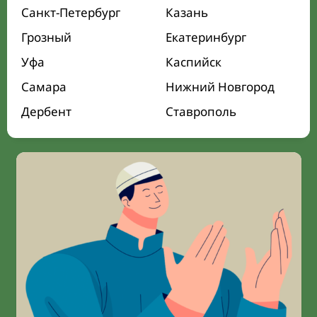
Санкт-Петербург
Казань
Грозный
Екатеринбург
Уфа
Каспийск
Самара
Нижний Новгород
Дербент
Ставрополь