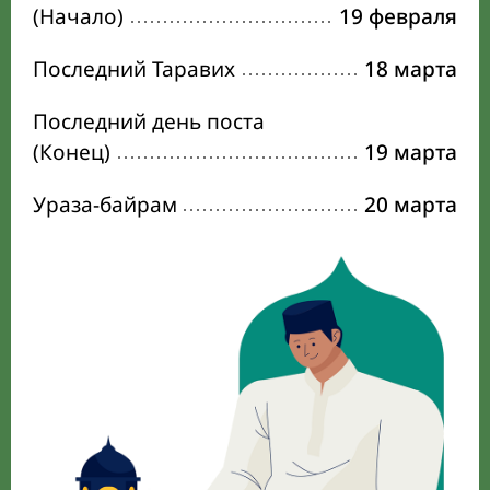
(Начало)
19 февраля
Последний Таравих
18 марта
Последний день поста
(Конец)
19 марта
Ураза-байрам
20 марта