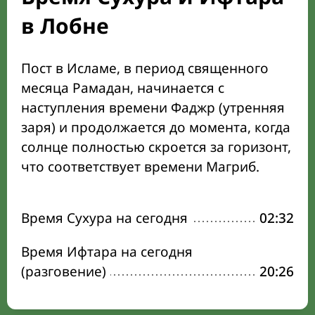
в Лобне
Пост в Исламе, в период священного
месяца Рамадан, начинается с
наступления времени Фаджр (утренняя
заря) и продолжается до момента, когда
солнце полностью скроется за горизонт,
что соответствует времени Магриб.
Время Сухура на сегодня
02:32
Время Ифтара на сегодня
(разговение)
20:26