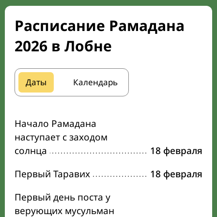
Расписание Рамадана
2026 в Лобне
Даты
Календарь
Начало Рамадана
наступает с заходом
солнца
18 февраля
Первый Таравих
18 февраля
Первый день поста у
верующих мусульман