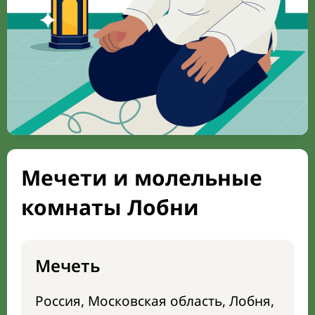
Мечети и молельные
комнаты Лобни
Мечеть
Россия, Московская область, Лобня,