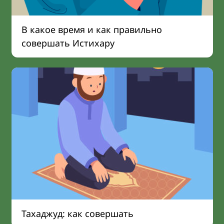
В какое время и как правильно
совершать Истихару
Тахаджуд: как совершать