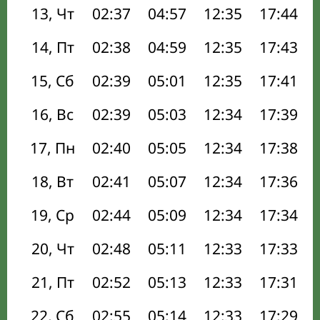
13, Чт
02:37
04:57
12:35
17:44
14, Пт
02:38
04:59
12:35
17:43
15, Сб
02:39
05:01
12:35
17:41
16, Вс
02:39
05:03
12:34
17:39
17, Пн
02:40
05:05
12:34
17:38
18, Вт
02:41
05:07
12:34
17:36
19, Ср
02:44
05:09
12:34
17:34
20, Чт
02:48
05:11
12:33
17:33
21, Пт
02:52
05:13
12:33
17:31
22, Сб
02:55
05:14
12:33
17:29