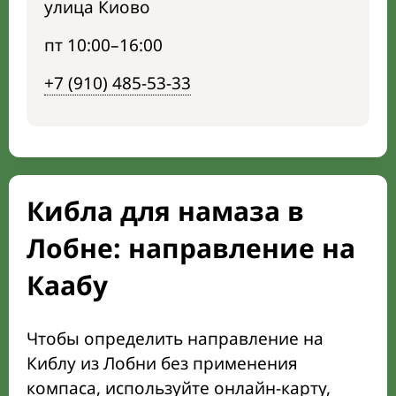
улица Киово
пт 10:00–16:00
+7 (910) 485-53-33
Кибла для намаза в
Лобне: направление на
Каабу
Чтобы определить направление на
Киблу из Лобни без применения
компаса, используйте онлайн-карту,