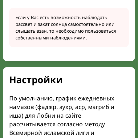
Если у Вас есть возможность наблюдать
рассвет и закат солнца самостоятельно или
слышать азан, то необходимо пользоваться
собственными наблюдениями.
Настройки
По умолчанию, график ежедневных
намазов (фаджр, зухр, аср, магриб и
иша) для Лобни на сайте
рассчитывается согласно методу
Всемирной исламской лиги и