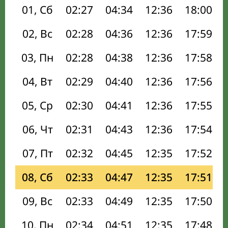
01, Сб
02:27
04:34
12:36
18:00
02, Вс
02:28
04:36
12:36
17:59
03, Пн
02:28
04:38
12:36
17:58
04, Вт
02:29
04:40
12:36
17:56
05, Ср
02:30
04:41
12:36
17:55
06, Чт
02:31
04:43
12:36
17:54
07, Пт
02:32
04:45
12:35
17:52
08, Сб
02:33
04:47
12:35
17:51
09, Вс
02:33
04:49
12:35
17:50
10, Пн
02:34
04:51
12:35
17:48