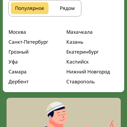
Популярное
Рядом
Москва
Махачкала
Санкт-Петербург
Казань
Грозный
Екатеринбург
Уфа
Каспийск
Самара
Нижний Новгород
Дербент
Ставрополь