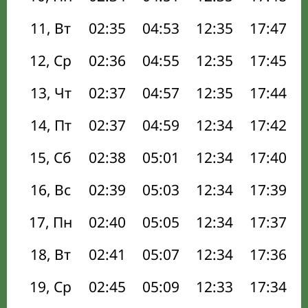
11, Вт
02:35
04:53
12:35
17:47
12, Ср
02:36
04:55
12:35
17:45
13, Чт
02:37
04:57
12:35
17:44
14, Пт
02:37
04:59
12:34
17:42
15, Сб
02:38
05:01
12:34
17:40
16, Вс
02:39
05:03
12:34
17:39
17, Пн
02:40
05:05
12:34
17:37
18, Вт
02:41
05:07
12:34
17:36
19, Ср
02:45
05:09
12:33
17:34