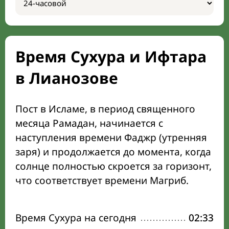
Время Сухура и Ифтара
в Лианозове
Пост в Исламе, в период священного
месяца Рамадан, начинается с
наступления времени Фаджр (утренняя
заря) и продолжается до момента, когда
солнце полностью скроется за горизонт,
что соответствует времени Магриб.
Время Сухура на сегодня
02:33