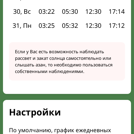
30, Вс
03:22
05:30
12:30
17:14
31, Пн
03:25
05:32
12:30
17:12
Если у Вас есть возможность наблюдать
рассвет и закат солнца самостоятельно или
слышать азан, то необходимо пользоваться
собственными наблюдениями.
Настройки
По умолчанию, график ежедневных