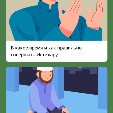
В какое время и как правильно
совершать Истихару