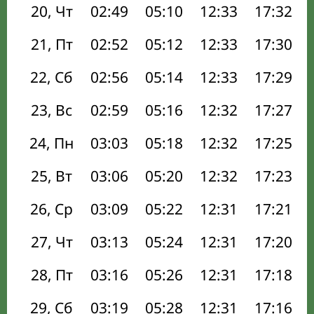
20, Чт
02:49
05:10
12:33
17:32
21, Пт
02:52
05:12
12:33
17:30
22, Сб
02:56
05:14
12:33
17:29
23, Вс
02:59
05:16
12:32
17:27
24, Пн
03:03
05:18
12:32
17:25
25, Вт
03:06
05:20
12:32
17:23
26, Ср
03:09
05:22
12:31
17:21
27, Чт
03:13
05:24
12:31
17:20
28, Пт
03:16
05:26
12:31
17:18
29, Сб
03:19
05:28
12:31
17:16