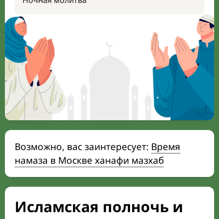
Ночная молитва
Возможно, вас заинтересует:
Время
намаза в Москве ханафи мазхаб
Исламская полночь и