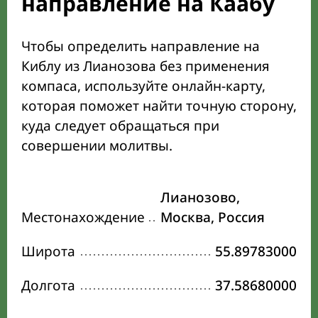
направление на Каабу
Чтобы определить направление на
Киблу из Лианозова без применения
компаса, используйте онлайн-карту,
которая поможет найти точную сторону,
куда следует обращаться при
совершении молитвы.
Лианозово,
Местонахождение
Москва, Россия
Широта
55.89783000
Долгота
37.58680000