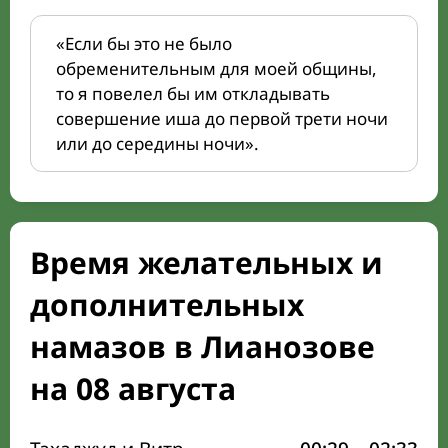
«Если бы это не было
обременительным для моей общины,
то я повелел бы им откладывать
совершение иша до первой трети ночи
или до середины ночи».
Время желательных и
дополнительных
намазов в Лианозове
на 08 августа