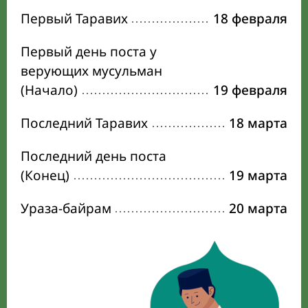
Первый Таравих
18 февраля
Первый день поста у
верующих мусульман
(Начало)
19 февраля
Последний Таравих
18 марта
Последний день поста
(Конец)
19 марта
Ураза-байрам
20 марта