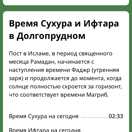
Время Сухура и Ифтара
в Долгопрудном
Пост в Исламе, в период священного
месяца Рамадан, начинается с
наступления времени Фаджр (утренняя
заря) и продолжается до момента, когда
солнце полностью скроется за горизонт,
что соответствует времени Магриб.
Время Сухура на сегодня
02:33
Время Ифтара на сегодня