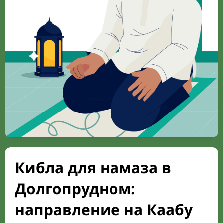
Кибла для намаза в
Долгопрудном:
направление на Каабу