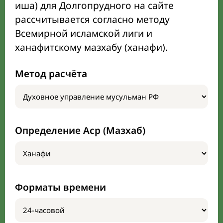
иша) для Долгопрудного на сайте
рассчитывается согласно методу
Всемирной исламской лиги и
ханафитскому мазхабу (ханафи).
Метод расчёта
Определение Аср (Мазхаб)
Форматы времени