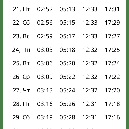
21, Пт
02:52
05:13
12:33
17:31
22, Сб
02:56
05:15
12:33
17:29
23, Вс
02:59
05:17
12:33
17:27
24, Пн
03:03
05:18
12:32
17:25
25, Вт
03:06
05:20
12:32
17:24
26, Ср
03:09
05:22
12:32
17:22
27, Чт
03:13
05:24
12:32
17:20
28, Пт
03:16
05:26
12:31
17:18
29, Сб
03:19
05:28
12:31
17:16