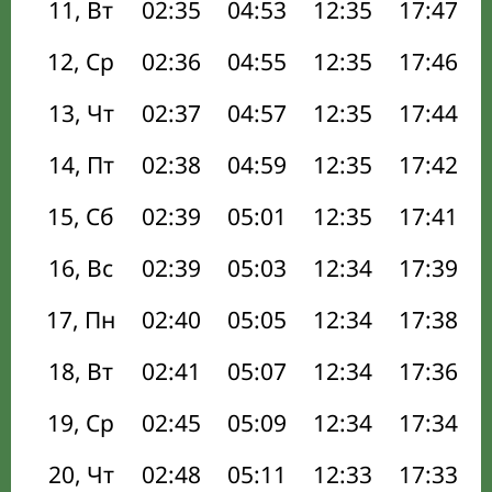
11, Вт
02:35
04:53
12:35
17:47
12, Ср
02:36
04:55
12:35
17:46
13, Чт
02:37
04:57
12:35
17:44
14, Пт
02:38
04:59
12:35
17:42
15, Сб
02:39
05:01
12:35
17:41
16, Вс
02:39
05:03
12:34
17:39
17, Пн
02:40
05:05
12:34
17:38
18, Вт
02:41
05:07
12:34
17:36
19, Ср
02:45
05:09
12:34
17:34
20, Чт
02:48
05:11
12:33
17:33