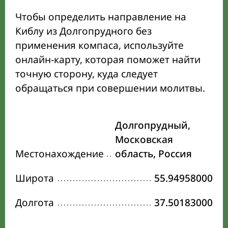
Чтобы определить направление на
Киблу из Долгопрудного без
применения компаса, используйте
онлайн-карту, которая поможет найти
точную сторону, куда следует
обращаться при совершении молитвы.
Долгопрудный,
Московская
Местонахождение
область, Россия
Широта
55.94958000
Долгота
37.50183000