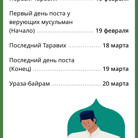
Первый день поста у
верующих мусульман
(Начало)
19 февраля
Последний Таравих
18 марта
Последний день поста
(Конец)
19 марта
Ураза-байрам
20 марта