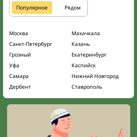
Популярное
Рядом
Москва
Махачкала
Санкт-Петербург
Казань
Грозный
Екатеринбург
Уфа
Каспийск
Самара
Нижний Новгород
Дербент
Ставрополь