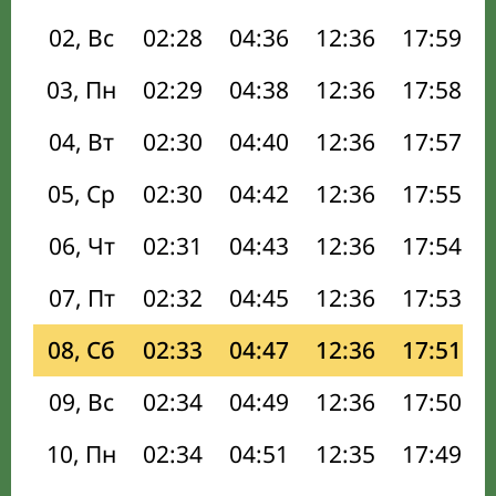
02, Вс
02:28
04:36
12:36
17:59
03, Пн
02:29
04:38
12:36
17:58
04, Вт
02:30
04:40
12:36
17:57
05, Ср
02:30
04:42
12:36
17:55
06, Чт
02:31
04:43
12:36
17:54
07, Пт
02:32
04:45
12:36
17:53
08, Сб
02:33
04:47
12:36
17:51
09, Вс
02:34
04:49
12:36
17:50
10, Пн
02:34
04:51
12:35
17:49