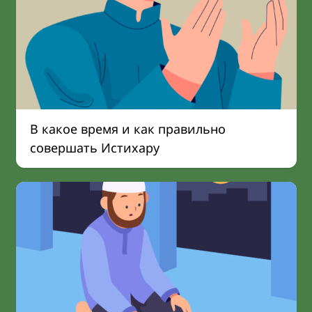
В какое время и как правильно
совершать Истихару