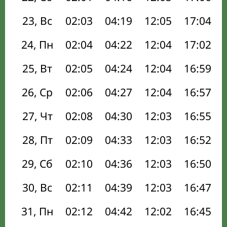
23, Вс
02:03
04:19
12:05
17:04
24, Пн
02:04
04:22
12:04
17:02
25, Вт
02:05
04:24
12:04
16:59
26, Ср
02:06
04:27
12:04
16:57
27, Чт
02:08
04:30
12:03
16:55
28, Пт
02:09
04:33
12:03
16:52
29, Сб
02:10
04:36
12:03
16:50
30, Вс
02:11
04:39
12:03
16:47
31, Пн
02:12
04:42
12:02
16:45