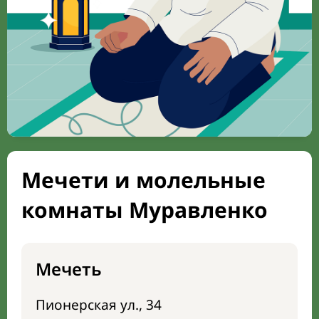
Мечети и молельные
комнаты Муравленко
Мечеть
Пионерская ул., 34