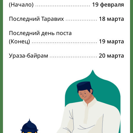
(Начало)
19 февраля
Последний Таравих
18 марта
Последний день поста
(Конец)
19 марта
Ураза-байрам
20 марта