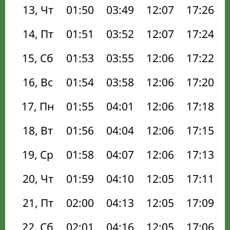
13, Чт
01:50
03:49
12:07
17:26
14, Пт
01:51
03:52
12:07
17:24
15, Сб
01:53
03:55
12:06
17:22
16, Вс
01:54
03:58
12:06
17:20
17, Пн
01:55
04:01
12:06
17:18
18, Вт
01:56
04:04
12:06
17:15
19, Ср
01:58
04:07
12:06
17:13
20, Чт
01:59
04:10
12:05
17:11
21, Пт
02:00
04:13
12:05
17:09
22, Сб
02:01
04:16
12:05
17:06