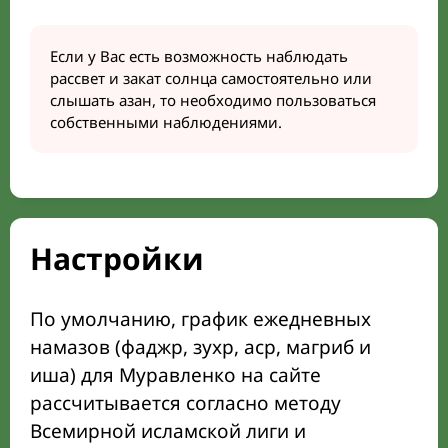
Если у Вас есть возможность наблюдать
рассвет и закат солнца самостоятельно или
слышать азан, то необходимо пользоваться
собственными наблюдениями.
Настройки
По умолчанию, график ежедневных
намазов (фаджр, зухр, аср, магриб и
иша) для Муравленко на сайте
рассчитывается согласно методу
Всемирной исламской лиги и