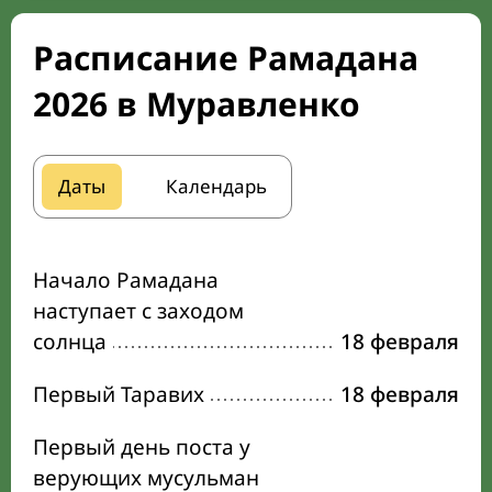
Расписание Рамадана
2026 в Муравленко
Даты
Календарь
Начало Рамадана
наступает с заходом
солнца
18 февраля
Первый Таравих
18 февраля
Первый день поста у
верующих мусульман