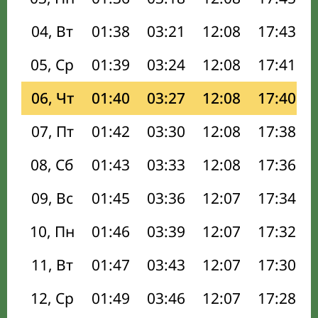
04, Вт
01:38
03:21
12:08
17:43
05, Ср
01:39
03:24
12:08
17:41
06, Чт
01:40
03:27
12:08
17:40
07, Пт
01:42
03:30
12:08
17:38
08, Сб
01:43
03:33
12:08
17:36
09, Вс
01:45
03:36
12:07
17:34
10, Пн
01:46
03:39
12:07
17:32
11, Вт
01:47
03:43
12:07
17:30
12, Ср
01:49
03:46
12:07
17:28