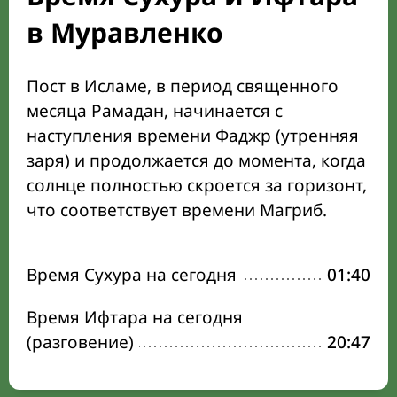
в Муравленко
Пост в Исламе, в период священного
месяца Рамадан, начинается с
наступления времени Фаджр (утренняя
заря) и продолжается до момента, когда
солнце полностью скроется за горизонт,
что соответствует времени Магриб.
Время Сухура на сегодня
01:40
Время Ифтара на сегодня
(разговение)
20:47