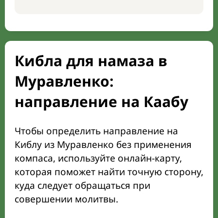
Кибла для намаза в
Муравленко:
направление на Каабу
Чтобы определить направление на
Киблу из Муравленко без применения
компаса, используйте онлайн-карту,
которая поможет найти точную сторону,
куда следует обращаться при
совершении молитвы.