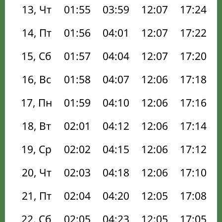
13, Чт
01:55
03:59
12:07
17:24
14, Пт
01:56
04:01
12:07
17:22
15, Сб
01:57
04:04
12:07
17:20
16, Вс
01:58
04:07
12:06
17:18
17, Пн
01:59
04:10
12:06
17:16
18, Вт
02:01
04:12
12:06
17:14
19, Ср
02:02
04:15
12:06
17:12
20, Чт
02:03
04:18
12:06
17:10
21, Пт
02:04
04:20
12:05
17:08
22, Сб
02:05
04:23
12:05
17:05