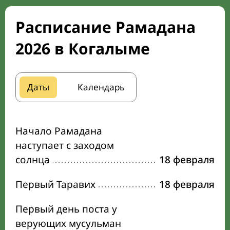
Расписание Рамадана
2026 в Когалыме
Даты
Календарь
Начало Рамадана
наступает с заходом
солнца
18 февраля
Первый Таравих
18 февраля
Первый день поста у
верующих мусульман