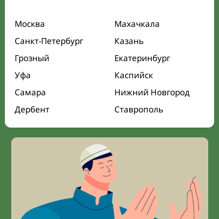
Москва
Махачкала
Санкт-Петербург
Казань
Грозный
Екатеринбург
Уфа
Каспийск
Самара
Нижний Новгород
Дербент
Ставрополь