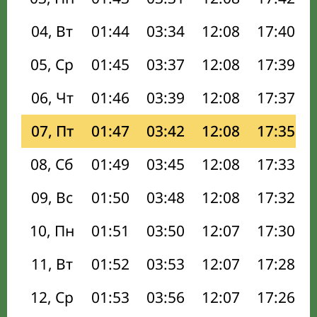
04, Вт
01:44
03:34
12:08
17:40
05, Ср
01:45
03:37
12:08
17:39
06, Чт
01:46
03:39
12:08
17:37
07, Пт
01:47
03:42
12:08
17:35
08, Сб
01:49
03:45
12:08
17:33
09, Вс
01:50
03:48
12:08
17:32
10, Пн
01:51
03:50
12:07
17:30
11, Вт
01:52
03:53
12:07
17:28
12, Ср
01:53
03:56
12:07
17:26