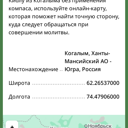
Киблу из Когалыма без применения
компаса, используйте онлайн-карту,
которая поможет найти точную сторону,
куда следует обращаться при
совершении молитвы.
Когалым, Ханты-
Мансийский АО -
Местонахождение
Югра, Россия
Широта
62.26537000
Долгота
74.47906000
+