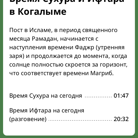
в Когалыме
Пост в Исламе, в период священного
месяца Рамадан, начинается с
наступления времени Фаджр (утренняя
заря) и продолжается до момента, когда
солнце полностью скроется за горизонт,
что соответствует времени Магриб.
Время Сухура на сегодня
01:47
Время Ифтара на сегодня
(разговение)
20:32