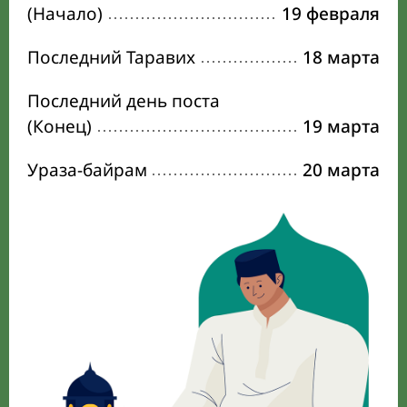
(Начало)
19 февраля
Последний Таравих
18 марта
Последний день поста
(Конец)
19 марта
Ураза-байрам
20 марта