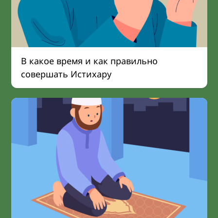
В какое время и как правильно
совершать Истихару