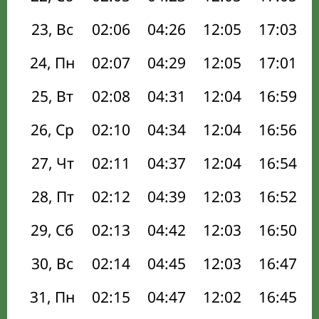
23, Вс
02:06
04:26
12:05
17:03
24, Пн
02:07
04:29
12:05
17:01
25, Вт
02:08
04:31
12:04
16:59
26, Ср
02:10
04:34
12:04
16:56
27, Чт
02:11
04:37
12:04
16:54
28, Пт
02:12
04:39
12:03
16:52
29, Сб
02:13
04:42
12:03
16:50
30, Вс
02:14
04:45
12:03
16:47
31, Пн
02:15
04:47
12:02
16:45