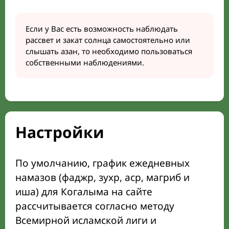
Если у Вас есть возможность наблюдать
рассвет и закат солнца самостоятельно или
слышать азан, то необходимо пользоваться
собственными наблюдениями.
Настройки
По умолчанию, график ежедневных
намазов (фаджр, зухр, аср, магриб и
иша) для Когалыма на сайте
рассчитывается согласно методу
Всемирной исламской лиги и