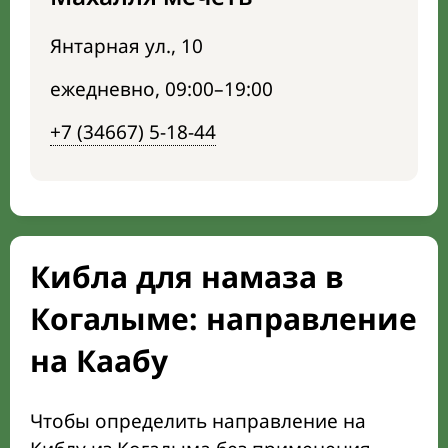
Янтарная ул., 10
ежедневно, 09:00–19:00
+7 (34667) 5-18-44
Кибла для намаза в
Когалыме: направление
на Каабу
Чтобы определить направление на