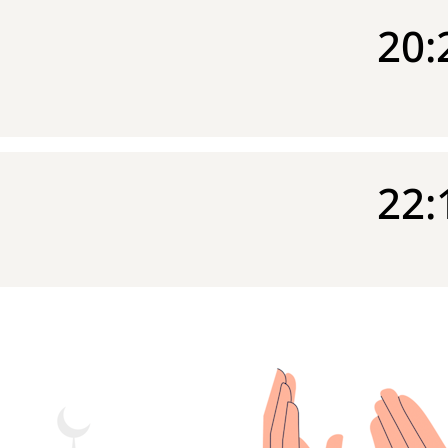
20:
22: