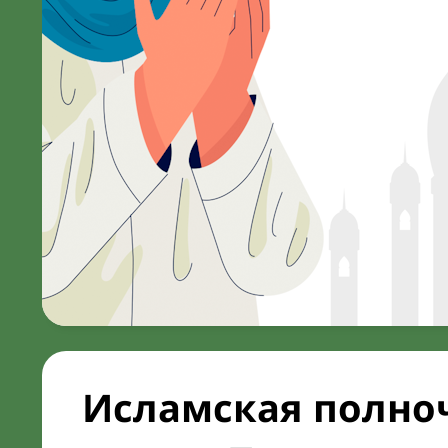
Исламская полноч