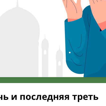
ь и последняя треть