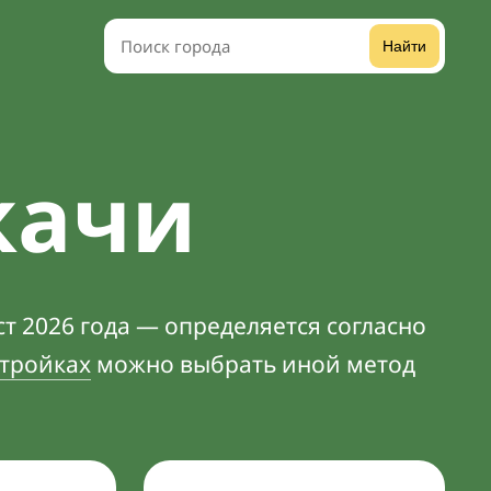
Найти
качи
т 2026 года — определяется согласно
тройках
можно выбрать иной метод