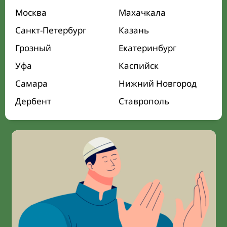
Москва
Махачкала
Санкт-Петербург
Казань
Грозный
Екатеринбург
Уфа
Каспийск
Самара
Нижний Новгород
Дербент
Ставрополь