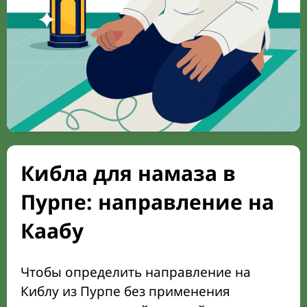
Кибла для намаза в
Пурпе: направление на
Каабу
Чтобы определить направление на
Киблу из Пурпе без применения