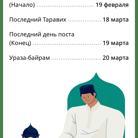
(Начало)
19 февраля
Последний Таравих
18 марта
Последний день поста
(Конец)
19 марта
Ураза-байрам
20 марта