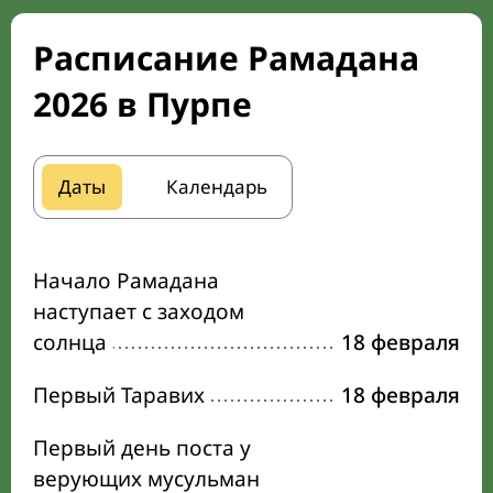
Расписание Рамадана
2026 в Пурпе
Даты
Календарь
Начало Рамадана
наступает с заходом
солнца
18 февраля
Первый Таравих
18 февраля
Первый день поста у
верующих мусульман