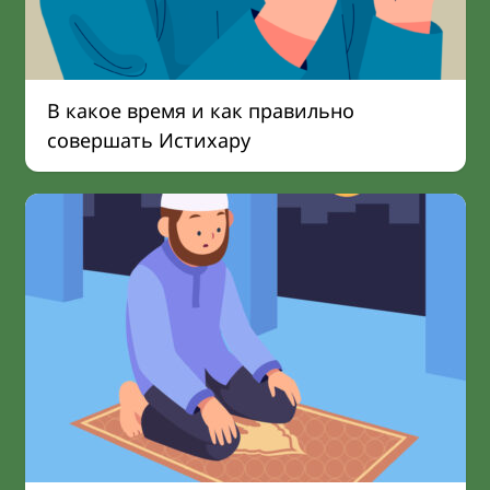
В какое время и как правильно
совершать Истихару