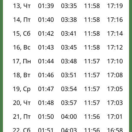
13, Чт
01:39
03:35
11:58
17:19
14, Пт
01:40
03:38
11:58
17:16
15, Сб
01:42
03:41
11:58
17:14
16, Вс
01:43
03:45
11:58
17:12
17, Пн
01:44
03:48
11:57
17:10
18, Вт
01:46
03:51
11:57
17:08
19, Ср
01:47
03:54
11:57
17:05
20, Чт
01:48
03:57
11:57
17:03
21, Пт
01:50
04:00
11:56
17:01
22, Сб
01:51
04:03
11:56
16:58