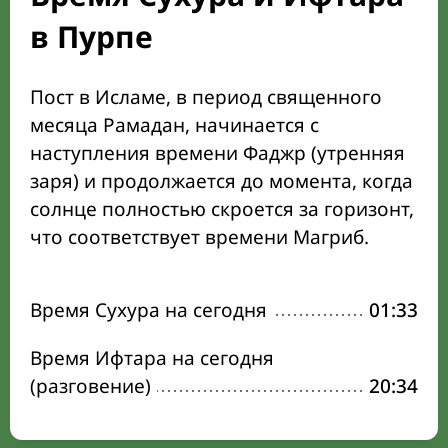
в Пурпе
Пост в Исламе, в период священного
месяца Рамадан, начинается с
наступления времени Фаджр (утренняя
заря) и продолжается до момента, когда
солнце полностью скроется за горизонт,
что соответствует времени Магриб.
Время Сухура на сегодня
01:33
Время Ифтара на сегодня
(разговение)
20:34