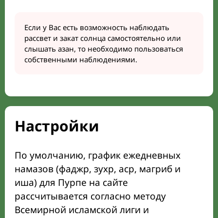
Если у Вас есть возможность наблюдать
рассвет и закат солнца самостоятельно или
слышать азан, то необходимо пользоваться
собственными наблюдениями.
Настройки
По умолчанию, график ежедневных
намазов (фаджр, зухр, аср, магриб и
иша) для Пурпе на сайте
рассчитывается согласно методу
Всемирной исламской лиги и