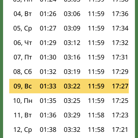
04, Вт
01:26
03:06
11:59
17:36
05, Ср
01:27
03:09
11:59
17:34
06, Чт
01:29
03:12
11:59
17:32
07, Пт
01:30
03:16
11:59
17:31
08, Сб
01:32
03:19
11:59
17:29
09, Вс
01:33
03:22
11:59
17:27
10, Пн
01:35
03:25
11:59
17:25
11, Вт
01:36
03:29
11:58
17:23
12, Ср
01:38
03:32
11:58
17:21