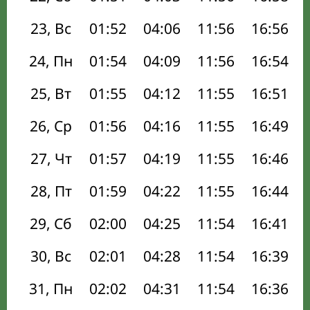
23, Вс
01:52
04:06
11:56
16:56
24, Пн
01:54
04:09
11:56
16:54
25, Вт
01:55
04:12
11:55
16:51
26, Ср
01:56
04:16
11:55
16:49
27, Чт
01:57
04:19
11:55
16:46
28, Пт
01:59
04:22
11:55
16:44
29, Сб
02:00
04:25
11:54
16:41
30, Вс
02:01
04:28
11:54
16:39
31, Пн
02:02
04:31
11:54
16:36