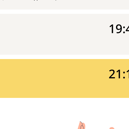
19:
21: