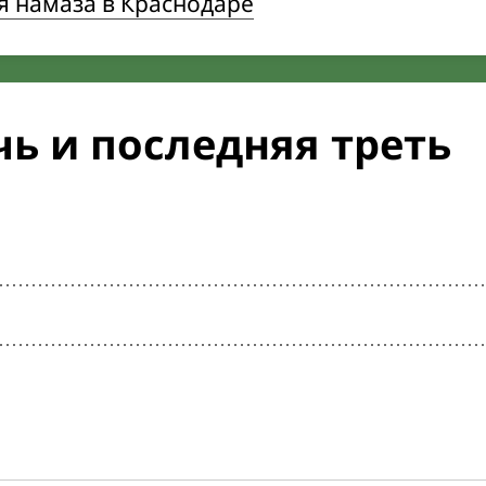
я намаза в Краснодаре
ь и последняя треть