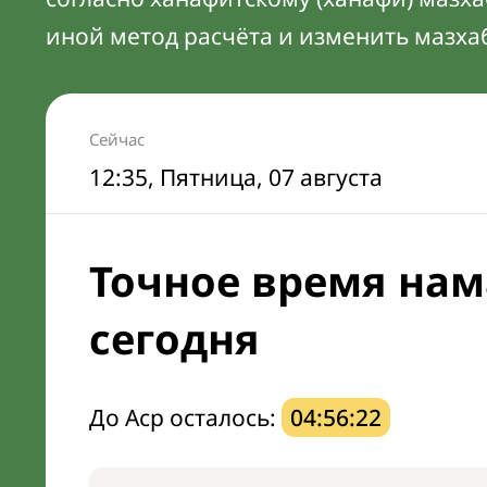
иной метод расчёта и изменить мазха
Сейчас
12:35
, Пятница, 07 августа
Точное время нам
сегодня
До Аср осталось:
04:56:21