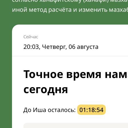
иной метод расчёта и изменить мазха
Сейчас
20:03
, Четверг, 06 августа
Точное время нам
сегодня
До Иша осталось:
01:18:53