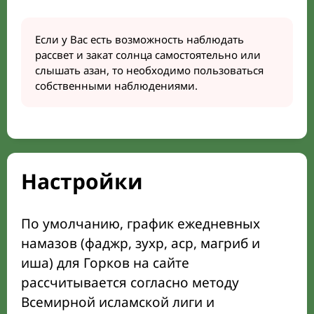
Если у Вас есть возможность наблюдать
рассвет и закат солнца самостоятельно или
слышать азан, то необходимо пользоваться
собственными наблюдениями.
Настройки
По умолчанию, график ежедневных
намазов (фаджр, зухр, аср, магриб и
иша) для Горков на сайте
рассчитывается согласно методу
Всемирной исламской лиги и