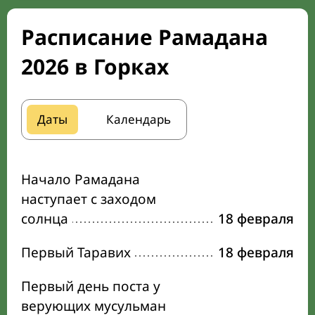
Расписание Рамадана
2026 в Горках
Даты
Календарь
Начало Рамадана
наступает с заходом
солнца
18 февраля
Первый Таравих
18 февраля
Первый день поста у
верующих мусульман