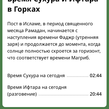
в Горках
Пост в Исламе, в период священного
месяца Рамадан, начинается с
наступления времени Фаджр (утренняя
заря) и продолжается до момента, когда
солнце полностью скроется за горизонт,
что соответствует времени Магриб.
Время Сухура на сегодня
02:44
Время Ифтара на сегодня
(разговение)
20:44