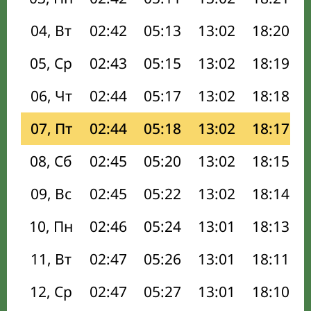
04, Вт
02:42
05:13
13:02
18:20
05, Ср
02:43
05:15
13:02
18:19
06, Чт
02:44
05:17
13:02
18:18
07, Пт
02:44
05:18
13:02
18:17
08, Сб
02:45
05:20
13:02
18:15
09, Вс
02:45
05:22
13:02
18:14
10, Пн
02:46
05:24
13:01
18:13
11, Вт
02:47
05:26
13:01
18:11
12, Ср
02:47
05:27
13:01
18:10