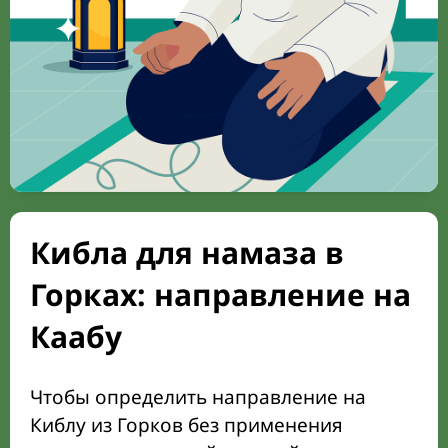
Кибла для намаза в
Горках: направление на
Каабу
Чтобы определить направление на
Киблу из Горков без применения