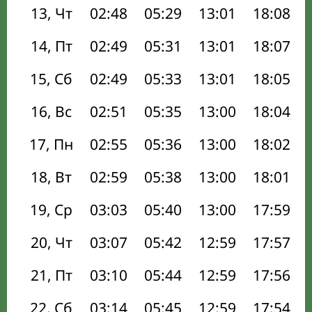
13, Чт
02:48
05:29
13:01
18:08
14, Пт
02:49
05:31
13:01
18:07
15, Сб
02:49
05:33
13:01
18:05
16, Вс
02:51
05:35
13:00
18:04
17, Пн
02:55
05:36
13:00
18:02
18, Вт
02:59
05:38
13:00
18:01
19, Ср
03:03
05:40
13:00
17:59
20, Чт
03:07
05:42
12:59
17:57
21, Пт
03:10
05:44
12:59
17:56
22, Сб
03:14
05:45
12:59
17:54