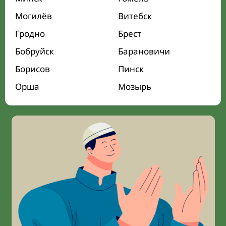
Могилёв
Витебск
Гродно
Брест
Бобруйск
Барановичи
Борисов
Пинск
Орша
Мозырь