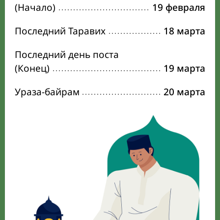
(Начало)
19 февраля
Последний Таравих
18 марта
Последний день поста
(Конец)
19 марта
Ураза-байрам
20 марта