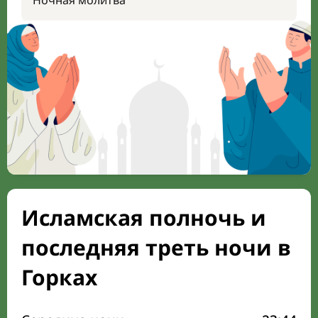
Ночная молитва
Исламская полночь и
последняя треть ночи в
Горках