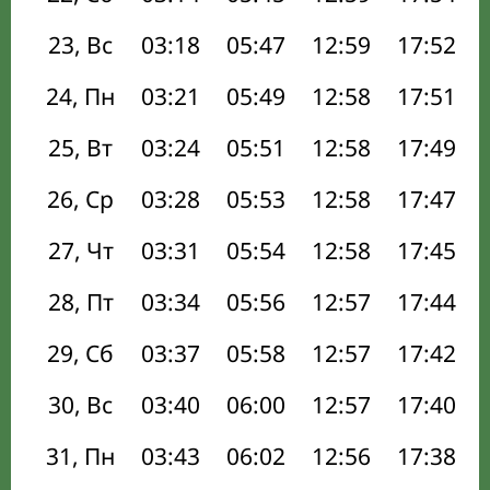
23, Вс
03:18
05:47
12:59
17:52
24, Пн
03:21
05:49
12:58
17:51
25, Вт
03:24
05:51
12:58
17:49
26, Ср
03:28
05:53
12:58
17:47
27, Чт
03:31
05:54
12:58
17:45
28, Пт
03:34
05:56
12:57
17:44
29, Сб
03:37
05:58
12:57
17:42
30, Вс
03:40
06:00
12:57
17:40
31, Пн
03:43
06:02
12:56
17:38