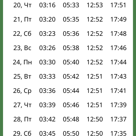
20, Чт
03:16
05:33
12:53
17:51
21, Пт
03:20
05:35
12:52
17:49
22, Сб
03:23
05:36
12:52
17:48
23, Вс
03:26
05:38
12:52
17:46
24, Пн
03:30
05:40
12:52
17:44
25, Вт
03:33
05:42
12:51
17:43
26, Ср
03:36
05:44
12:51
17:41
27, Чт
03:39
05:46
12:51
17:39
28, Пт
03:42
05:48
12:50
17:37
29, Сб
03:45
05:50
12:50
17:35