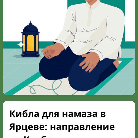
Кибла для намаза в
Ярцеве: направление