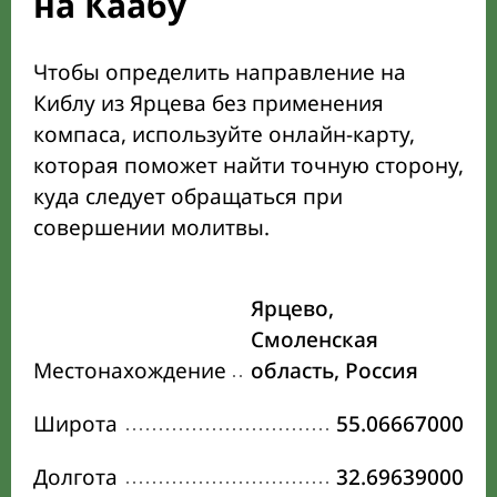
на Каабу
Чтобы определить направление на
Киблу из Ярцева без применения
компаса, используйте онлайн-карту,
которая поможет найти точную сторону,
куда следует обращаться при
совершении молитвы.
Ярцево,
Смоленская
Местонахождение
область, Россия
Широта
55.06667000
Долгота
32.69639000