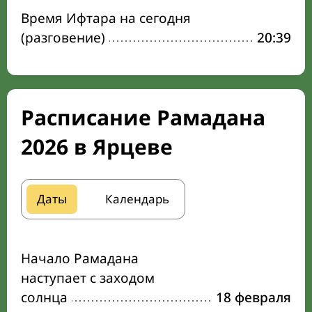
Время Ифтара на сегодня
(разговение)
20:39
Расписание Рамадана
2026 в Ярцеве
Даты
Календарь
Начало Рамадана
наступает с заходом
солнца
18 февраля