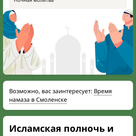
Ночная молитва
Возможно, вас заинтересует:
Время
намаза в Смоленске
Исламская полночь и