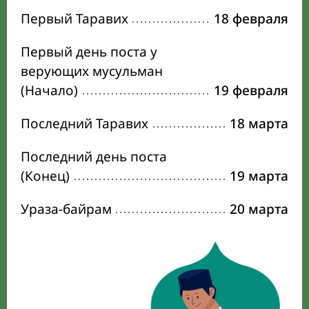
Первый Таравих
18 февраля
Первый день поста у
верующих мусульман
(Начало)
19 февраля
Последний Таравих
18 марта
Последний день поста
(Конец)
19 марта
Ураза-байрам
20 марта