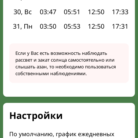
30, Вс
03:47
05:51
12:50
17:33
31, Пн
03:50
05:53
12:50
17:31
Если у Вас есть возможность наблюдать
рассвет и закат солнца самостоятельно или
слышать азан, то необходимо пользоваться
собственными наблюдениями.
Настройки
По умолчанию, график ежедневных