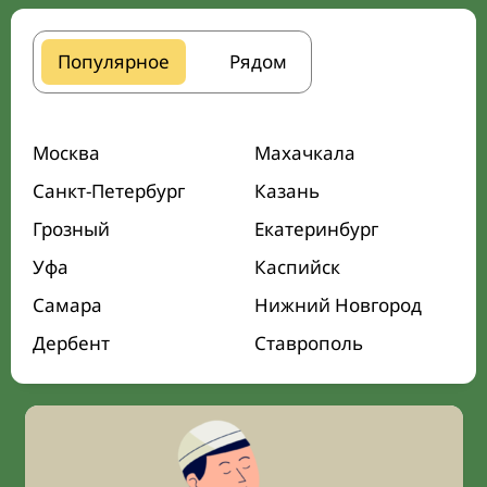
Популярное
Рядом
Москва
Махачкала
Санкт-Петербург
Казань
Грозный
Екатеринбург
Уфа
Каспийск
Самара
Нижний Новгород
Дербент
Ставрополь