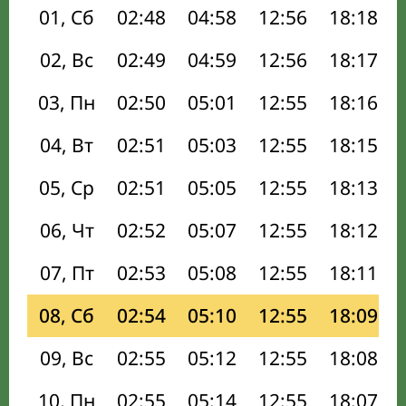
01, Сб
02:48
04:58
12:56
18:18
02, Вс
02:49
04:59
12:56
18:17
03, Пн
02:50
05:01
12:55
18:16
04, Вт
02:51
05:03
12:55
18:15
05, Ср
02:51
05:05
12:55
18:13
06, Чт
02:52
05:07
12:55
18:12
07, Пт
02:53
05:08
12:55
18:11
08, Сб
02:54
05:10
12:55
18:09
09, Вс
02:55
05:12
12:55
18:08
10, Пн
02:55
05:14
12:55
18:07