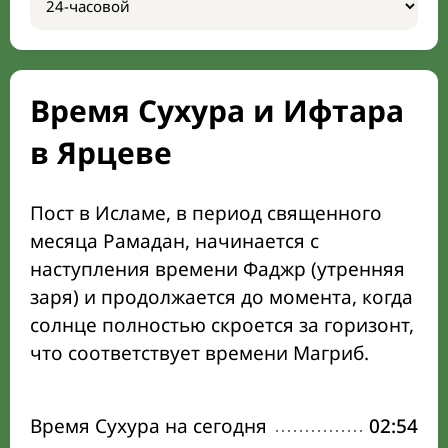
Время Сухура и Ифтара
в Ярцеве
Пост в Исламе, в период священного
месяца Рамадан, начинается с
наступления времени Фаджр (утренняя
заря) и продолжается до момента, когда
солнце полностью скроется за горизонт,
что соответствует времени Магриб.
Время Сухура на сегодня
02:54