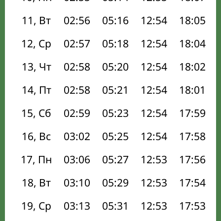
11, Вт
02:56
05:16
12:54
18:05
12, Ср
02:57
05:18
12:54
18:04
13, Чт
02:58
05:20
12:54
18:02
14, Пт
02:58
05:21
12:54
18:01
15, Сб
02:59
05:23
12:54
17:59
16, Вс
03:02
05:25
12:54
17:58
17, Пн
03:06
05:27
12:53
17:56
18, Вт
03:10
05:29
12:53
17:54
19, Ср
03:13
05:31
12:53
17:53