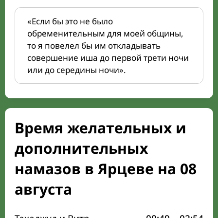
«Если бы это не было
обременительным для моей общины,
то я повелел бы им откладывать
совершение иша до первой трети ночи
или до середины ночи».
Время желательных и
дополнительных
намазов в Ярцеве на 08
августа