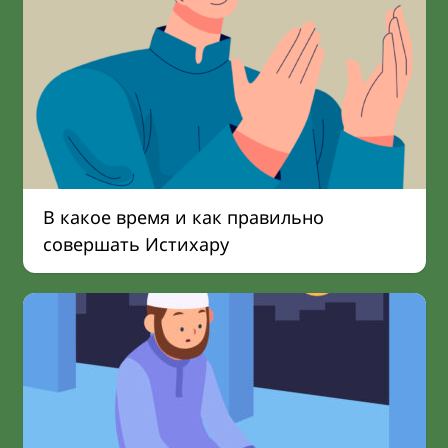
В какое время и как правильно
совершать Истихару