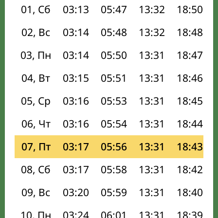
01, Сб
03:13
05:47
13:32
18:50
02, Вс
03:14
05:48
13:32
18:48
03, Пн
03:14
05:50
13:31
18:47
04, Вт
03:15
05:51
13:31
18:46
05, Ср
03:16
05:53
13:31
18:45
06, Чт
03:16
05:54
13:31
18:44
07, Пт
03:17
05:56
13:31
18:43
08, Сб
03:17
05:58
13:31
18:42
09, Вс
03:20
05:59
13:31
18:40
10, Пн
03:24
06:01
13:31
18:39