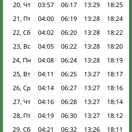
20, Чт
03:57
06:17
13:29
18:25
21, Пт
04:00
06:19
13:28
18:24
22, Сб
04:02
06:20
13:28
18:22
23, Вс
04:05
06:22
13:28
18:20
24, Пн
04:08
06:24
13:28
18:19
25, Вт
04:11
06:25
13:27
18:17
26, Ср
04:14
06:27
13:27
18:16
27, Чт
04:16
06:28
13:27
18:14
28, Пт
04:19
06:30
13:27
18:12
29, Сб
04:21
06:32
13:26
18:11