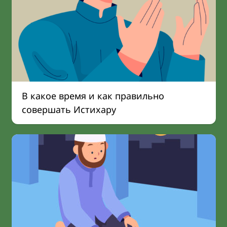
В какое время и как правильно
совершать Истихару