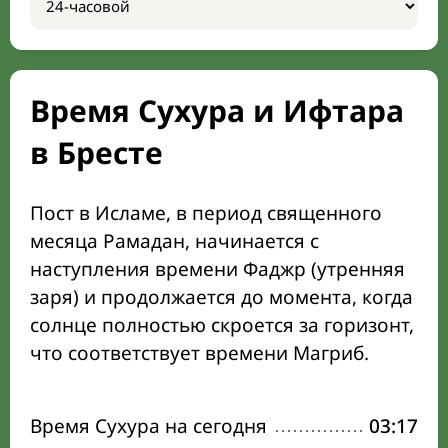
Время Сухура и Ифтара
в Бресте
Пост в Исламе, в период священного
месяца Рамадан, начинается с
наступления времени Фаджр (утренняя
заря) и продолжается до момента, когда
солнце полностью скроется за горизонт,
что соответствует времени Магриб.
Время Сухура на сегодня
03:17