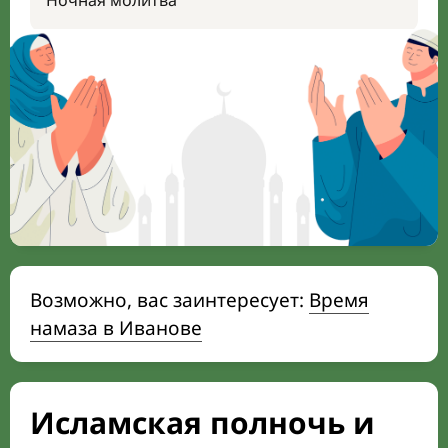
Ночная молитва
Возможно, вас заинтересует:
Время
намаза в Иванове
Исламская полночь и