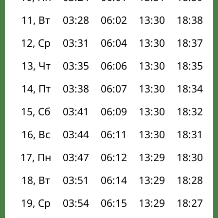
11, Вт
03:28
06:02
13:30
18:38
12, Ср
03:31
06:04
13:30
18:37
13, Чт
03:35
06:06
13:30
18:35
14, Пт
03:38
06:07
13:30
18:34
15, Сб
03:41
06:09
13:30
18:32
16, Вс
03:44
06:11
13:30
18:31
17, Пн
03:47
06:12
13:29
18:30
18, Вт
03:51
06:14
13:29
18:28
19, Ср
03:54
06:15
13:29
18:27