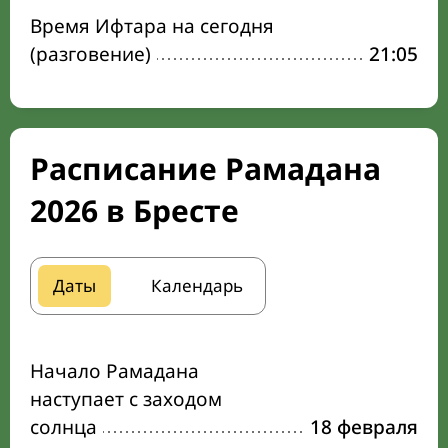
Время Ифтара на сегодня
(разговение)
21:05
Расписание Рамадана
2026 в Бресте
Даты
Календарь
Начало Рамадана
наступает с заходом
солнца
18 февраля