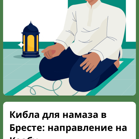
Кибла для намаза в
Бресте: направление на