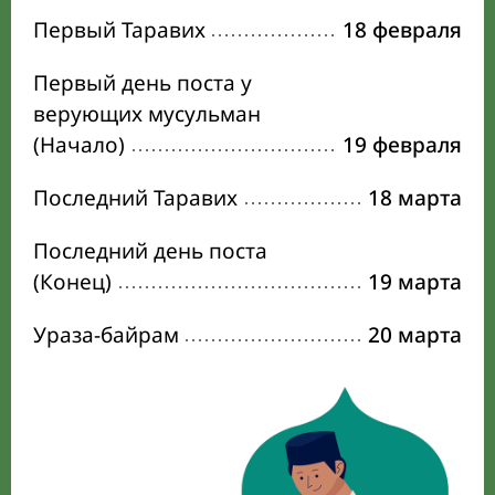
Первый Таравих
18 февраля
Первый день поста у
верующих мусульман
(Начало)
19 февраля
Последний Таравих
18 марта
Последний день поста
(Конец)
19 марта
Ураза-байрам
20 марта