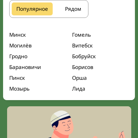
Популярное
Рядом
Минск
Гомель
Могилёв
Витебск
Гродно
Бобруйск
Барановичи
Борисов
Пинск
Орша
Мозырь
Лида