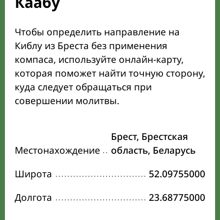
Каабу
Чтобы определить направление на
Киблу из Бреста без применения
компаса, используйте онлайн-карту,
которая поможет найти точную сторону,
куда следует обращаться при
совершении молитвы.
Брест, Брестская
Местонахождение
область, Беларусь
Широта
52.09755000
Долгота
23.68775000