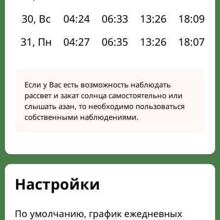
30, Вс
04:24
06:33
13:26
18:09
31, Пн
04:27
06:35
13:26
18:07
Если у Вас есть возможность наблюдать
рассвет и закат солнца самостоятельно или
слышать азан, то необходимо пользоваться
собственными наблюдениями.
Настройки
По умолчанию, график ежедневных