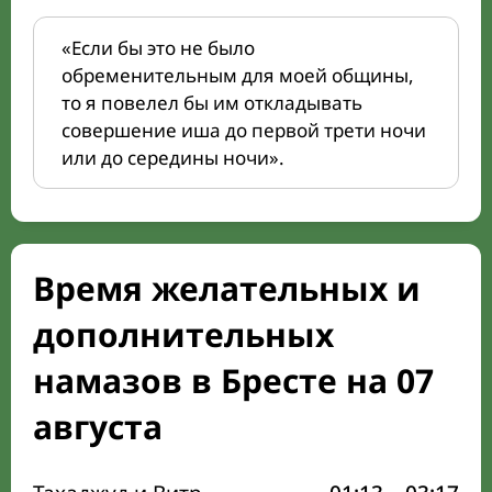
«Если бы это не было
обременительным для моей общины,
то я повелел бы им откладывать
совершение иша до первой трети ночи
или до середины ночи».
Время желательных и
дополнительных
намазов в Бресте на 07
августа