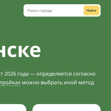
Найти
нске
т 2026 года — определяется согласно
тройках
можно выбрать иной метод