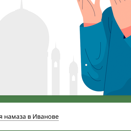
я намаза в Иванове