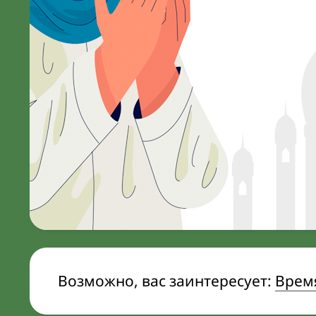
Возможно, вас заинтересует:
Врем