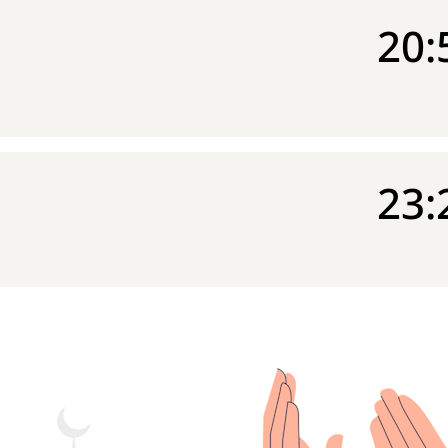
20:
23: