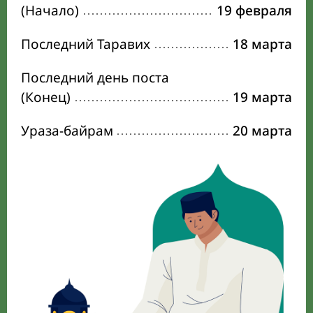
(Начало)
19 февраля
Последний Таравих
18 марта
Последний день поста
(Конец)
19 марта
Ураза-байрам
20 марта