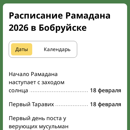
Расписание Рамадана
2026 в Бобруйске
Даты
Календарь
Начало Рамадана
наступает с заходом
солнца
18 февраля
Первый Таравих
18 февраля
Первый день поста у
верующих мусульман