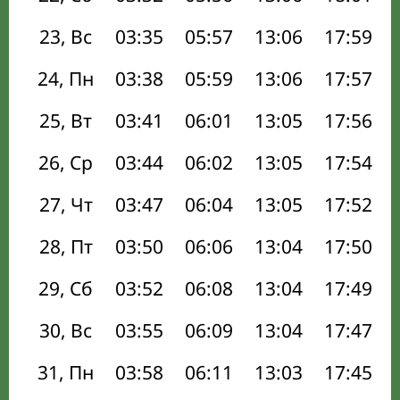
23, Вс
03:35
05:57
13:06
17:59
24, Пн
03:38
05:59
13:06
17:57
25, Вт
03:41
06:01
13:05
17:56
26, Ср
03:44
06:02
13:05
17:54
27, Чт
03:47
06:04
13:05
17:52
28, Пт
03:50
06:06
13:04
17:50
29, Сб
03:52
06:08
13:04
17:49
30, Вс
03:55
06:09
13:04
17:47
31, Пн
03:58
06:11
13:03
17:45