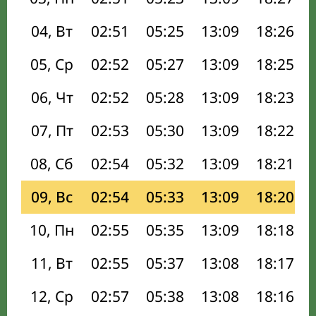
04, Вт
02:51
05:25
13:09
18:26
05, Ср
02:52
05:27
13:09
18:25
06, Чт
02:52
05:28
13:09
18:23
07, Пт
02:53
05:30
13:09
18:22
08, Сб
02:54
05:32
13:09
18:21
09, Вс
02:54
05:33
13:09
18:20
10, Пн
02:55
05:35
13:09
18:18
11, Вт
02:55
05:37
13:08
18:17
12, Ср
02:57
05:38
13:08
18:16