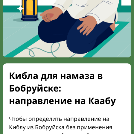
Кибла для намаза в
Бобруйске:
направление на Каабу
Чтобы определить направление на
Киблу из Бобруйска без применения