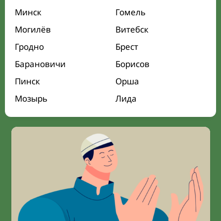
Минск
Гомель
Могилёв
Витебск
Гродно
Брест
Барановичи
Борисов
Пинск
Орша
Мозырь
Лида