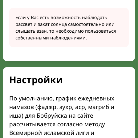
Если у Вас есть возможность наблюдать
рассвет и закат солнца самостоятельно или
слышать азан, то необходимо пользоваться
собственными наблюдениями.
Настройки
По умолчанию, график ежедневных
намазов (фаджр, зухр, аср, магриб и
иша) для Бобруйска на сайте
рассчитывается согласно методу
Всемирной исламской лиги и