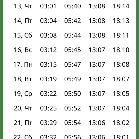
13, Чт
03:01
05:40
13:08
18:14
14, Пт
03:04
05:42
13:08
18:13
15, Сб
03:08
05:44
13:08
18:11
16, Вс
03:12
05:45
13:07
18:10
17, Пн
03:15
05:47
13:07
18:08
18, Вт
03:19
05:49
13:07
18:07
19, Ср
03:22
05:50
13:07
18:05
20, Чт
03:25
05:52
13:07
18:04
21, Пт
03:29
05:54
13:06
18:02
22, Сб
03:32
05:56
13:06
18:01