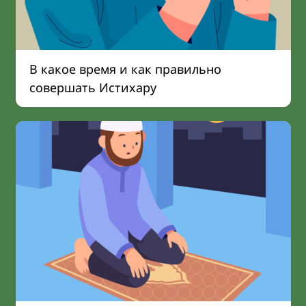
В какое время и как правильно
совершать Истихару