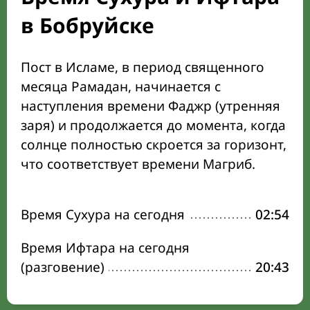
в Бобруйске
Пост в Исламе, в период священного
месяца Рамадан, начинается с
наступления времени Фаджр (утренняя
заря) и продолжается до момента, когда
солнце полностью скроется за горизонт,
что соответствует времени Магриб.
Время Сухура на сегодня
02:54
Время Ифтара на сегодня
(разговение)
20:43