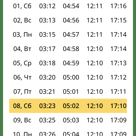
01, Сб
03:12
04:54
12:11
17:16
02, Вс
03:13
04:56
12:11
17:15
03, Пн
03:15
04:57
12:11
17:14
04, Вт
03:17
04:58
12:10
17:14
05, Ср
03:18
04:59
12:10
17:13
06, Чт
03:20
05:00
12:10
17:12
07, Пт
03:21
05:01
12:10
17:11
08, Сб
03:23
05:02
12:10
17:10
09, Вс
03:25
05:03
12:10
17:09
10, Пн
03:26
05:04
12:10
17:09