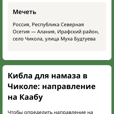
Мечеть
Россия, Республика Северная
Осетия — Алания, Ирафский район,
село Чикола, улица Муха Будтуева
Кибла для намаза в
Чиколе: направление
на Каабу
Чтобы определить направление на