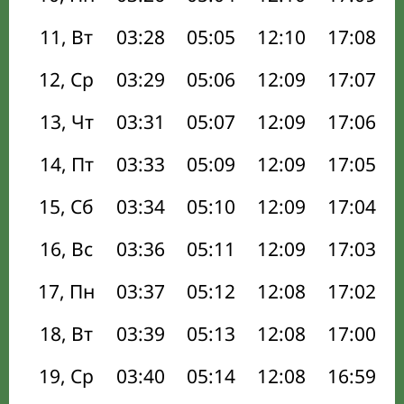
11, Вт
03:28
05:05
12:10
17:08
12, Ср
03:29
05:06
12:09
17:07
13, Чт
03:31
05:07
12:09
17:06
14, Пт
03:33
05:09
12:09
17:05
15, Сб
03:34
05:10
12:09
17:04
16, Вс
03:36
05:11
12:09
17:03
17, Пн
03:37
05:12
12:08
17:02
18, Вт
03:39
05:13
12:08
17:00
19, Ср
03:40
05:14
12:08
16:59