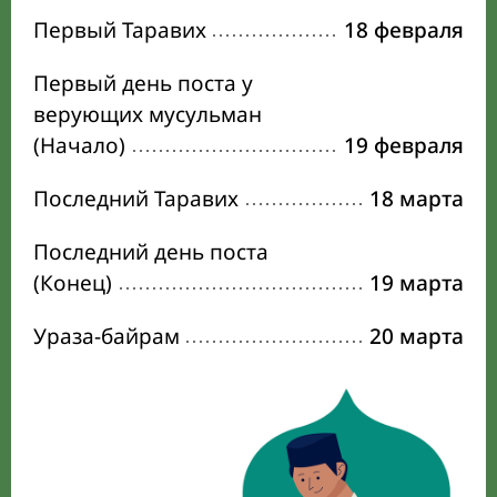
Первый Таравих
18 февраля
Первый день поста у
верующих мусульман
(Начало)
19 февраля
Последний Таравих
18 марта
Последний день поста
(Конец)
19 марта
Ураза-байрам
20 марта