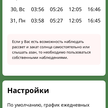
30, Вс
03:56
05:26
12:05
16:46
31, Пн
03:58
05:27
12:05
16:45
Если у Вас есть возможность наблюдать
рассвет и закат солнца самостоятельно или
слышать азан, то необходимо пользоваться
собственными наблюдениями.
Настройки
По умолчанию, график ежедневных