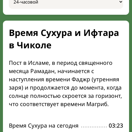
Время Сухура и Ифтара
в Чиколе
Пост в Исламе, в период священного
месяца Рамадан, начинается с
наступления времени Фаджр (утренняя
заря) и продолжается до момента, когда
солнце полностью скроется за горизонт,
что соответствует времени Магриб.
Время Сухура на сегодня
03:23