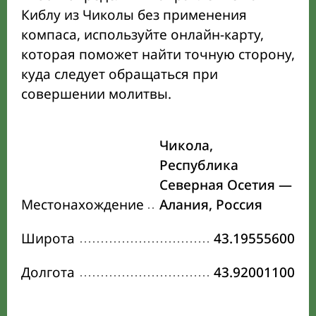
Киблу из Чиколы без применения
компаса, используйте онлайн-карту,
которая поможет найти точную сторону,
куда следует обращаться при
совершении молитвы.
Чикола,
Республика
Северная Осетия —
Местонахождение
Алания, Россия
Широта
43.19555600
Долгота
43.92001100