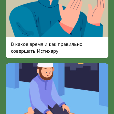
В какое время и как правильно
совершать Истихару