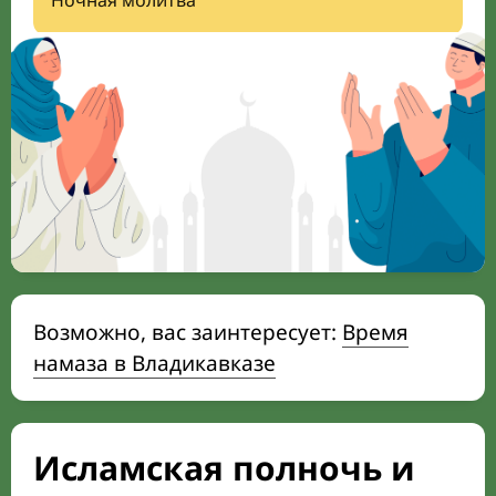
Ночная молитва
Возможно, вас заинтересует:
Время
намаза в Владикавказе
Исламская полночь и