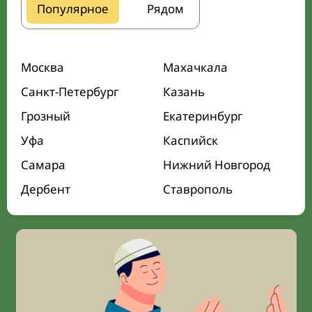
Популярное
Рядом
Москва
Махачкала
Санкт-Петербург
Казань
Грозный
Екатеринбург
Уфа
Каспийск
Самара
Нижний Новгород
Дербент
Ставрополь