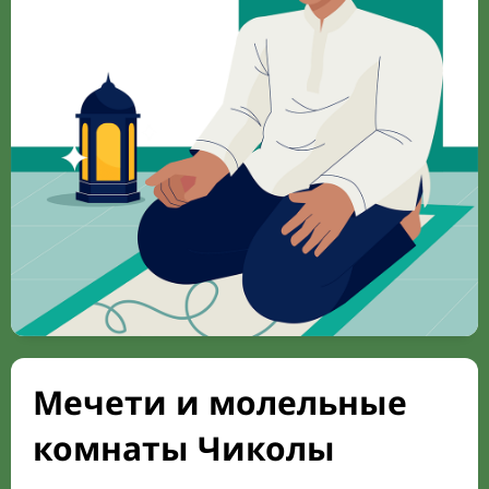
Мечети и молельные
комнаты Чиколы