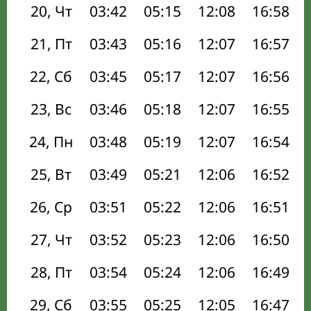
20, Чт
03:42
05:15
12:08
16:58
21, Пт
03:43
05:16
12:07
16:57
22, Сб
03:45
05:17
12:07
16:56
23, Вс
03:46
05:18
12:07
16:55
24, Пн
03:48
05:19
12:07
16:54
25, Вт
03:49
05:21
12:06
16:52
26, Ср
03:51
05:22
12:06
16:51
27, Чт
03:52
05:23
12:06
16:50
28, Пт
03:54
05:24
12:06
16:49
29, Сб
03:55
05:25
12:05
16:47