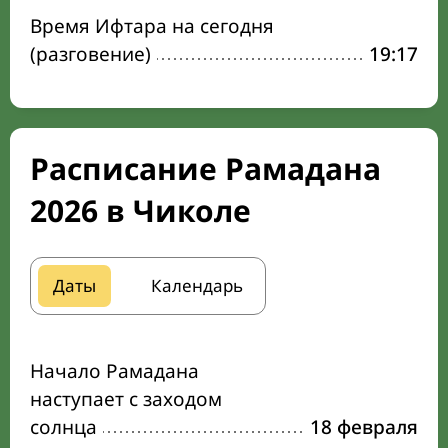
Время Ифтара на сегодня
(разговение)
19:17
Расписание Рамадана
2026 в Чиколе
Даты
Календарь
Начало Рамадана
наступает с заходом
солнца
18 февраля