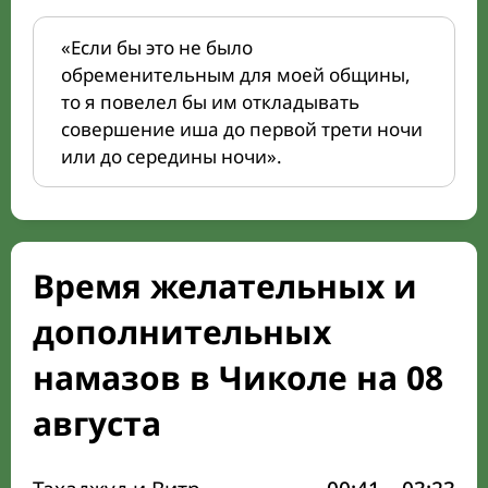
«Если бы это не было
обременительным для моей общины,
то я повелел бы им откладывать
совершение иша до первой трети ночи
или до середины ночи».
Время желательных и
дополнительных
намазов в Чиколе на 08
августа