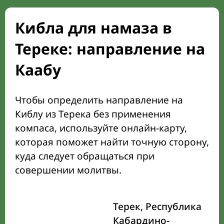
Кибла для намаза в
Тереке: направление на
Каабу
Чтобы определить направление на
Киблу из Терека без применения
компаса, используйте онлайн-карту,
которая поможет найти точную сторону,
куда следует обращаться при
совершении молитвы.
Терек, Республика
Кабардино-