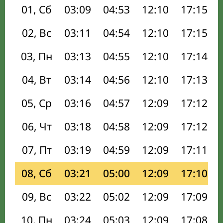
01, Сб
03:09
04:53
12:10
17:15
02, Вс
03:11
04:54
12:10
17:15
03, Пн
03:13
04:55
12:10
17:14
04, Вт
03:14
04:56
12:10
17:13
05, Ср
03:16
04:57
12:09
17:12
06, Чт
03:18
04:58
12:09
17:12
07, Пт
03:19
04:59
12:09
17:11
08, Сб
03:21
05:00
12:09
17:10
09, Вс
03:22
05:02
12:09
17:09
10, Пн
03:24
05:03
12:09
17:08