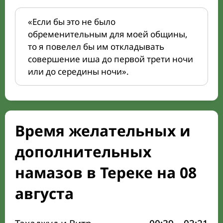
«Если бы это не было
обременительным для моей общины,
то я повелел бы им откладывать
совершение иша до первой трети ночи
или до середины ночи».
Время желательных и
дополнительных
намазов в Тереке на 08
августа