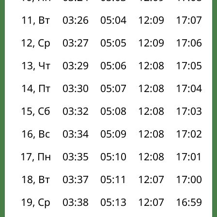
11, Вт
03:26
05:04
12:09
17:07
12, Ср
03:27
05:05
12:09
17:06
13, Чт
03:29
05:06
12:08
17:05
14, Пт
03:30
05:07
12:08
17:04
15, Сб
03:32
05:08
12:08
17:03
16, Вс
03:34
05:09
12:08
17:02
17, Пн
03:35
05:10
12:08
17:01
18, Вт
03:37
05:11
12:07
17:00
19, Ср
03:38
05:13
12:07
16:59