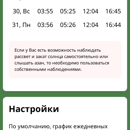
30, Вс
03:55
05:25
12:04
16:45
31, Пн
03:56
05:26
12:04
16:44
Если у Вас есть возможность наблюдать
рассвет и закат солнца самостоятельно или
слышать азан, то необходимо пользоваться
собственными наблюдениями.
Настройки
По умолчанию, график ежедневных