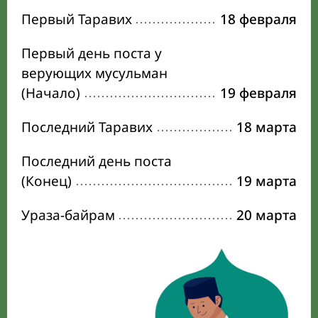
Первый Таравих
18 февраля
Первый день поста у
верующих мусульман
(Начало)
19 февраля
Последний Таравих
18 марта
Последний день поста
(Конец)
19 марта
Ураза-байрам
20 марта