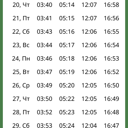
20, Чт
03:40
05:14
12:07
16:58
21, Пт
03:41
05:15
12:07
16:56
22, Сб
03:43
05:16
12:06
16:55
23, Вс
03:44
05:17
12:06
16:54
24, Пн
03:46
05:18
12:06
16:53
25, Вт
03:47
05:19
12:06
16:52
26, Ср
03:49
05:20
12:05
16:50
27, Чт
03:50
05:22
12:05
16:49
28, Пт
03:52
05:23
12:05
16:48
29, Сб
03:53
05:24
12:04
16:47