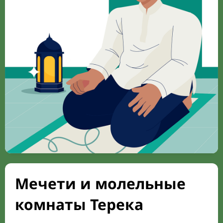
Мечети и молельные
комнаты Терека