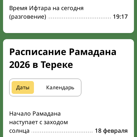
Время Ифтара на сегодня
(разговение)
19:17
Расписание Рамадана
2026 в Тереке
Даты
Календарь
Начало Рамадана
наступает с заходом
солнца
18 февраля