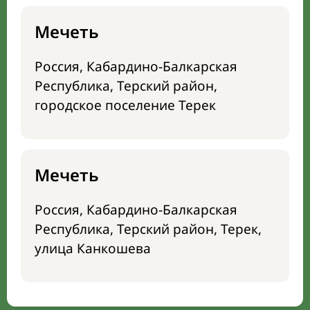
Мечеть
Россия, Кабардино-Балкарская
Республика, Терский район,
городское поселение Терек
Мечеть
Россия, Кабардино-Балкарская
Республика, Терский район, Терек,
улица Канкошева