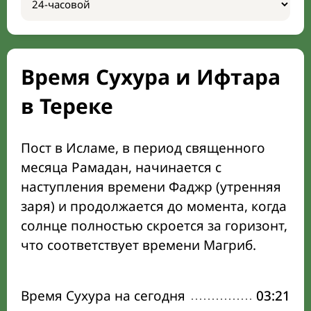
Время Сухура и Ифтара
в Тереке
Пост в Исламе, в период священного
месяца Рамадан, начинается с
наступления времени Фаджр (утренняя
заря) и продолжается до момента, когда
солнце полностью скроется за горизонт,
что соответствует времени Магриб.
Время Сухура на сегодня
03:21