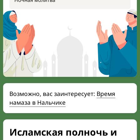
Ночная молитва
Возможно, вас заинтересует:
Время
намаза в Нальчике
Исламская полночь и