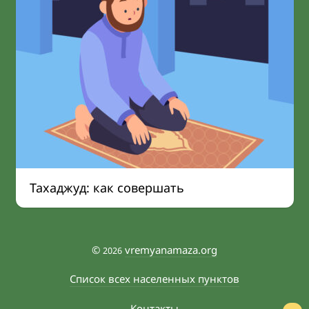
Тахаджуд: как совершать
©
vremyanamaza.org
2026
Список всех населенных пунктов
Контакты