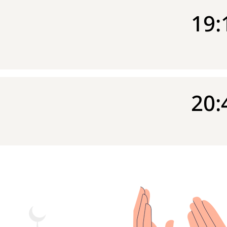
19:
20: