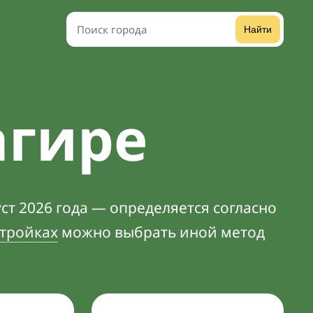
Найти
агире
ст 2026 года — определяется согласно
тройках
можно выбрать иной метод