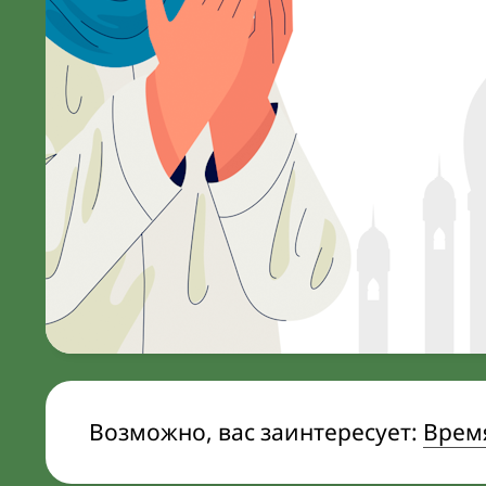
Возможно, вас заинтересует:
Время