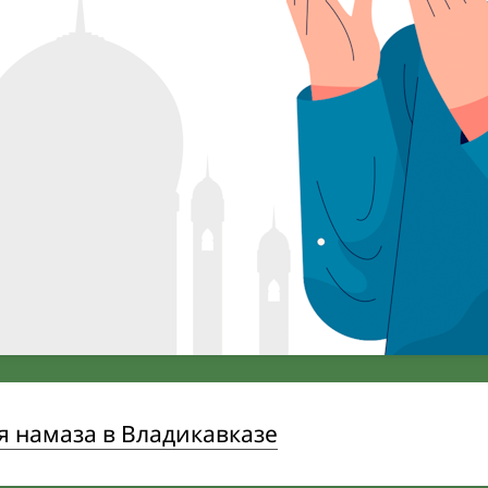
 намаза в Владикавказе