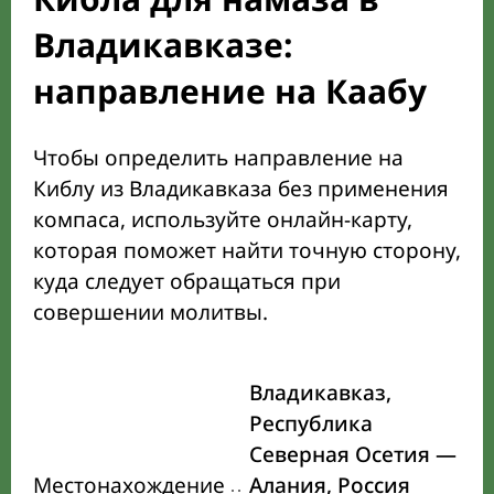
Владикавказе:
направление на Каабу
Чтобы определить направление на
Киблу из Владикавказа без применения
компаса, используйте онлайн-карту,
которая поможет найти точную сторону,
куда следует обращаться при
совершении молитвы.
Владикавказ,
Республика
Северная Осетия —
Местонахождение
Алания, Россия