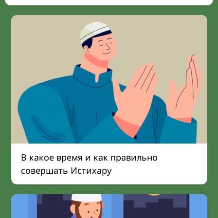
В какое время и как правильно
совершать Истихару