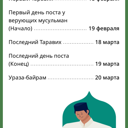
Первый день поста у
верующих мусульман
(Начало)
19 февраля
Последний Таравих
18 марта
Последний день поста
(Конец)
19 марта
Ураза-байрам
20 марта