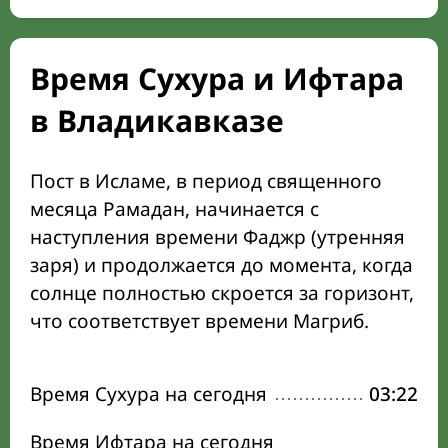
Время Сухура и Ифтара
в Владикавказе
Пост в Исламе, в период священного
месяца Рамадан, начинается с
наступления времени Фаджр (утренняя
заря) и продолжается до момента, когда
солнце полностью скроется за горизонт,
что соответствует времени Магриб.
Время Сухура на сегодня
03:22
Время Ифтара на сегодня