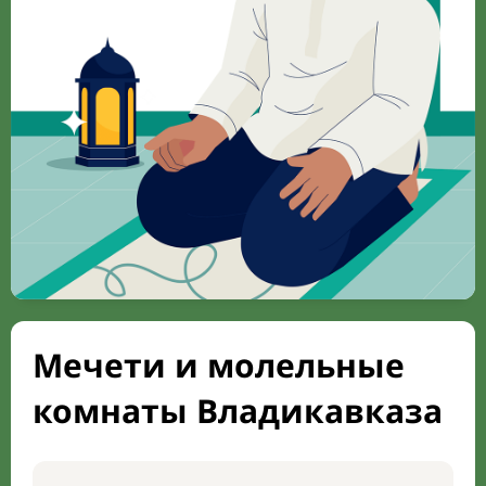
Мечети и молельные
комнаты Владикавказа