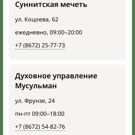
Суннитская мечеть
ул. Коцоева, 62
ежедневно, 09:00–20:00
+7 (8672) 25-77-73
Духовное управление
Мусульман
ул. Фрунзе, 24
пн-пт 09:00–18:00
+7 (8672) 54-82-76