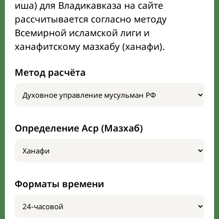
иша) для Владикавказа на сайте
рассчитывается согласно методу
Всемирной исламской лиги и
ханафитскому мазхабу (ханафи).
Метод расчёта
Определение Аср (Мазхаб)
Форматы времени