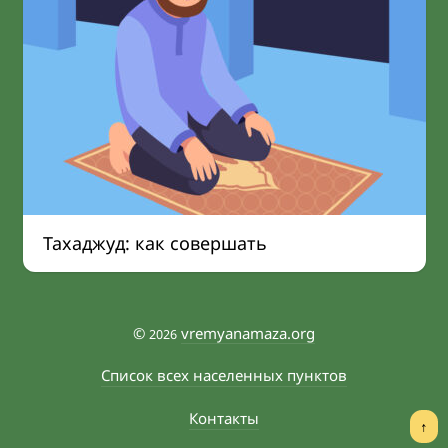
Тахаджуд: как совершать
©
vremyanamaza.org
2026
Список всех населенных пунктов
Контакты
↑