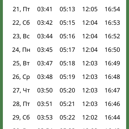
21, Пт
03:41
05:13
12:05
16:54
22, Сб
03:42
05:15
12:04
16:53
23, Вс
03:44
05:16
12:04
16:52
24, Пн
03:45
05:17
12:04
16:50
25, Вт
03:47
05:18
12:03
16:49
26, Ср
03:48
05:19
12:03
16:48
27, Чт
03:50
05:20
12:03
16:47
28, Пт
03:51
05:21
12:03
16:46
29, Сб
03:53
05:22
12:02
16:44