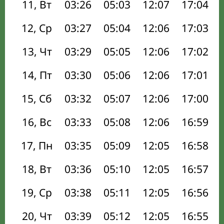
11, Вт
03:26
05:03
12:07
17:04
12, Ср
03:27
05:04
12:06
17:03
13, Чт
03:29
05:05
12:06
17:02
14, Пт
03:30
05:06
12:06
17:01
15, Сб
03:32
05:07
12:06
17:00
16, Вс
03:33
05:08
12:06
16:59
17, Пн
03:35
05:09
12:05
16:58
18, Вт
03:36
05:10
12:05
16:57
19, Ср
03:38
05:11
12:05
16:56
20, Чт
03:39
05:12
12:05
16:55