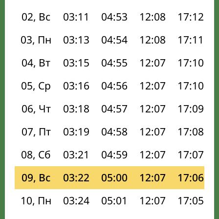
02, Вс
03:11
04:53
12:08
17:12
03, Пн
03:13
04:54
12:08
17:11
04, Вт
03:15
04:55
12:07
17:10
05, Ср
03:16
04:56
12:07
17:10
06, Чт
03:18
04:57
12:07
17:09
07, Пт
03:19
04:58
12:07
17:08
08, Сб
03:21
04:59
12:07
17:07
09, Вс
03:22
05:00
12:07
17:06
10, Пн
03:24
05:01
12:07
17:05