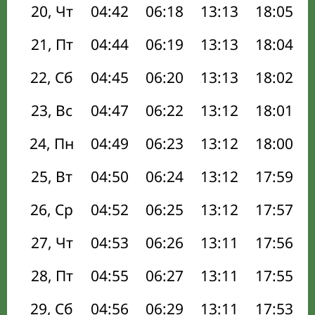
20, Чт
04:42
06:18
13:13
18:05
21, Пт
04:44
06:19
13:13
18:04
22, Сб
04:45
06:20
13:13
18:02
23, Вс
04:47
06:22
13:12
18:01
24, Пн
04:49
06:23
13:12
18:00
25, Вт
04:50
06:24
13:12
17:59
26, Ср
04:52
06:25
13:12
17:57
27, Чт
04:53
06:26
13:11
17:56
28, Пт
04:55
06:27
13:11
17:55
29, Сб
04:56
06:29
13:11
17:53