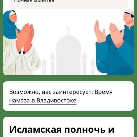
Ночная молитва
Возможно, вас заинтересует:
Время
намаза в Владивостоке
Исламская полночь и