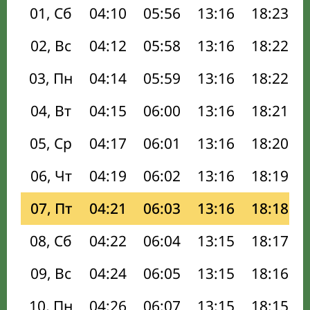
01, Сб
04:10
05:56
13:16
18:23
02, Вс
04:12
05:58
13:16
18:22
03, Пн
04:14
05:59
13:16
18:22
04, Вт
04:15
06:00
13:16
18:21
05, Ср
04:17
06:01
13:16
18:20
06, Чт
04:19
06:02
13:16
18:19
07, Пт
04:21
06:03
13:16
18:18
08, Сб
04:22
06:04
13:15
18:17
09, Вс
04:24
06:05
13:15
18:16
10, Пн
04:26
06:07
13:15
18:15