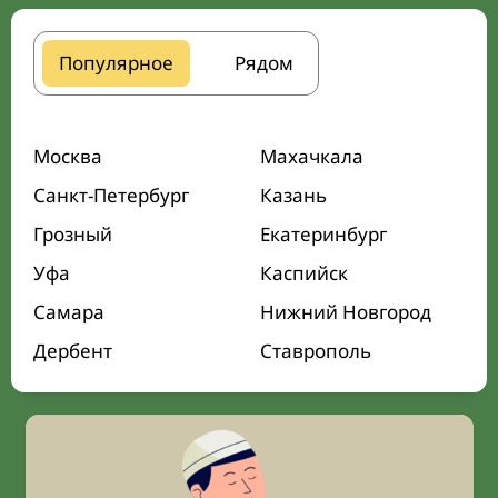
Популярное
Рядом
Москва
Махачкала
Санкт-Петербург
Казань
Грозный
Екатеринбург
Уфа
Каспийск
Самара
Нижний Новгород
Дербент
Ставрополь