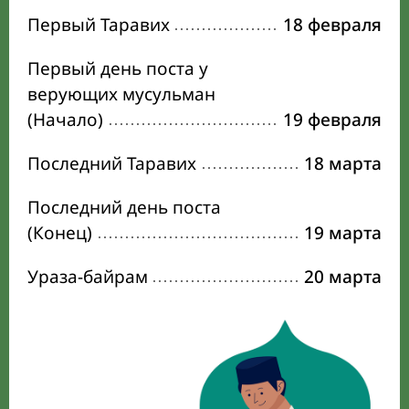
Первый Таравих
18 февраля
Первый день поста у
верующих мусульман
(Начало)
19 февраля
Последний Таравих
18 марта
Последний день поста
(Конец)
19 марта
Ураза-байрам
20 марта