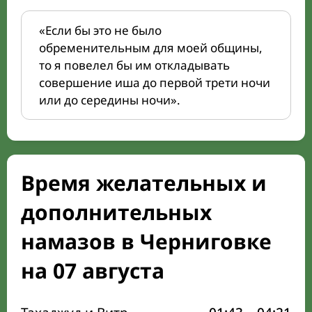
«Если бы это не было
обременительным для моей общины,
то я повелел бы им откладывать
совершение иша до первой трети ночи
или до середины ночи».
Время желательных и
дополнительных
намазов в Черниговке
на 07 августа