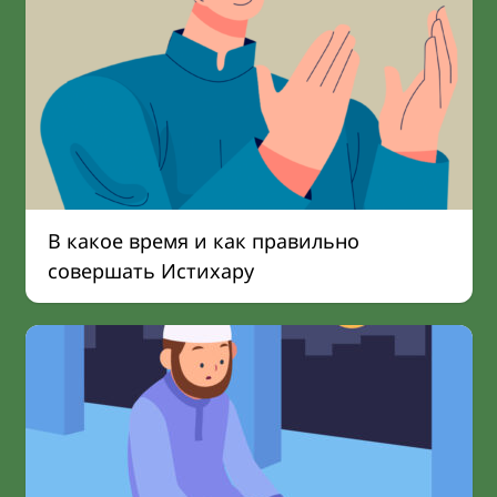
В какое время и как правильно
совершать Истихару