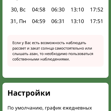
30, Вс
04:58
06:30
13:10
17:52
31, Пн
04:59
06:31
13:10
17:51
Если у Вас есть возможность наблюдать
рассвет и закат солнца самостоятельно или
слышать азан, то необходимо пользоваться
собственными наблюдениями.
Настройки
По умолчанию, график ежедневных