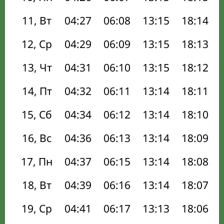
11, Вт
04:27
06:08
13:15
18:14
12, Ср
04:29
06:09
13:15
18:13
13, Чт
04:31
06:10
13:15
18:12
14, Пт
04:32
06:11
13:14
18:11
15, Сб
04:34
06:12
13:14
18:10
16, Вс
04:36
06:13
13:14
18:09
17, Пн
04:37
06:15
13:14
18:08
18, Вт
04:39
06:16
13:14
18:07
19, Ср
04:41
06:17
13:13
18:06