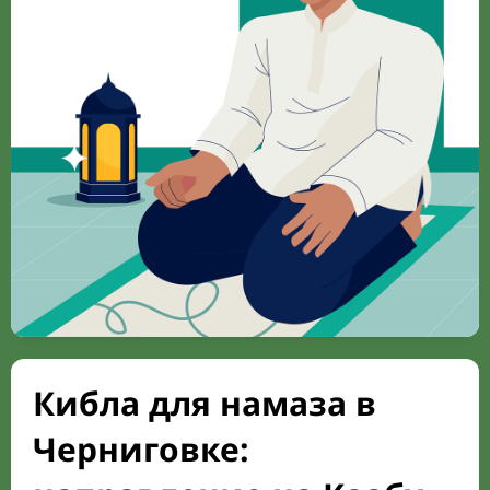
Кибла для намаза в
Черниговке: