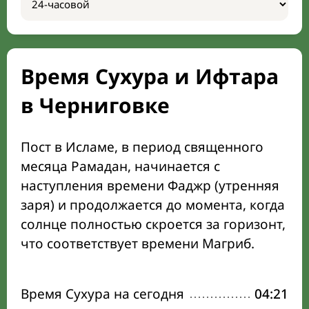
Время Сухура и Ифтара
в Черниговке
Пост в Исламе, в период священного
месяца Рамадан, начинается с
наступления времени Фаджр (утренняя
заря) и продолжается до момента, когда
солнце полностью скроется за горизонт,
что соответствует времени Магриб.
Время Сухура на сегодня
04:21