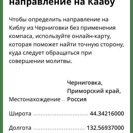
направление на Каабу
Чтобы определить направление на
Киблу из Черниговки без применения
компаса, используйте онлайн-карту,
которая поможет найти точную сторону,
куда следует обращаться при
совершении молитвы.
Черниговка,
Приморский край,
Местонахождение
Россия
Широта
44.34216000
Долгота
132.56937000