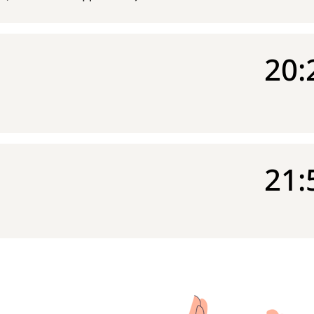
20:
21: