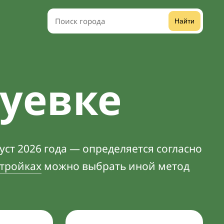
Найти
гуевке
уст 2026 года — определяется согласно
тройках
можно выбрать иной метод