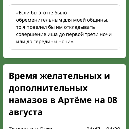
«Если бы это не было
обременительным для моей общины,
то я повелел бы им откладывать
совершение иша до первой трети ночи
или до середины ночи».
Время желательных и
дополнительных
намазов в Артёме на 08
августа