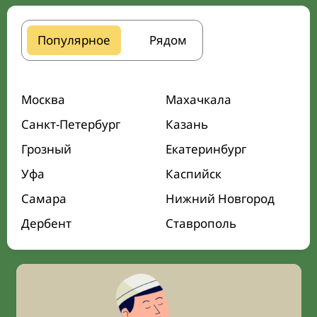
Популярное
Рядом
Москва
Махачкала
Санкт-Петербург
Казань
Грозный
Екатеринбург
Уфа
Каспийск
Самара
Нижний Новгород
Дербент
Ставрополь