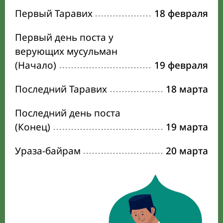
Первый Таравих
18 февраля
Первый день поста у
верующих мусульман
(Начало)
19 февраля
Последний Таравих
18 марта
Последний день поста
(Конец)
19 марта
Ураза-байрам
20 марта