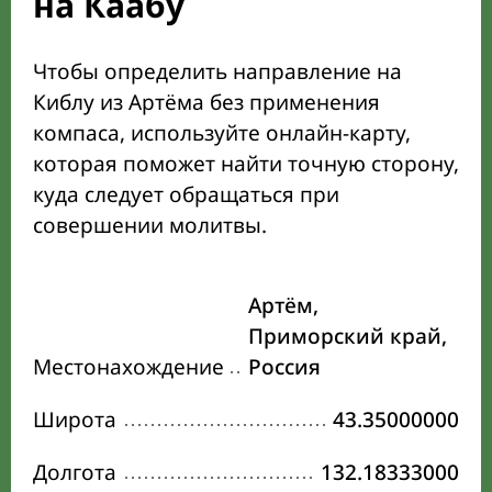
на Каабу
Чтобы определить направление на
Киблу из Артёма без применения
компаса, используйте онлайн-карту,
которая поможет найти точную сторону,
куда следует обращаться при
совершении молитвы.
Артём,
Приморский край,
Местонахождение
Россия
Широта
43.35000000
Долгота
132.18333000