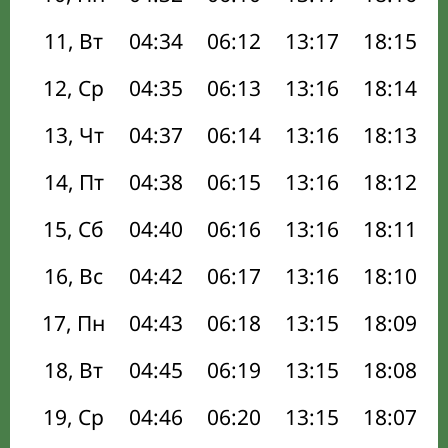
11, Вт
04:34
06:12
13:17
18:15
12, Ср
04:35
06:13
13:16
18:14
13, Чт
04:37
06:14
13:16
18:13
14, Пт
04:38
06:15
13:16
18:12
15, Сб
04:40
06:16
13:16
18:11
16, Вс
04:42
06:17
13:16
18:10
17, Пн
04:43
06:18
13:15
18:09
18, Вт
04:45
06:19
13:15
18:08
19, Ср
04:46
06:20
13:15
18:07