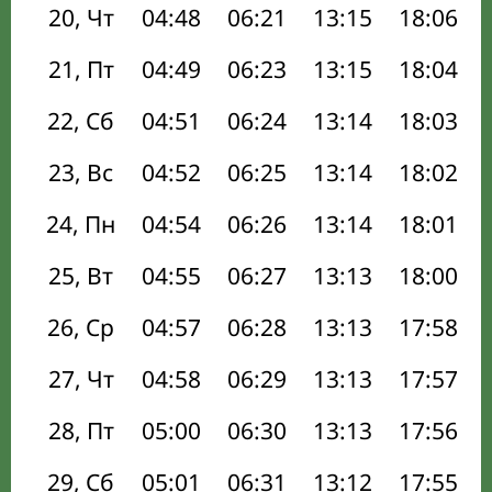
20, Чт
04:48
06:21
13:15
18:06
21, Пт
04:49
06:23
13:15
18:04
22, Сб
04:51
06:24
13:14
18:03
23, Вс
04:52
06:25
13:14
18:02
24, Пн
04:54
06:26
13:14
18:01
25, Вт
04:55
06:27
13:13
18:00
26, Ср
04:57
06:28
13:13
17:58
27, Чт
04:58
06:29
13:13
17:57
28, Пт
05:00
06:30
13:13
17:56
29, Сб
05:01
06:31
13:12
17:55