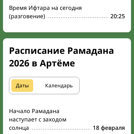
Время Ифтара на сегодня
(разговение)
20:25
Расписание Рамадана
2026 в Артёме
Даты
Календарь
Начало Рамадана
наступает с заходом
солнца
18 февраля