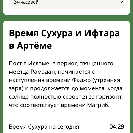
Время Сухура и Ифтара
в Артёме
Пост в Исламе, в период священного
месяца Рамадан, начинается с
наступления времени Фаджр (утренняя
заря) и продолжается до момента, когда
солнце полностью скроется за горизонт,
что соответствует времени Магриб.
Время Сухура на сегодня
04:29