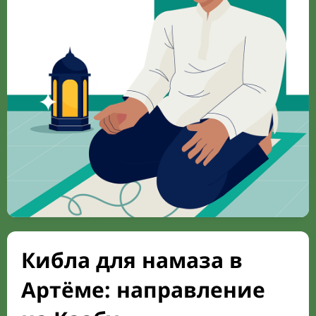
Кибла для намаза в
Артёме: направление