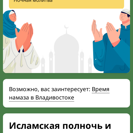
Ночная молитва
Возможно, вас заинтересует:
Время
намаза в Владивостоке
Исламская полночь и