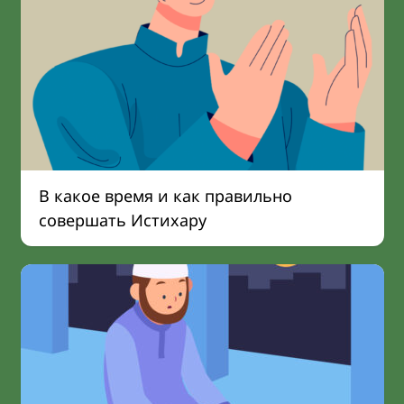
В какое время и как правильно
совершать Истихару