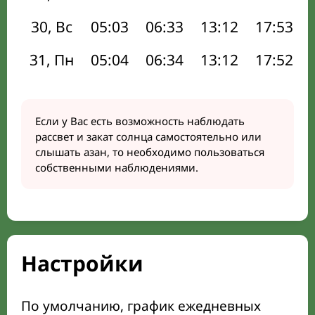
30, Вс
05:03
06:33
13:12
17:53
31, Пн
05:04
06:34
13:12
17:52
Если у Вас есть возможность наблюдать
рассвет и закат солнца самостоятельно или
слышать азан, то необходимо пользоваться
собственными наблюдениями.
Настройки
По умолчанию, график ежедневных