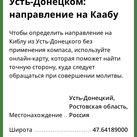
Усть-Донецком:
направление на Каабу
Чтобы определить направление на
Киблу из Усть-Донецкого без
применения компаса, используйте
онлайн-карту, которая поможет найти
точную сторону, куда следует
обращаться при совершении молитвы.
Усть-Донецкий,
Ростовская область,
Местонахождение
Россия
Широта
47.64189000