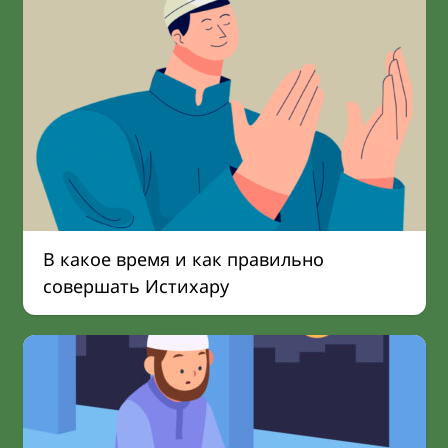
В какое время и как правильно
совершать Истихару