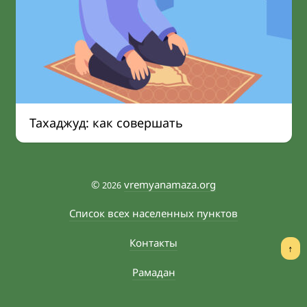
Тахаджуд: как совершать
©
vremyanamaza.org
2026
Список всех населенных пунктов
Контакты
↑
Рамадан