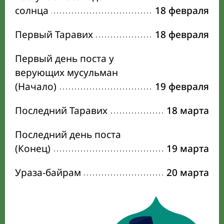
солнца
18 февраля
Первый Таравих
18 февраля
Первый день поста у
верующих мусульман
(Начало)
19 февраля
Последний Таравих
18 марта
Последний день поста
(Конец)
19 марта
Ураза-байрам
20 марта