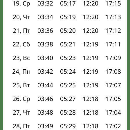
19, Ср
03:32
05:17
12:20
17:15
20, Чт
03:34
05:19
12:20
17:13
21, Пт
03:36
05:20
12:20
17:12
22, Сб
03:38
05:21
12:19
17:11
23, Вс
03:40
05:23
12:19
17:09
24, Пн
03:42
05:24
12:19
17:08
25, Вт
03:44
05:25
12:19
17:07
26, Ср
03:46
05:27
12:18
17:05
27, Чт
03:48
05:28
12:18
17:04
28, Пт
03:49
05:29
12:18
17:02