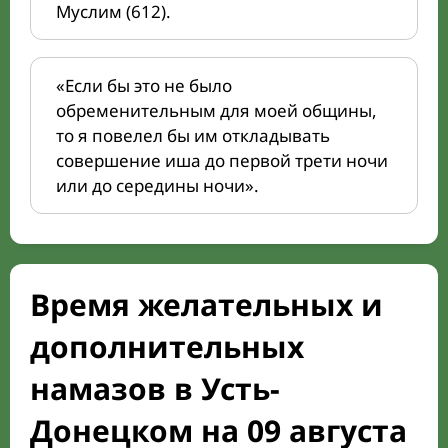
Муслим (612).
«Если бы это не было
обременительным для моей общины,
то я повелел бы им откладывать
совершение иша до первой трети ночи
или до середины ночи».
Время желательных и
дополнительных
намазов в Усть-
Донецком на 09 августа