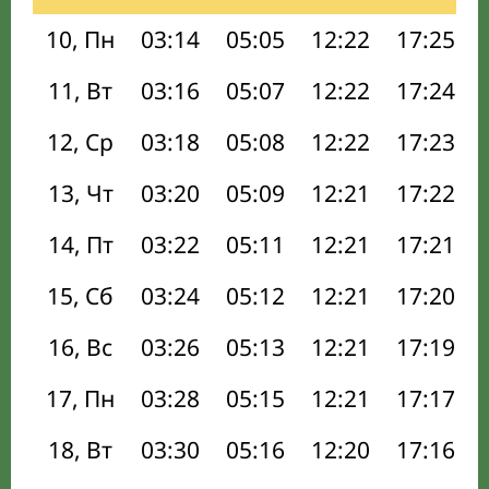
10, Пн
03:14
05:05
12:22
17:25
11, Вт
03:16
05:07
12:22
17:24
12, Ср
03:18
05:08
12:22
17:23
13, Чт
03:20
05:09
12:21
17:22
14, Пт
03:22
05:11
12:21
17:21
15, Сб
03:24
05:12
12:21
17:20
16, Вс
03:26
05:13
12:21
17:19
17, Пн
03:28
05:15
12:21
17:17
18, Вт
03:30
05:16
12:20
17:16