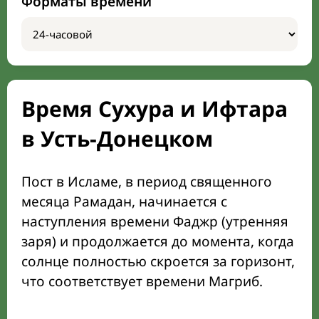
Форматы времени
Время Сухура и Ифтара
в Усть-Донецком
Пост в Исламе, в период священного
месяца Рамадан, начинается с
наступления времени Фаджр (утренняя
заря) и продолжается до момента, когда
солнце полностью скроется за горизонт,
что соответствует времени Магриб.