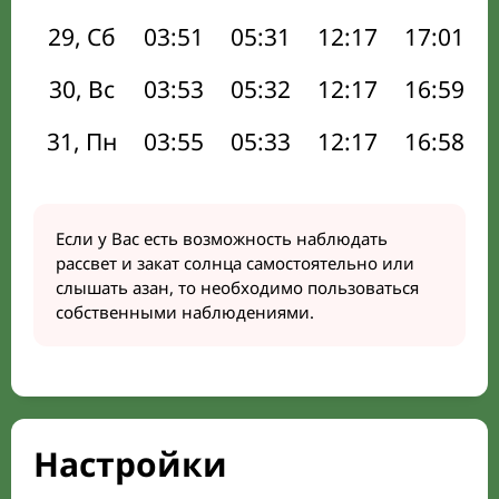
29, Сб
03:51
05:31
12:17
17:01
30, Вс
03:53
05:32
12:17
16:59
31, Пн
03:55
05:33
12:17
16:58
Если у Вас есть возможность наблюдать
рассвет и закат солнца самостоятельно или
слышать азан, то необходимо пользоваться
собственными наблюдениями.
Настройки