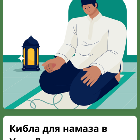
Кибла для намаза в