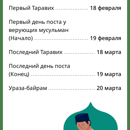
Первый Таравих
18 февраля
Первый день поста у
верующих мусульман
(Начало)
19 февраля
Последний Таравих
18 марта
Последний день поста
(Конец)
19 марта
Ураза-байрам
20 марта