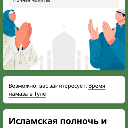
Ночная молитва
Возможно, вас заинтересует:
Время
намаза в Туле
Исламская полночь и