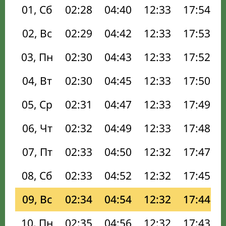
01, Сб
02:28
04:40
12:33
17:54
02, Вс
02:29
04:42
12:33
17:53
03, Пн
02:30
04:43
12:33
17:52
04, Вт
02:30
04:45
12:33
17:50
05, Ср
02:31
04:47
12:33
17:49
06, Чт
02:32
04:49
12:33
17:48
07, Пт
02:33
04:50
12:32
17:47
08, Сб
02:33
04:52
12:32
17:45
09, Вс
02:34
04:54
12:32
17:44
10, Пн
02:35
04:56
12:32
17:43