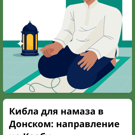
Кибла для намаза в
Донском: направление