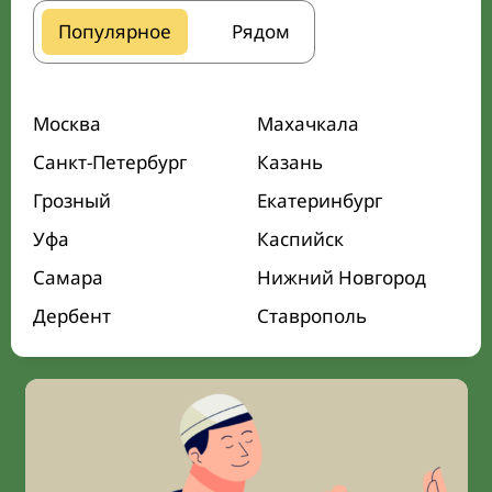
Популярное
Рядом
Москва
Махачкала
Санкт-Петербург
Казань
Грозный
Екатеринбург
Уфа
Каспийск
Самара
Нижний Новгород
Дербент
Ставрополь