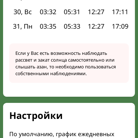
30, Вс
03:32
05:31
12:27
17:11
31, Пн
03:35
05:33
12:27
17:09
Если у Вас есть возможность наблюдать
рассвет и закат солнца самостоятельно или
слышать азан, то необходимо пользоваться
собственными наблюдениями.
Настройки
По умолчанию, график ежедневных