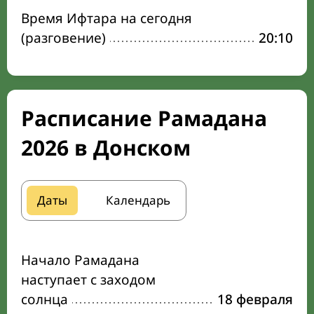
Время Ифтара на сегодня
(разговение)
20:10
Расписание Рамадана
2026 в Донском
Даты
Календарь
Начало Рамадана
наступает с заходом
солнца
18 февраля