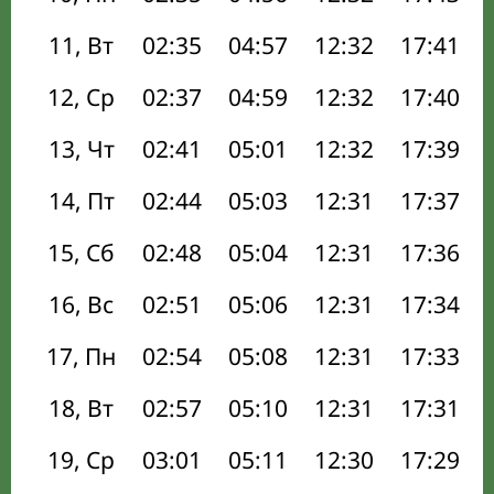
11, Вт
02:35
04:57
12:32
17:41
12, Ср
02:37
04:59
12:32
17:40
13, Чт
02:41
05:01
12:32
17:39
14, Пт
02:44
05:03
12:31
17:37
15, Сб
02:48
05:04
12:31
17:36
16, Вс
02:51
05:06
12:31
17:34
17, Пн
02:54
05:08
12:31
17:33
18, Вт
02:57
05:10
12:31
17:31
19, Ср
03:01
05:11
12:30
17:29