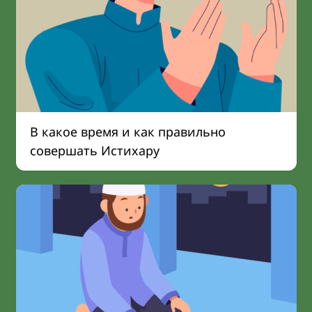
В какое время и как правильно
совершать Истихару