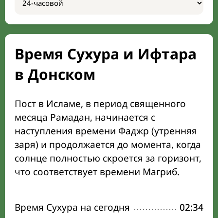
Время Сухура и Ифтара
в Донском
Пост в Исламе, в период священного
месяца Рамадан, начинается с
наступления времени Фаджр (утренняя
заря) и продолжается до момента, когда
солнце полностью скроется за горизонт,
что соответствует времени Магриб.
Время Сухура на сегодня
02:34