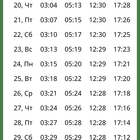
20, Чт
03:04
05:13
12:30
17:28
21, Пт
03:07
05:15
12:30
17:26
22, Сб
03:10
05:17
12:30
17:25
23, Вс
03:13
05:19
12:29
17:23
24, Пн
03:15
05:20
12:29
17:21
25, Вт
03:18
05:22
12:29
17:20
26, Ср
03:21
05:24
12:28
17:18
27, Чт
03:24
05:26
12:28
17:16
28, Пт
03:27
05:28
12:28
17:14
29, Сб
03:29
05:29
12:28
17:12