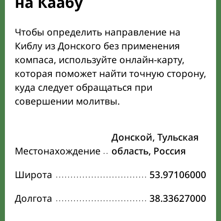
на Каабу
Чтобы определить направление на
Киблу из Донского без применения
компаса, используйте онлайн-карту,
которая поможет найти точную сторону,
куда следует обращаться при
совершении молитвы.
Донской, Тульская
Местонахождение
область, Россия
Широта
53.97106000
Долгота
38.33627000