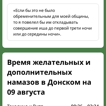
«Если бы это не было
обременительным для моей общины,
то я повелел бы им откладывать
совершение иша до первой трети ночи
или до середины ночи».
Время желательных и
дополнительных
намазов в Донском на
09 августа