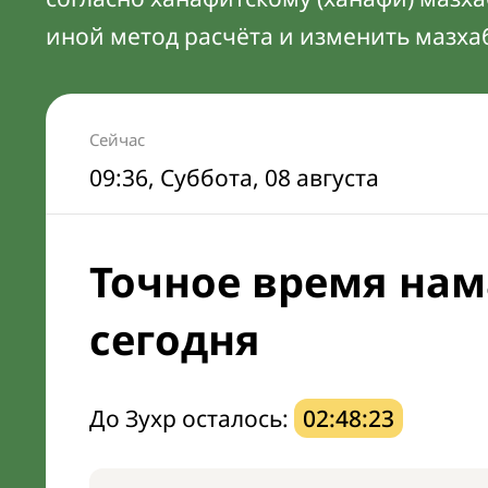
иной метод расчёта и изменить мазха
Сейчас
09:36
, Суббота, 08 августа
Точное время нам
сегодня
До Зухр осталось:
02:48:22