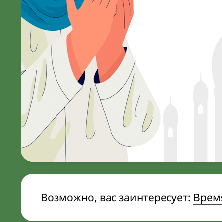
Возможно, вас заинтересует:
Время