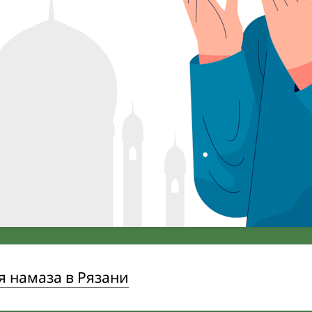
 намаза в Рязани