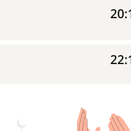
20:
22: