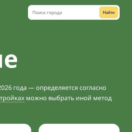
Найти
ме
2026 года — определяется согласно
тройках
можно выбрать иной метод