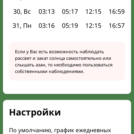
30, Вс
03:13
05:17
12:15
16:59
31, Пн
03:16
05:19
12:15
16:57
Если у Вас есть возможность наблюдать
рассвет и закат солнца самостоятельно или
слышать азан, то необходимо пользоваться
собственными наблюдениями.
Настройки
По умолчанию, график ежедневных