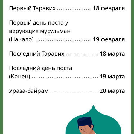
Первый Таравих
18 февраля
Первый день поста у
верующих мусульман
(Начало)
19 февраля
Последний Таравих
18 марта
Последний день поста
(Конец)
19 марта
Ураза-байрам
20 марта