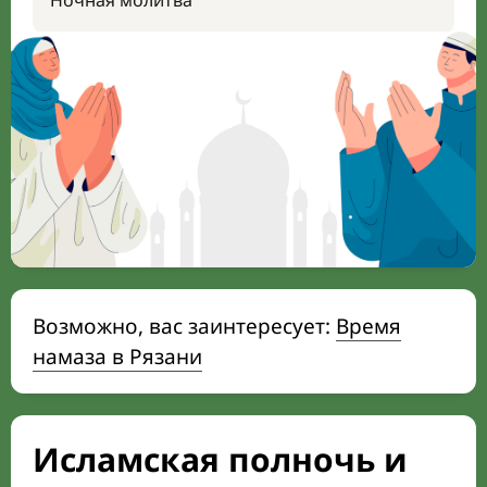
Ночная молитва
Возможно, вас заинтересует:
Время
намаза в Рязани
Исламская полночь и