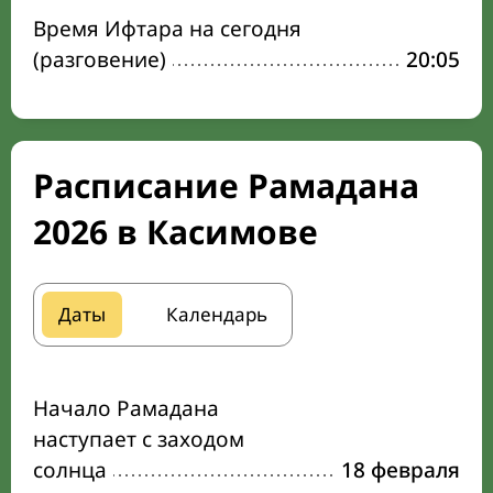
Время Ифтара на сегодня
(разговение)
20:05
Расписание Рамадана
2026 в Касимове
Даты
Календарь
Начало Рамадана
наступает с заходом
солнца
18 февраля