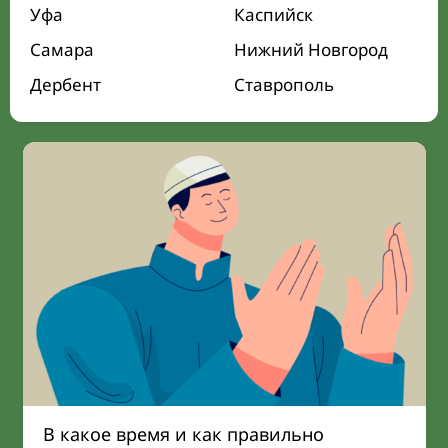
Уфа
Каспийск
Самара
Нижний Новгород
Дербент
Ставрополь
В какое время и как правильно