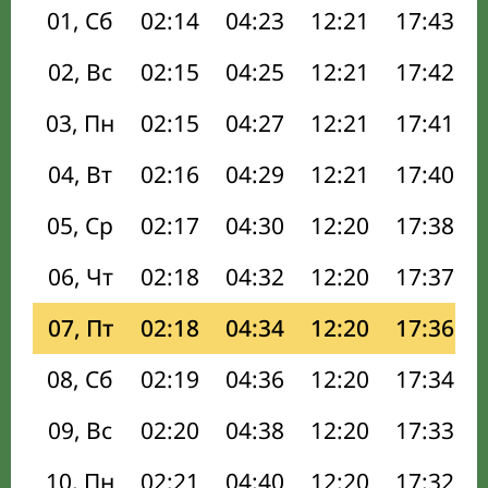
01, Сб
02:14
04:23
12:21
17:43
02, Вс
02:15
04:25
12:21
17:42
03, Пн
02:15
04:27
12:21
17:41
04, Вт
02:16
04:29
12:21
17:40
05, Ср
02:17
04:30
12:20
17:38
06, Чт
02:18
04:32
12:20
17:37
07, Пт
02:18
04:34
12:20
17:36
08, Сб
02:19
04:36
12:20
17:34
09, Вс
02:20
04:38
12:20
17:33
10, Пн
02:21
04:40
12:20
17:32