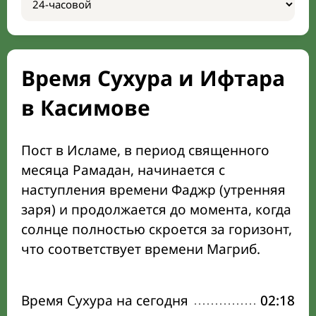
Время Сухура и Ифтара
в Касимове
Пост в Исламе, в период священного
месяца Рамадан, начинается с
наступления времени Фаджр (утренняя
заря) и продолжается до момента, когда
солнце полностью скроется за горизонт,
что соответствует времени Магриб.
Время Сухура на сегодня
02:18