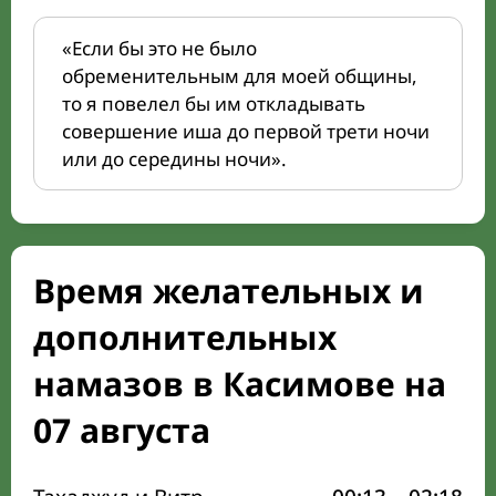
«Если бы это не было
обременительным для моей общины,
то я повелел бы им откладывать
совершение иша до первой трети ночи
или до середины ночи».
Время желательных и
дополнительных
намазов в Касимове на
07 августа