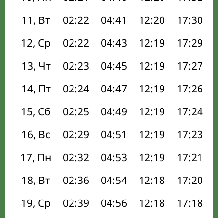
11, Вт
02:22
04:41
12:20
17:30
12, Ср
02:22
04:43
12:19
17:29
13, Чт
02:23
04:45
12:19
17:27
14, Пт
02:24
04:47
12:19
17:26
15, Сб
02:25
04:49
12:19
17:24
16, Вс
02:29
04:51
12:19
17:23
17, Пн
02:32
04:53
12:19
17:21
18, Вт
02:36
04:54
12:18
17:20
19, Ср
02:39
04:56
12:18
17:18