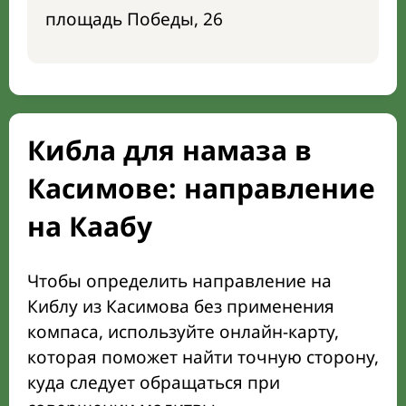
площадь Победы, 26
Кибла для намаза в
Касимове: направление
на Каабу
Чтобы определить направление на
Киблу из Касимова без применения
компаса, используйте онлайн-карту,
которая поможет найти точную сторону,
куда следует обращаться при