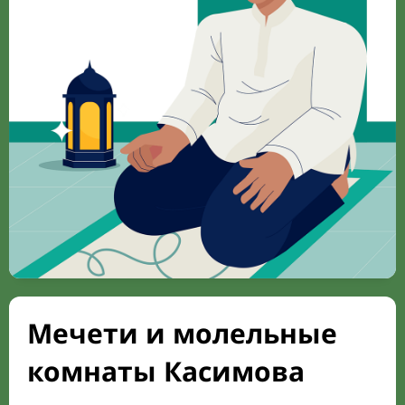
Мечети и молельные
комнаты Касимова