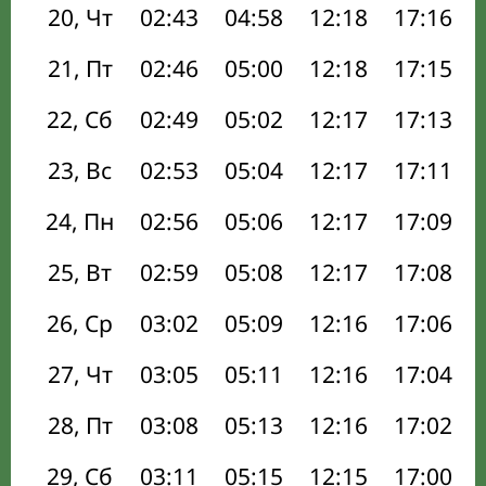
20, Чт
02:43
04:58
12:18
17:16
21, Пт
02:46
05:00
12:18
17:15
22, Сб
02:49
05:02
12:17
17:13
23, Вс
02:53
05:04
12:17
17:11
24, Пн
02:56
05:06
12:17
17:09
25, Вт
02:59
05:08
12:17
17:08
26, Ср
03:02
05:09
12:16
17:06
27, Чт
03:05
05:11
12:16
17:04
28, Пт
03:08
05:13
12:16
17:02
29, Сб
03:11
05:15
12:15
17:00