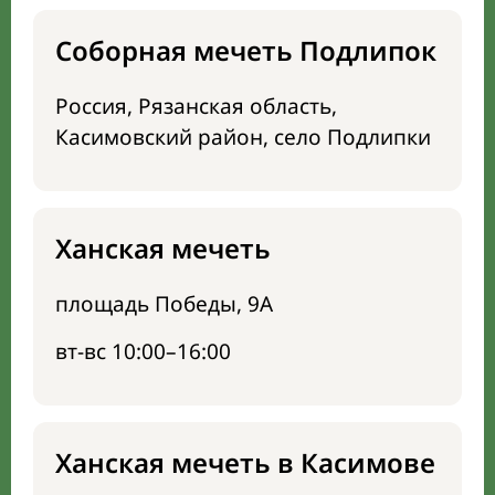
Соборная мечеть Подлипок
Россия, Рязанская область,
Касимовский район, село Подлипки
Ханская мечеть
площадь Победы, 9А
вт-вс 10:00–16:00
Ханская мечеть в Касимове