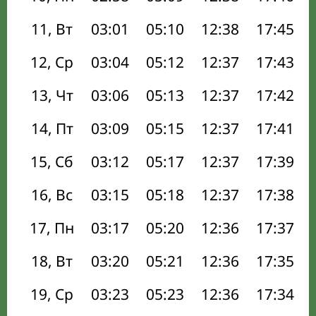
11, Вт
03:01
05:10
12:38
17:45
12, Ср
03:04
05:12
12:37
17:43
13, Чт
03:06
05:13
12:37
17:42
14, Пт
03:09
05:15
12:37
17:41
15, Сб
03:12
05:17
12:37
17:39
16, Вс
03:15
05:18
12:37
17:38
17, Пн
03:17
05:20
12:36
17:37
18, Вт
03:20
05:21
12:36
17:35
19, Ср
03:23
05:23
12:36
17:34