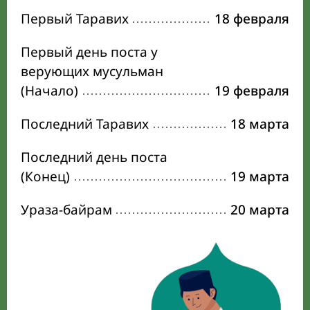
Первый Таравих
18 февраля
Первый день поста у
верующих мусульман
(Начало)
19 февраля
Последний Таравих
18 марта
Последний день поста
(Конец)
19 марта
Ураза-байрам
20 марта