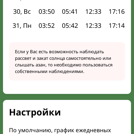
30, Вс
03:50
05:41
12:33
17:16
31, Пн
03:52
05:42
12:33
17:14
Если у Вас есть возможность наблюдать
рассвет и закат солнца самостоятельно или
слышать азан, то необходимо пользоваться
собственными наблюдениями.
Настройки
По умолчанию, график ежедневных