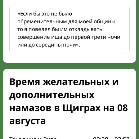
«Если бы это не было
обременительным для моей общины,
то я повелел бы им откладывать
совершение иша до первой трети ночи
или до середины ночи».
Время желательных и
дополнительных
намазов в Щиграх на 08
августа