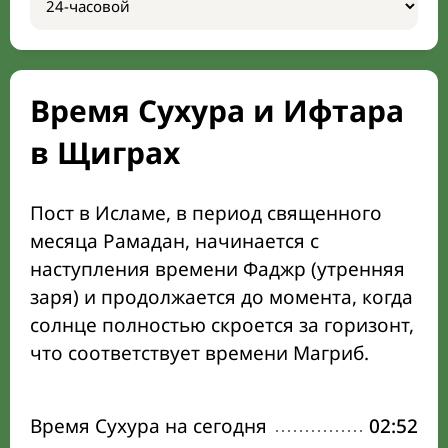
Время Сухура и Ифтара
в Щиграх
Пост в Исламе, в период священного
месяца Рамадан, начинается с
наступления времени Фаджр (утренняя
заря) и продолжается до момента, когда
солнце полностью скроется за горизонт,
что соответствует времени Магриб.
Время Сухура на сегодня
02:52