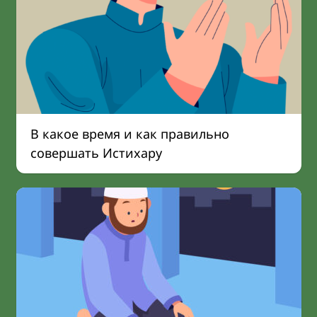
В какое время и как правильно
совершать Истихару