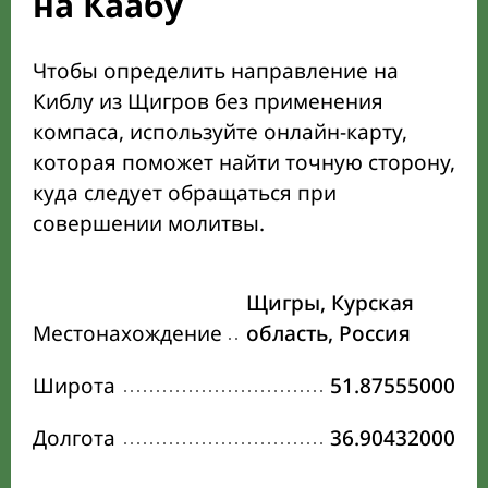
на Каабу
Чтобы определить направление на
Киблу из Щигров без применения
компаса, используйте онлайн-карту,
которая поможет найти точную сторону,
куда следует обращаться при
совершении молитвы.
Щигры, Курская
Местонахождение
область, Россия
Широта
51.87555000
Долгота
36.90432000