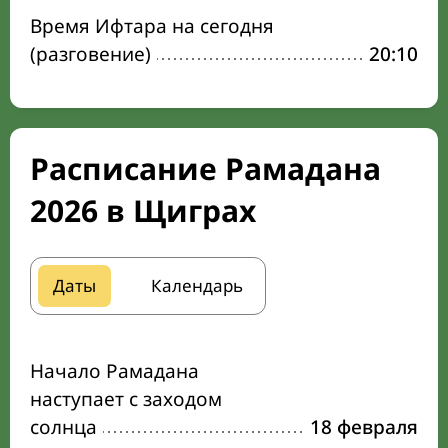
Время Ифтара на сегодня
(разговение)
20:10
Расписание Рамадана
2026 в Щиграх
Даты
Календарь
Начало Рамадана
наступает с заходом
солнца
18 февраля