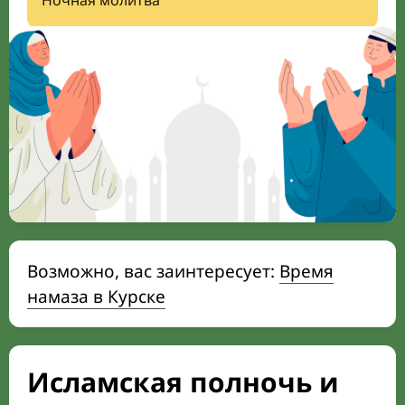
Ночная молитва
Возможно, вас заинтересует:
Время
намаза в Курске
Исламская полночь и