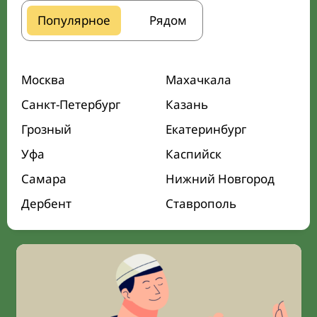
Популярное
Рядом
Москва
Махачкала
Санкт-Петербург
Казань
Грозный
Екатеринбург
Уфа
Каспийск
Самара
Нижний Новгород
Дербент
Ставрополь