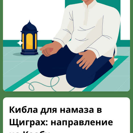
Кибла для намаза в
Щиграх: направление