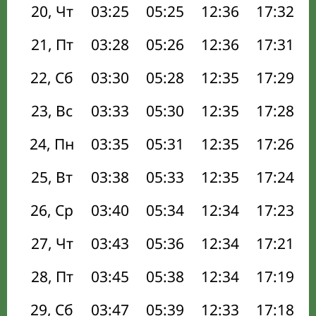
20, Чт
03:25
05:25
12:36
17:32
21, Пт
03:28
05:26
12:36
17:31
22, Сб
03:30
05:28
12:35
17:29
23, Вс
03:33
05:30
12:35
17:28
24, Пн
03:35
05:31
12:35
17:26
25, Вт
03:38
05:33
12:35
17:24
26, Ср
03:40
05:34
12:34
17:23
27, Чт
03:43
05:36
12:34
17:21
28, Пт
03:45
05:38
12:34
17:19
29, Сб
03:47
05:39
12:33
17:18