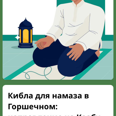
Кибла для намаза в
Горшечном: