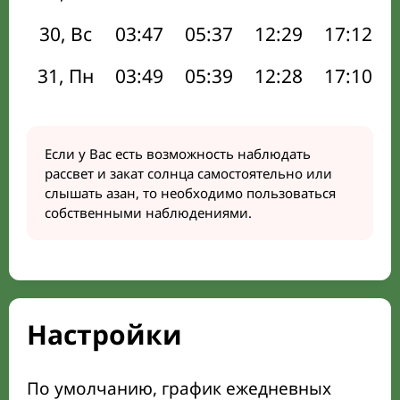
30, Вс
03:47
05:37
12:29
17:12
31, Пн
03:49
05:39
12:28
17:10
Если у Вас есть возможность наблюдать
рассвет и закат солнца самостоятельно или
слышать азан, то необходимо пользоваться
собственными наблюдениями.
Настройки
По умолчанию, график ежедневных