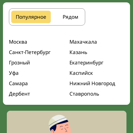
Популярное
Рядом
Москва
Махачкала
Санкт-Петербург
Казань
Грозный
Екатеринбург
Уфа
Каспийск
Самара
Нижний Новгород
Дербент
Ставрополь