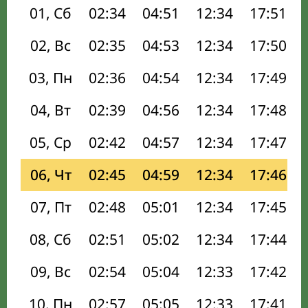
01, Сб
02:34
04:51
12:34
17:51
02, Вс
02:35
04:53
12:34
17:50
03, Пн
02:36
04:54
12:34
17:49
04, Вт
02:39
04:56
12:34
17:48
05, Ср
02:42
04:57
12:34
17:47
06, Чт
02:45
04:59
12:34
17:46
07, Пт
02:48
05:01
12:34
17:45
08, Сб
02:51
05:02
12:34
17:44
09, Вс
02:54
05:04
12:33
17:42
10, Пн
02:57
05:05
12:33
17:41