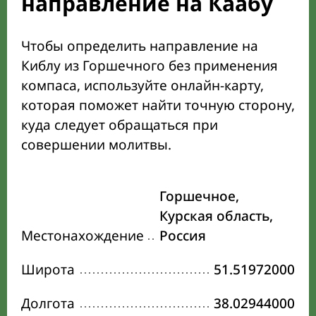
направление на Каабу
Чтобы определить направление на
Киблу из Горшечного без применения
компаса, используйте онлайн-карту,
которая поможет найти точную сторону,
куда следует обращаться при
совершении молитвы.
Горшечное,
Курская область,
Местонахождение
Россия
Широта
51.51972000
Долгота
38.02944000