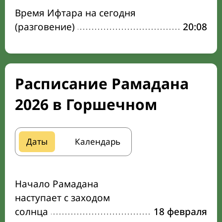
Время Ифтара на сегодня
(разговение)
20:08
Расписание Рамадана
2026 в Горшечном
Даты
Календарь
Начало Рамадана
наступает с заходом
солнца
18 февраля