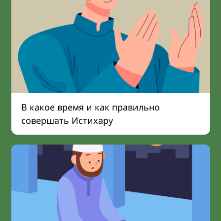
В какое время и как правильно
совершать Истихару