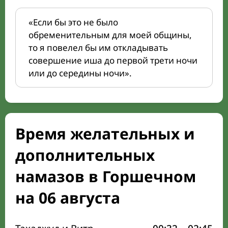
«Если бы это не было
обременительным для моей общины,
то я повелел бы им откладывать
совершение иша до первой трети ночи
или до середины ночи».
Время желательных и
дополнительных
намазов в Горшечном
на 06 августа