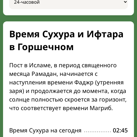
Время Сухура и Ифтара
в Горшечном
Пост в Исламе, в период священного
месяца Рамадан, начинается с
наступления времени Фаджр (утренняя
заря) и продолжается до момента, когда
солнце полностью скроется за горизонт,
что соответствует времени Магриб.
Время Сухура на сегодня
02:45