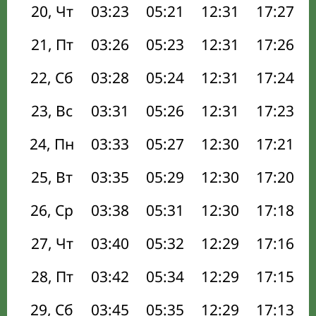
20, Чт
03:23
05:21
12:31
17:27
21, Пт
03:26
05:23
12:31
17:26
22, Сб
03:28
05:24
12:31
17:24
23, Вс
03:31
05:26
12:31
17:23
24, Пн
03:33
05:27
12:30
17:21
25, Вт
03:35
05:29
12:30
17:20
26, Ср
03:38
05:31
12:30
17:18
27, Чт
03:40
05:32
12:29
17:16
28, Пт
03:42
05:34
12:29
17:15
29, Сб
03:45
05:35
12:29
17:13