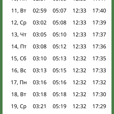
11, Вт
02:59
05:07
12:33
17:40
12, Ср
03:02
05:08
12:33
17:39
13, Чт
03:05
05:10
12:33
17:37
14, Пт
03:08
05:12
12:33
17:36
15, Сб
03:10
05:13
12:32
17:35
16, Вс
03:13
05:15
12:32
17:33
17, Пн
03:16
05:16
12:32
17:32
18, Вт
03:18
05:18
12:32
17:30
19, Ср
03:21
05:19
12:32
17:29