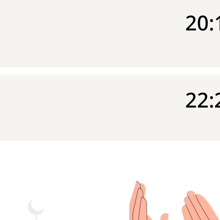
20:
22: