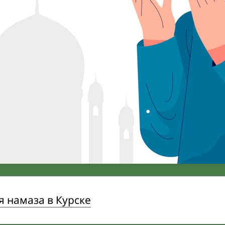
 намаза в Курске