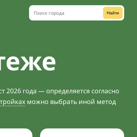
Найти
теже
т 2026 года — определяется согласно
тройках
можно выбрать иной метод