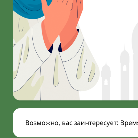
Возможно, вас заинтересует:
Время