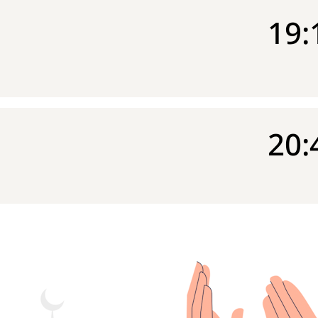
19:
20: