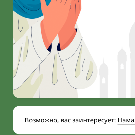
Возможно, вас заинтересует:
Намаз