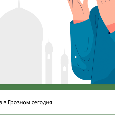
 в Грозном сегодня