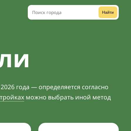
Найти
али
 2026 года — определяется согласно
тройках
можно выбрать иной метод