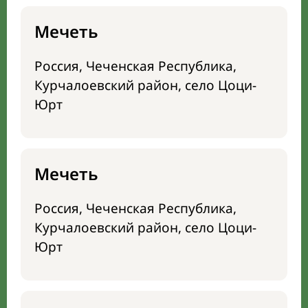
Мечеть
Россия, Чеченская Республика,
Курчалоевский район, село Цоци-
Юрт
Мечеть
Россия, Чеченская Республика,
Курчалоевский район, село Цоци-
Юрт