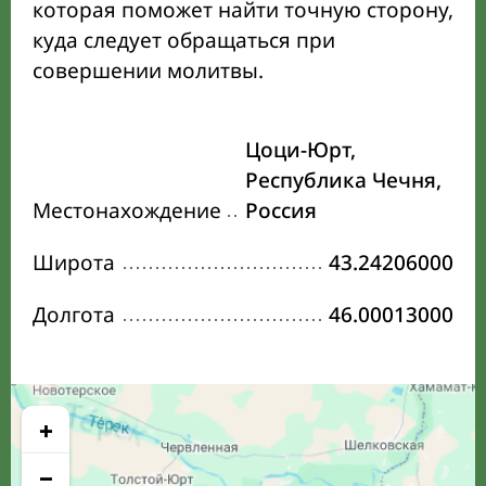
которая поможет найти точную сторону,
куда следует обращаться при
совершении молитвы.
Цоци-Юрт,
Республика Чечня,
Местонахождение
Россия
Широта
43.24206000
Долгота
46.00013000
+
−