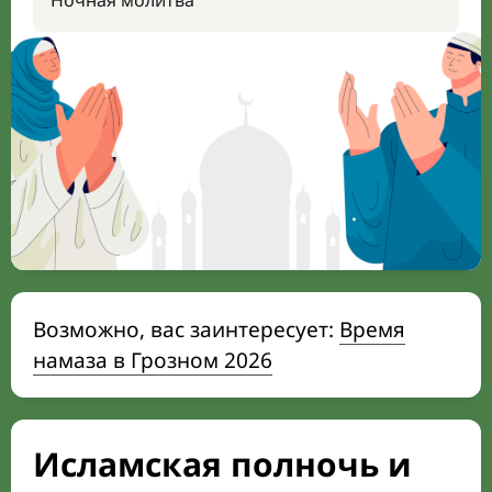
Ночная молитва
Возможно, вас заинтересует:
Время
намаза в Грозном 2026
Исламская полночь и