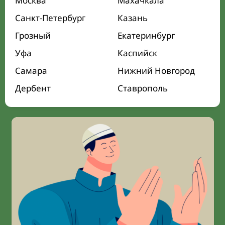
Москва
Махачкала
Санкт-Петербург
Казань
Грозный
Екатеринбург
Уфа
Каспийск
Самара
Нижний Новгород
Дербент
Ставрополь