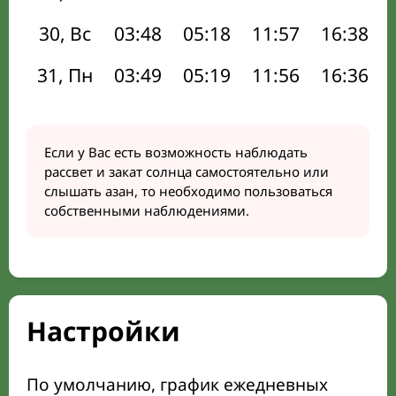
30, Вс
03:48
05:18
11:57
16:38
31, Пн
03:49
05:19
11:56
16:36
Если у Вас есть возможность наблюдать
рассвет и закат солнца самостоятельно или
слышать азан, то необходимо пользоваться
собственными наблюдениями.
Настройки
По умолчанию, график ежедневных