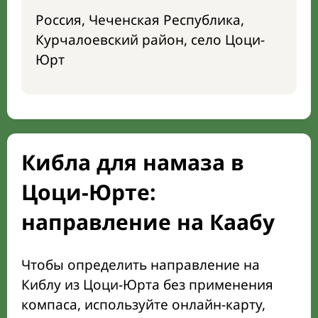
Россия, Чеченская Республика,
Курчалоевский район, село Цоци-
Юрт
Кибла для намаза в
Цоци-Юрте:
направление на Каабу
Чтобы определить направление на
Киблу из Цоци-Юрта без применения
компаса, используйте онлайн-карту,