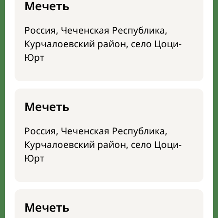
Мечеть
Россия, Чеченская Республика,
Курчалоевский район, село Цоци-
Юрт
Мечеть
Россия, Чеченская Республика,
Курчалоевский район, село Цоци-
Юрт
Мечеть