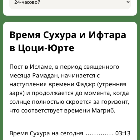
Время Сухура и Ифтара
в Цоци-Юрте
Пост в Исламе, в период священного
месяца Рамадан, начинается с
наступления времени Фаджр (утренняя
заря) и продолжается до момента, когда
солнце полностью скроется за горизонт,
что соответствует времени Магриб.
Время Сухура на сегодня
03:13