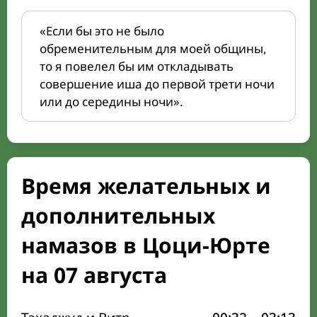
«Если бы это не было
обременительным для моей общины,
то я повелел бы им откладывать
совершение иша до первой трети ночи
или до середины ночи».
Время желательных и
дополнительных
намазов в Цоци-Юрте
на 07 августа