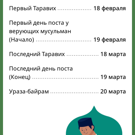
Первый Таравих
18 февраля
Первый день поста у
верующих мусульман
(Начало)
19 февраля
Последний Таравих
18 марта
Последний день поста
(Конец)
19 марта
Ураза-байрам
20 марта