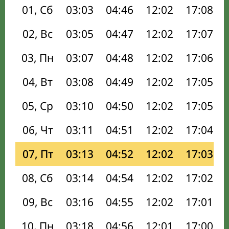
01, Сб
03:03
04:46
12:02
17:08
02, Вс
03:05
04:47
12:02
17:07
03, Пн
03:07
04:48
12:02
17:06
04, Вт
03:08
04:49
12:02
17:05
05, Ср
03:10
04:50
12:02
17:05
06, Чт
03:11
04:51
12:02
17:04
07, Пт
03:13
04:52
12:02
17:03
08, Сб
03:14
04:54
12:02
17:02
09, Вс
03:16
04:55
12:02
17:01
10, Пн
03:18
04:56
12:01
17:00