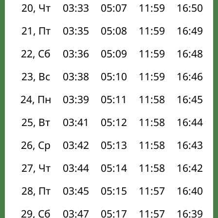
20, Чт
03:33
05:07
11:59
16:50
21, Пт
03:35
05:08
11:59
16:49
22, Сб
03:36
05:09
11:59
16:48
23, Вс
03:38
05:10
11:59
16:46
24, Пн
03:39
05:11
11:58
16:45
25, Вт
03:41
05:12
11:58
16:44
26, Ср
03:42
05:13
11:58
16:43
27, Чт
03:44
05:14
11:58
16:42
28, Пт
03:45
05:15
11:57
16:40
29, Сб
03:47
05:17
11:57
16:39