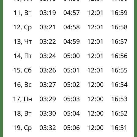
11, Вт
03:19
04:57
12:01
16:59
12, Ср
03:21
04:58
12:01
16:58
13, Чт
03:22
04:59
12:01
16:57
14, Пт
03:24
05:00
12:01
16:56
15, Сб
03:26
05:01
12:01
16:55
16, Вс
03:27
05:02
12:00
16:54
17, Пн
03:29
05:03
12:00
16:53
18, Вт
03:30
05:04
12:00
16:52
19, Ср
03:32
05:06
12:00
16:51