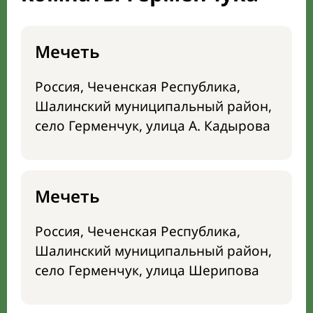
Мечеть
Россия, Чеченская Республика,
Шалинский муниципальный район,
село Герменчук, улица А. Кадырова
Мечеть
Россия, Чеченская Республика,
Шалинский муниципальный район,
село Герменчук, улица Шерипова