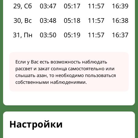
29, Сб
03:47
05:17
11:57
16:39
30, Вс
03:48
05:18
11:57
16:38
31, Пн
03:50
05:19
11:57
16:37
Если у Вас есть возможность наблюдать
рассвет и закат солнца самостоятельно или
слышать азан, то необходимо пользоваться
собственными наблюдениями.
Настройки