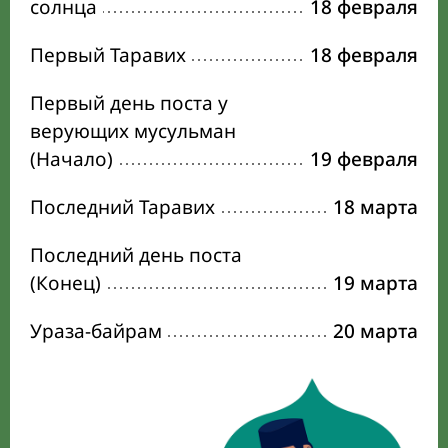
солнца
18 февраля
Первый Таравих
18 февраля
Первый день поста у
верующих мусульман
(Начало)
19 февраля
Последний Таравих
18 марта
Последний день поста
(Конец)
19 марта
Ураза-байрам
20 марта