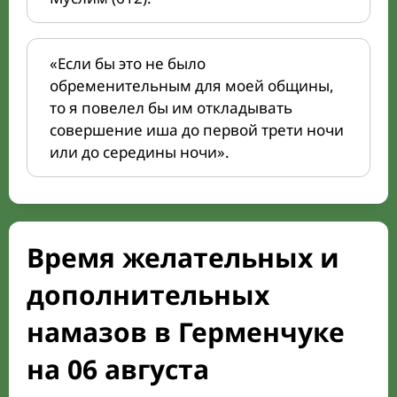
«Если бы это не было
обременительным для моей общины,
то я повелел бы им откладывать
совершение иша до первой трети ночи
или до середины ночи».
Время желательных и
дополнительных
намазов в Герменчуке
на 06 августа