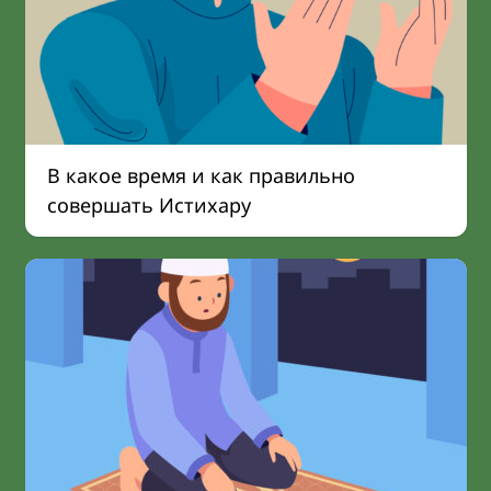
В какое время и как правильно
совершать Истихару