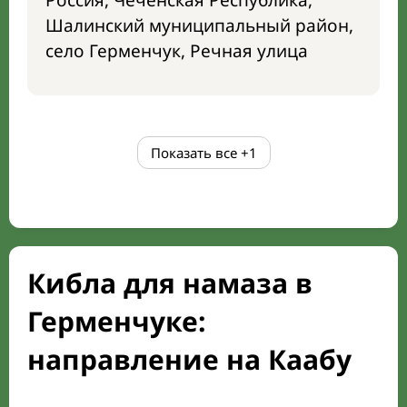
Россия, Чеченская Республика,
Шалинский муниципальный район,
село Герменчук, Речная улица
Показать все
+1
Кибла для намаза в
Герменчуке:
направление на Каабу