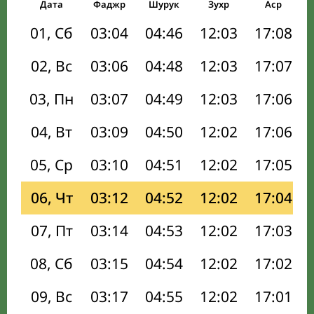
Дата
Фаджр
Шурук
Зухр
Аср
01, Сб
03:04
04:46
12:03
17:08
02, Вс
03:06
04:48
12:03
17:07
03, Пн
03:07
04:49
12:03
17:06
04, Вт
03:09
04:50
12:02
17:06
05, Ср
03:10
04:51
12:02
17:05
06, Чт
03:12
04:52
12:02
17:04
07, Пт
03:14
04:53
12:02
17:03
08, Сб
03:15
04:54
12:02
17:02
09, Вс
03:17
04:55
12:02
17:01