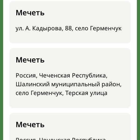
Мечеть
ул. А. Кадырова, 88, село Герменчук
Мечеть
Россия, Чеченская Республика,
Шалинский муниципальный район,
село Герменчук, Терская улица
Мечеть