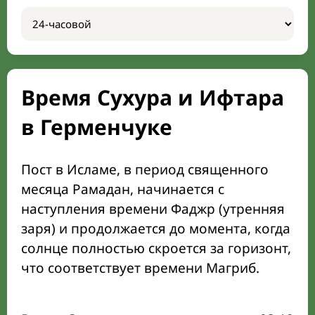
Время Сухура и Ифтара
в Герменчуке
Пост в Исламе, в период священного
месяца Рамадан, начинается с
наступления времени Фаджр (утренняя
заря) и продолжается до момента, когда
солнце полностью скроется за горизонт,
что соответствует времени Магриб.