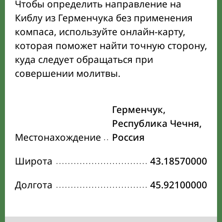
Чтобы определить направление на
Киблу из Герменчука без применения
компаса, используйте онлайн-карту,
которая поможет найти точную сторону,
куда следует обращаться при
совершении молитвы.
Герменчук,
Республика Чечня,
Местонахождение
Россия
Широта
43.18570000
Долгота
45.92100000