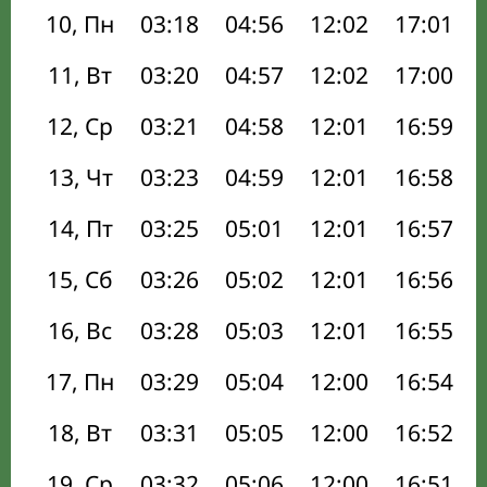
10, Пн
03:18
04:56
12:02
17:01
11, Вт
03:20
04:57
12:02
17:00
12, Ср
03:21
04:58
12:01
16:59
13, Чт
03:23
04:59
12:01
16:58
14, Пт
03:25
05:01
12:01
16:57
15, Сб
03:26
05:02
12:01
16:56
16, Вс
03:28
05:03
12:01
16:55
17, Пн
03:29
05:04
12:00
16:54
18, Вт
03:31
05:05
12:00
16:52
19, Ср
03:32
05:06
12:00
16:51