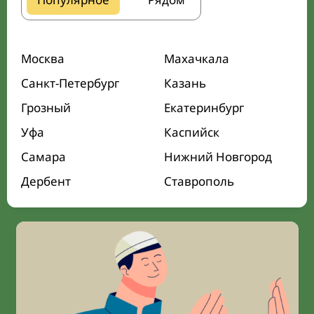
Москва
Махачкала
Санкт-Петербург
Казань
Грозный
Екатеринбург
Уфа
Каспийск
Самара
Нижний Новгород
Дербент
Ставрополь