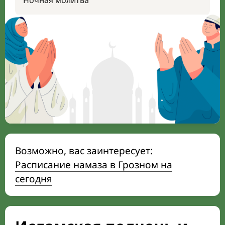
Ночная молитва
Возможно, вас заинтересует:
Расписание намаза в Грозном на
сегодня