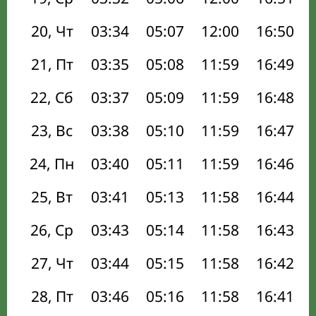
20, Чт
03:34
05:07
12:00
16:50
21, Пт
03:35
05:08
11:59
16:49
22, Сб
03:37
05:09
11:59
16:48
23, Вс
03:38
05:10
11:59
16:47
24, Пн
03:40
05:11
11:59
16:46
25, Вт
03:41
05:13
11:58
16:44
26, Ср
03:43
05:14
11:58
16:43
27, Чт
03:44
05:15
11:58
16:42
28, Пт
03:46
05:16
11:58
16:41