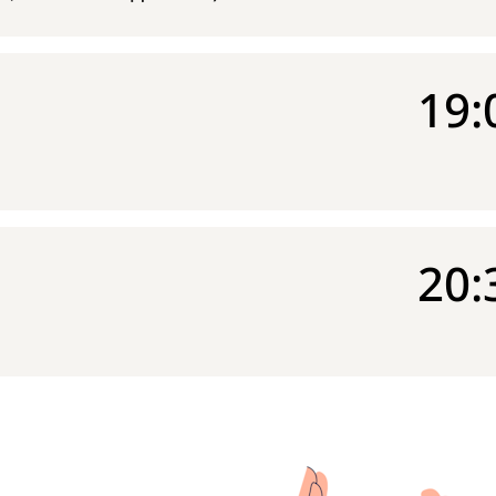
19:
20: