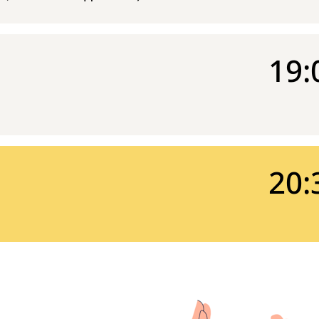
19:
20: