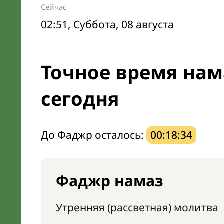
Сейчас
02:51
, Суббота, 08 августа
Точное время нам
сегодня
До Фаджр осталось:
00:18:33
Фаджр намаз
Утренняя (рассветная) молитва