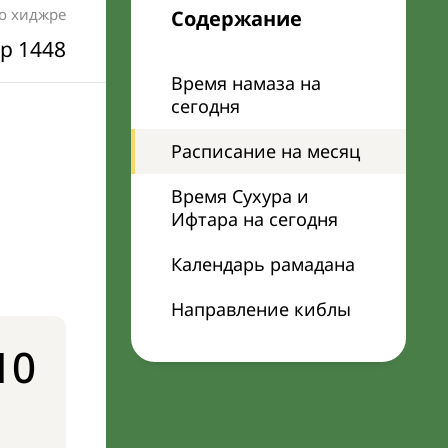
по хиджре
Содержание
р 1448
Время намаза на
сегодня
Расписание на месяц
Время Сухура и
Ифтара на сегодня
Календарь рамадана
Направление киблы
10