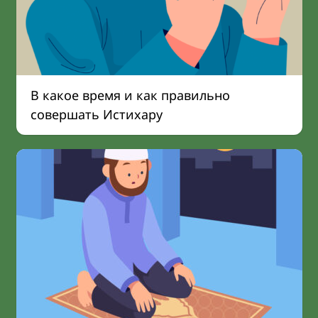
В какое время и как правильно
совершать Истихару