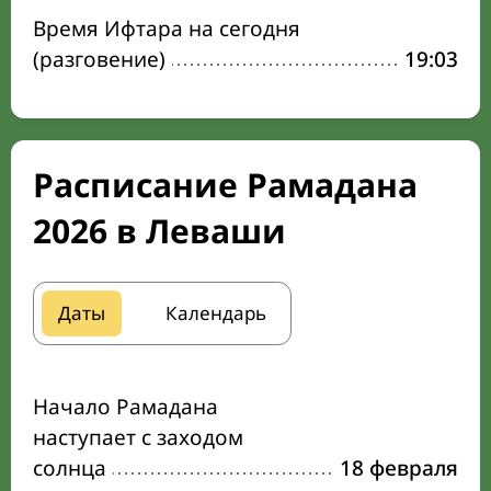
Время Ифтара на сегодня
(разговение)
19:03
Расписание Рамадана
2026 в Леваши
Даты
Календарь
Начало Рамадана
наступает с заходом
солнца
18 февраля