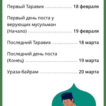
Первый Таравих
18 февраля
Первый день поста у
верующих мусульман
(Начало)
19 февраля
Последний Таравих
18 марта
Последний день поста
(Конец)
19 марта
Ураза-байрам
20 марта