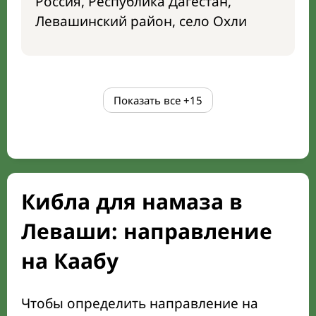
Россия, Республика Дагестан,
Левашинский район, село Охли
Показать все
+15
Кибла для намаза в
Леваши: направление
на Каабу
Чтобы определить направление на