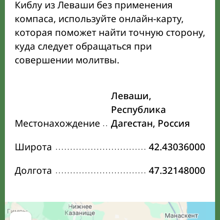
Киблу из Леваши без применения
компаса, используйте онлайн-карту,
которая поможет найти точную сторону,
куда следует обращаться при
совершении молитвы.
Леваши,
Республика
Местонахождение
Дагестан, Россия
Широта
42.43036000
Долгота
47.32148000