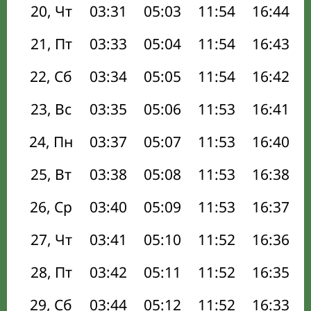
20, Чт
03:31
05:03
11:54
16:44
21, Пт
03:33
05:04
11:54
16:43
22, Сб
03:34
05:05
11:54
16:42
23, Вс
03:35
05:06
11:53
16:41
24, Пн
03:37
05:07
11:53
16:40
25, Вт
03:38
05:08
11:53
16:38
26, Ср
03:40
05:09
11:53
16:37
27, Чт
03:41
05:10
11:52
16:36
28, Пт
03:42
05:11
11:52
16:35
29, Сб
03:44
05:12
11:52
16:33