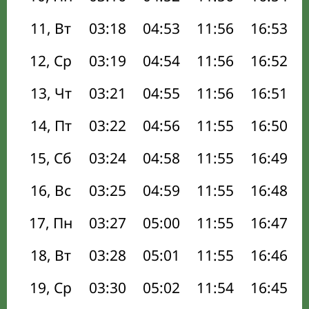
11, Вт
03:18
04:53
11:56
16:53
12, Ср
03:19
04:54
11:56
16:52
13, Чт
03:21
04:55
11:56
16:51
14, Пт
03:22
04:56
11:55
16:50
15, Сб
03:24
04:58
11:55
16:49
16, Вс
03:25
04:59
11:55
16:48
17, Пн
03:27
05:00
11:55
16:47
18, Вт
03:28
05:01
11:55
16:46
19, Ср
03:30
05:02
11:54
16:45