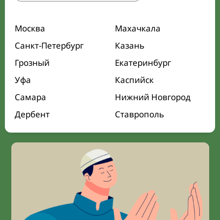
Москва
Махачкала
Санкт-Петербург
Казань
Грозный
Екатеринбург
Уфа
Каспийск
Самара
Нижний Новгород
Дербент
Ставрополь