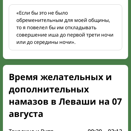
«Если бы это не было
обременительным для моей общины,
то я повелел бы им откладывать
совершение иша до первой трети ночи
или до середины ночи».
Время желательных и
дополнительных
намазов в Леваши на 07
августа