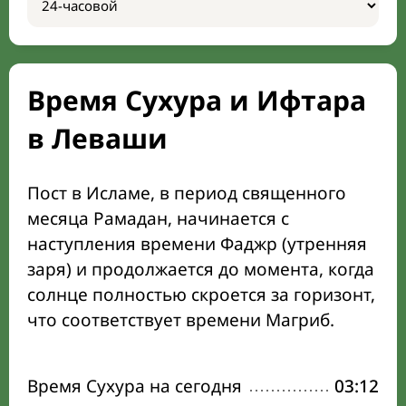
Время Сухура и Ифтара
в Леваши
Пост в Исламе, в период священного
месяца Рамадан, начинается с
наступления времени Фаджр (утренняя
заря) и продолжается до момента, когда
солнце полностью скроется за горизонт,
что соответствует времени Магриб.
Время Сухура на сегодня
03:12