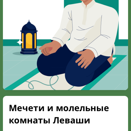
Мечети и молельные
комнаты Леваши