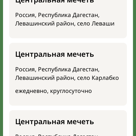
Россия, Республика Дагестан,
Левашинский район, село Леваши
Центральная мечеть
Россия, Республика Дагестан,
Левашинский район, село Карлабко
ежедневно, круглосуточно
Центральная мечеть