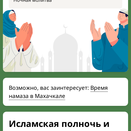
Ночная молитва
Возможно, вас заинтересует:
Время
намаза в Махачкале
Исламская полночь и