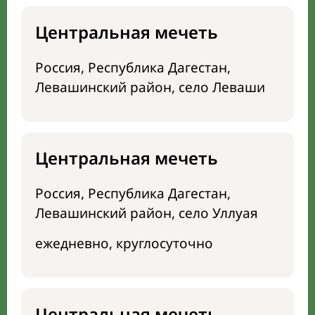
Центральная мечеть
Россия, Республика Дагестан,
Левашинский район, село Леваши
Центральная мечеть
Россия, Республика Дагестан,
Левашинский район, село Уллуая
ежедневно, круглосуточно
Центральная мечеть