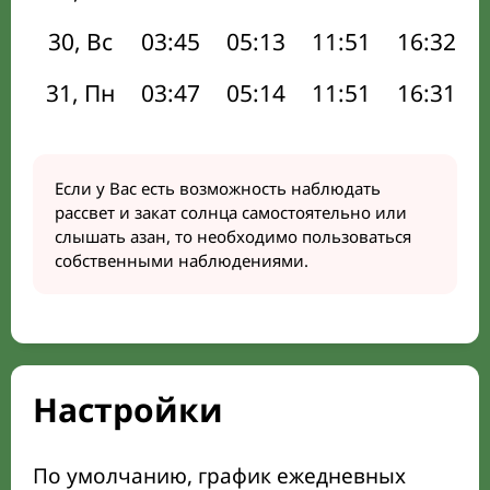
30, Вс
03:45
05:13
11:51
16:32
31, Пн
03:47
05:14
11:51
16:31
Если у Вас есть возможность наблюдать
рассвет и закат солнца самостоятельно или
слышать азан, то необходимо пользоваться
собственными наблюдениями.
Настройки
По умолчанию, график ежедневных