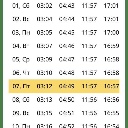
01, Сб
03:02
04:43
11:57
17:01
02, Вс
03:04
04:44
11:57
17:01
03, Пн
03:05
04:45
11:57
17:00
04, Вт
03:07
04:46
11:57
16:59
05, Ср
03:09
04:47
11:57
16:58
06, Чт
03:10
04:48
11:57
16:58
07, Пт
03:12
04:49
11:57
16:57
08, Сб
03:13
04:50
11:56
16:56
09, Вс
03:15
04:51
11:56
16:55
10, Пн
03:16
04:52
11:56
16:54