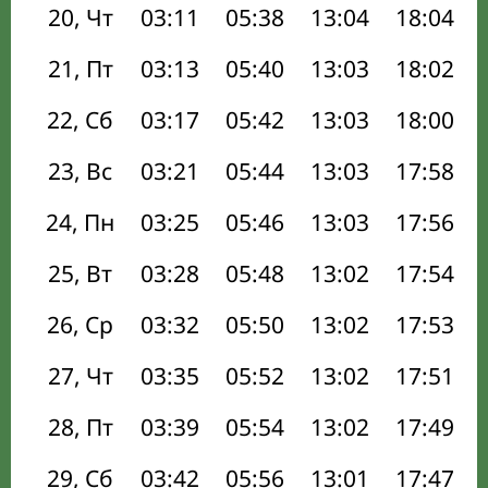
20, Чт
03:11
05:38
13:04
18:04
21, Пт
03:13
05:40
13:03
18:02
22, Сб
03:17
05:42
13:03
18:00
23, Вс
03:21
05:44
13:03
17:58
24, Пн
03:25
05:46
13:03
17:56
25, Вт
03:28
05:48
13:02
17:54
26, Ср
03:32
05:50
13:02
17:53
27, Чт
03:35
05:52
13:02
17:51
28, Пт
03:39
05:54
13:02
17:49
29, Сб
03:42
05:56
13:01
17:47