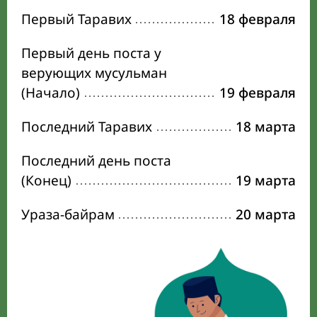
Первый Таравих
18 февраля
Первый день поста у
верующих мусульман
(Начало)
19 февраля
Последний Таравих
18 марта
Последний день поста
(Конец)
19 марта
Ураза-байрам
20 марта