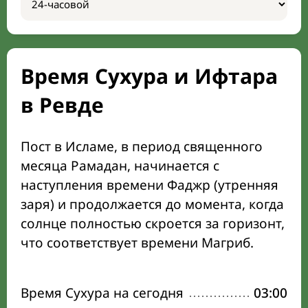
Время Сухура и Ифтара
в Ревде
Пост в Исламе, в период священного
месяца Рамадан, начинается с
наступления времени Фаджр (утренняя
заря) и продолжается до момента, когда
солнце полностью скроется за горизонт,
что соответствует времени Магриб.
Время Сухура на сегодня
03:00