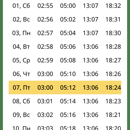
01, Сб
02:55
05:00
13:07
18:32
02, Вс
02:56
05:02
13:07
18:31
03, Пн
02:57
05:04
13:07
18:30
04, Вт
02:58
05:06
13:06
18:28
05, Ср
02:59
05:08
13:06
18:27
06, Чт
03:00
05:10
13:06
18:26
07, Пт
03:00
05:12
13:06
18:24
08, Сб
03:01
05:14
13:06
18:23
09, Вс
03:02
05:16
13:06
18:21
10, Пн
03:03
05:18
13:06
18:20