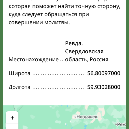
которая поможет найти точную сторону,
куда следует обращаться при
совершении молитвы.
Ревда,
Свердловская
Местонахождение
область, Россия
Широта
56.80097000
Долгота
59.93028000
+