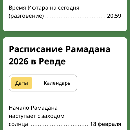
Время Ифтара на сегодня
(разговение)
20:59
Расписание Рамадана
2026 в Ревде
Даты
Календарь
Начало Рамадана
наступает с заходом
солнца
18 февраля