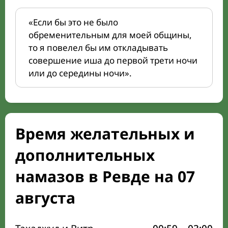
«Если бы это не было
обременительным для моей общины,
то я повелел бы им откладывать
совершение иша до первой трети ночи
или до середины ночи».
Время желательных и
дополнительных
намазов в Ревде на 07
августа