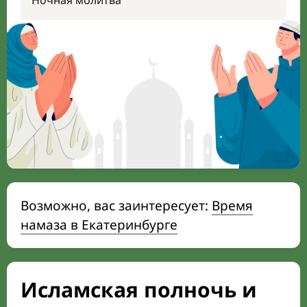
Ночная молитва
Возможно, вас заинтересует:
Время
намаза в Екатеринбурге
Исламская полночь и