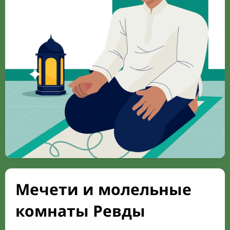
Мечети и молельные
комнаты Ревды