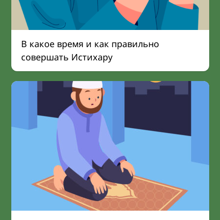
В какое время и как правильно
совершать Истихару