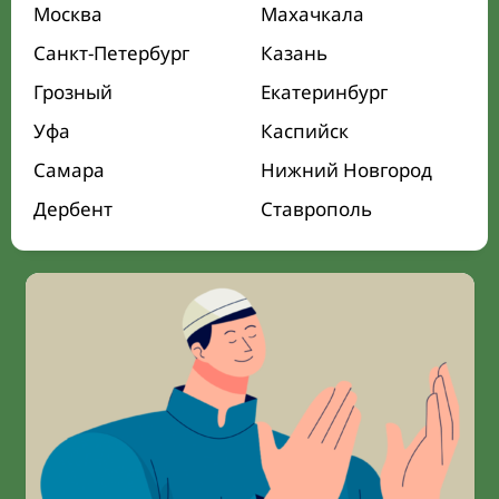
Москва
Махачкала
Санкт-Петербург
Казань
Грозный
Екатеринбург
Уфа
Каспийск
Самара
Нижний Новгород
Дербент
Ставрополь