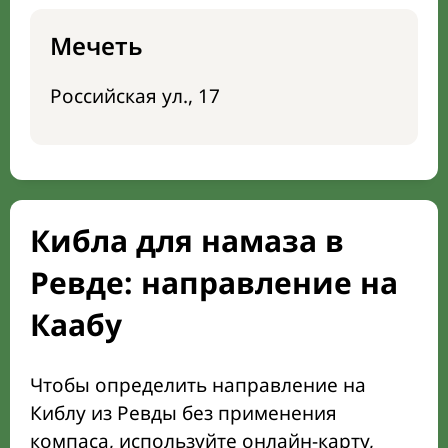
Мечеть
Российская ул., 17
Кибла для намаза в
Ревде: направление на
Каабу
Чтобы определить направление на
Киблу из Ревды без применения
компаса, используйте онлайн-карту,