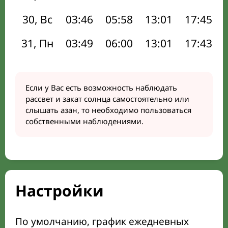
30, Вс
03:46
05:58
13:01
17:45
31, Пн
03:49
06:00
13:01
17:43
Если у Вас есть возможность наблюдать
рассвет и закат солнца самостоятельно или
слышать азан, то необходимо пользоваться
собственными наблюдениями.
Настройки
По умолчанию, график ежедневных