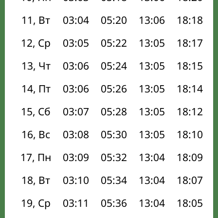
11, Вт
03:04
05:20
13:06
18:18
12, Ср
03:05
05:22
13:05
18:17
13, Чт
03:06
05:24
13:05
18:15
14, Пт
03:06
05:26
13:05
18:14
15, Сб
03:07
05:28
13:05
18:12
16, Вс
03:08
05:30
13:05
18:10
17, Пн
03:09
05:32
13:04
18:09
18, Вт
03:10
05:34
13:04
18:07
19, Ср
03:11
05:36
13:04
18:05