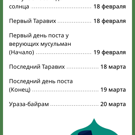
солнца
18 февраля
Первый Таравих
18 февраля
Первый день поста у
верующих мусульман
(Начало)
19 февраля
Последний Таравих
18 марта
Последний день поста
(Конец)
19 марта
Ураза-байрам
20 марта