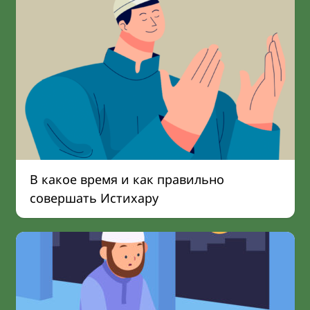
В какое время и как правильно
совершать Истихару