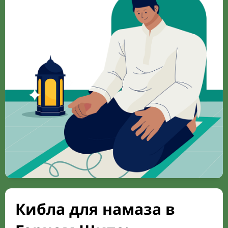
Кибла для намаза в