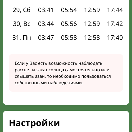
29, Сб
03:41
05:54
12:59
17:44
30, Вс
03:44
05:56
12:59
17:42
31, Пн
03:47
05:58
12:58
17:40
Если у Вас есть возможность наблюдать
рассвет и закат солнца самостоятельно или
слышать азан, то необходимо пользоваться
собственными наблюдениями.
Настройки