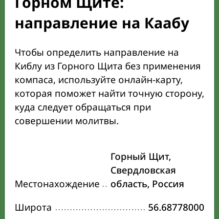
Горном Щите:
направление на Каабу
Чтобы определить направление на
Киблу из Горного Щита без применения
компаса, используйте онлайн-карту,
которая поможет найти точную сторону,
куда следует обращаться при
совершении молитвы.
Горный Щит,
Свердловская
Местонахождение
область, Россия
Широта
56.68778000