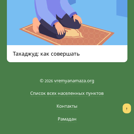
Тахаджуд: как совершать
©
vremyanamaza.org
2026
Список всех населенных пунктов
Контакты
↑
Рамадан