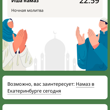
22:59
Иша намаз
Ночная молитва
Возможно, вас заинтересует:
Намаз в
Екатеринбурге сегодня