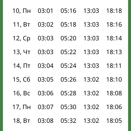
10, Пн
03:01
05:16
13:03
18:18
11, Вт
03:02
05:18
13:03
18:16
12, Ср
03:03
05:20
13:03
18:14
13, Чт
03:03
05:22
13:03
18:13
14, Пт
03:04
05:24
13:03
18:11
15, Сб
03:05
05:26
13:02
18:10
16, Вс
03:06
05:28
13:02
18:08
17, Пн
03:07
05:30
13:02
18:06
18, Вт
03:08
05:32
13:02
18:05