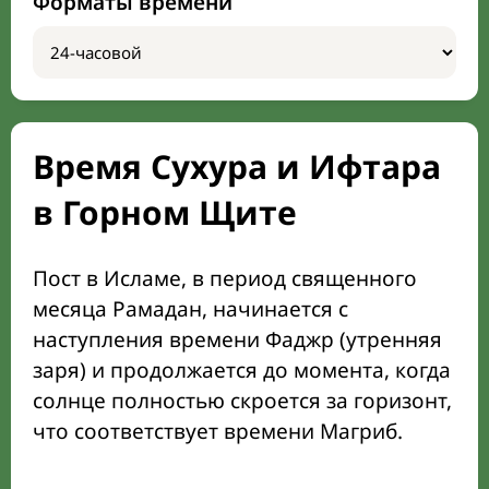
Форматы времени
Время Сухура и Ифтара
в Горном Щите
Пост в Исламе, в период священного
месяца Рамадан, начинается с
наступления времени Фаджр (утренняя
заря) и продолжается до момента, когда
солнце полностью скроется за горизонт,
что соответствует времени Магриб.