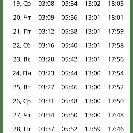
19, Ср
03:08
05:34
13:02
18:03
20, Чт
03:09
05:36
13:01
18:01
21, Пт
03:12
05:38
13:01
17:59
22, Сб
03:16
05:40
13:01
17:58
23, Вс
03:20
05:42
13:01
17:56
24, Пн
03:23
05:44
13:00
17:54
25, Вт
03:27
05:46
13:00
17:52
26, Ср
03:31
05:48
13:00
17:50
27, Чт
03:34
05:50
13:00
17:48
28, Пт
03:37
05:52
12:59
17:46