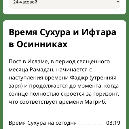
Время Сухура и Ифтара
в Осинниках
Пост в Исламе, в период священного
месяца Рамадан, начинается с
наступления времени Фаджр (утренняя
заря) и продолжается до момента, когда
солнце полностью скроется за горизонт,
что соответствует времени Магриб.
Время Сухура на сегодня
03:19