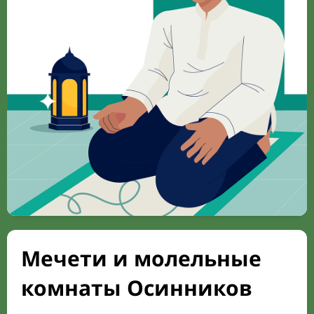
Мечети и молельные
комнаты Осинников