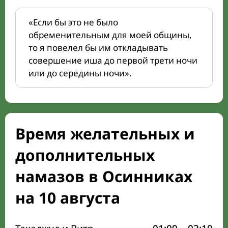
«Если бы это не было
обременительным для моей общины,
то я повелел бы им откладывать
совершение иша до первой трети ночи
или до середины ночи».
Время желательных и
дополнительных
намазов в Осинниках
на 10 августа