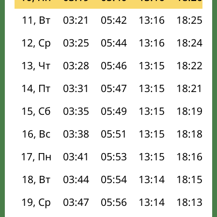
11, Вт
03:21
05:42
13:16
18:25
12, Ср
03:25
05:44
13:16
18:24
13, Чт
03:28
05:46
13:15
18:22
14, Пт
03:31
05:47
13:15
18:21
15, Сб
03:35
05:49
13:15
18:19
16, Вс
03:38
05:51
13:15
18:18
17, Пн
03:41
05:53
13:15
18:16
18, Вт
03:44
05:54
13:14
18:15
19, Ср
03:47
05:56
13:14
18:13