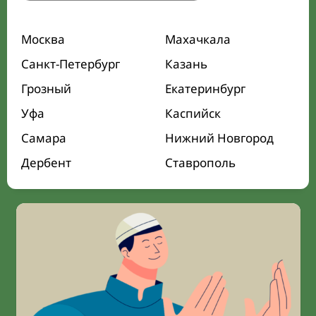
Москва
Махачкала
Санкт-Петербург
Казань
Грозный
Екатеринбург
Уфа
Каспийск
Самара
Нижний Новгород
Дербент
Ставрополь