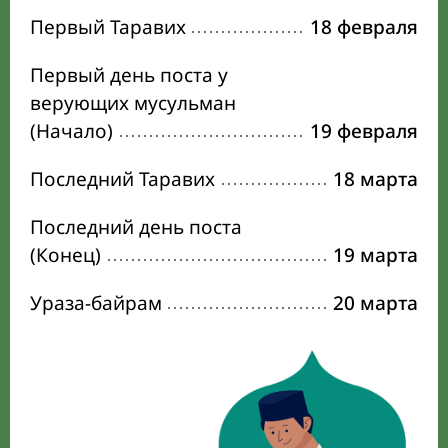
Первый Таравих
18 февраля
Первый день поста у
верующих мусульман
(Начало)
19 февраля
Последний Таравих
18 марта
Последний день поста
(Конец)
19 марта
Ураза-байрам
20 марта