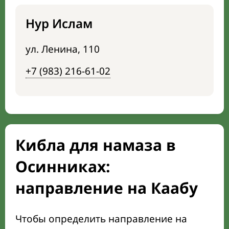
Нур Ислам
ул. Ленина, 110
+7 (983) 216-61-02
Кибла для намаза в
Осинниках:
направление на Каабу
Чтобы определить направление на