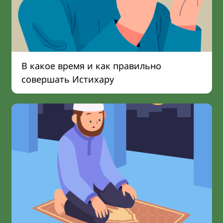
В какое время и как правильно
совершать Истихару