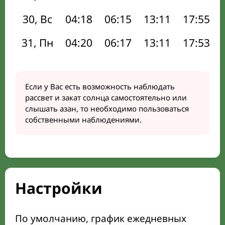
30, Вс
04:18
06:15
13:11
17:55
31, Пн
04:20
06:17
13:11
17:53
Если у Вас есть возможность наблюдать
рассвет и закат солнца самостоятельно или
слышать азан, то необходимо пользоваться
собственными наблюдениями.
Настройки
По умолчанию, график ежедневных