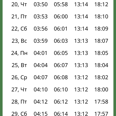
20, Чт
03:50
05:58
13:14
18:12
21, Пт
03:53
06:00
13:14
18:10
22, Сб
03:56
06:01
13:14
18:09
23, Вс
03:59
06:03
13:13
18:07
24, Пн
04:01
06:05
13:13
18:05
25, Вт
04:04
06:07
13:13
18:04
26, Ср
04:07
06:08
13:12
18:02
27, Чт
04:10
06:10
13:12
18:00
28, Пт
04:12
06:12
13:12
17:58
29, Сб
04:15
06:14
13:12
17:57