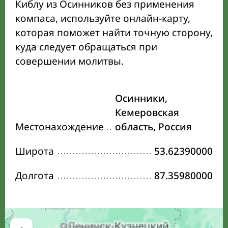
Киблу из Осинников без применения
компаса, используйте онлайн-карту,
которая поможет найти точную сторону,
куда следует обращаться при
совершении молитвы.
Осинники,
Кемеровская
Местонахождение
область, Россия
Широта
53.62390000
Долгота
87.35980000