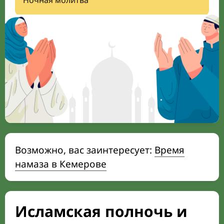
Ночная молитва
Возможно, вас заинтересует:
Время
намаза в Кемерове
Исламская полночь и