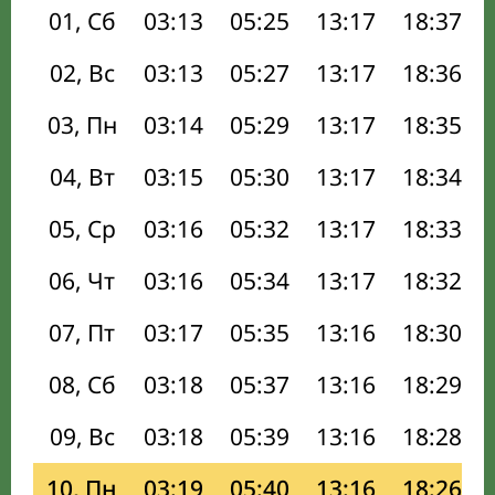
01, Сб
03:13
05:25
13:17
18:37
02, Вс
03:13
05:27
13:17
18:36
03, Пн
03:14
05:29
13:17
18:35
04, Вт
03:15
05:30
13:17
18:34
05, Ср
03:16
05:32
13:17
18:33
06, Чт
03:16
05:34
13:17
18:32
07, Пт
03:17
05:35
13:16
18:30
08, Сб
03:18
05:37
13:16
18:29
09, Вс
03:18
05:39
13:16
18:28
10, Пн
03:19
05:40
13:16
18:26