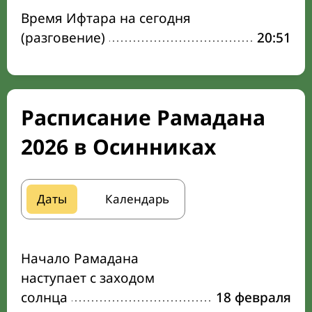
Время Ифтара на сегодня
(разговение)
20:51
Расписание Рамадана
2026 в Осинниках
Даты
Календарь
Начало Рамадана
наступает с заходом
солнца
18 февраля