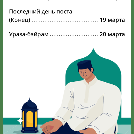
Последний день поста
(Конец)
19 марта
Ураза-байрам
20 марта