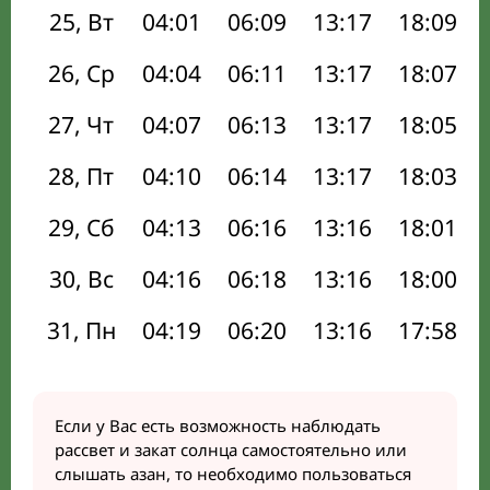
25, Вт
04:01
06:09
13:17
18:09
26, Ср
04:04
06:11
13:17
18:07
27, Чт
04:07
06:13
13:17
18:05
28, Пт
04:10
06:14
13:17
18:03
29, Сб
04:13
06:16
13:16
18:01
30, Вс
04:16
06:18
13:16
18:00
31, Пн
04:19
06:20
13:16
17:58
Если у Вас есть возможность наблюдать
рассвет и закат солнца самостоятельно или
слышать азан, то необходимо пользоваться