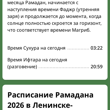
месяца Рамадан, начинается с
наступления времени Фаджр (утренняя
заря) и продолжается до момента, когда
солнце полностью скроется за горизонт,
что соответствует времени Магриб.
Время Сухура на сегодня
03:22
Время Ифтара на сегодня
(разговение)
20:59
Расписание Рамадана
2026 в Ленинске-