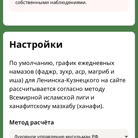
собственными наблюдениями.
Настройки
По умолчанию, график ежедневных
намазов (фаджр, зухр, аср, магриб и
иша) для Ленинска-Кузнецкого на сайте
рассчитывается согласно методу
Всемирной исламской лиги и
ханафитскому мазхабу (ханафи).
Метод расчёта