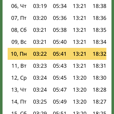
06, Чт
03:19
05:34
13:21
18:38
07, Пт
03:20
05:36
13:21
18:36
08, Сб
03:21
05:38
13:21
18:35
09, Вс
03:21
05:40
13:21
18:34
10, Пн
03:22
05:41
13:21
18:32
11, Вт
03:23
05:43
13:21
18:31
12, Ср
03:24
05:45
13:20
18:30
13, Чт
03:24
05:47
13:20
18:28
14, Пт
03:25
05:49
13:20
18:27
15, Сб
03:29
05:51
13:20
18:25