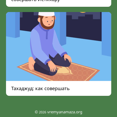
Тахаджуд: как совершать
©
vremyanamaza.org
2026