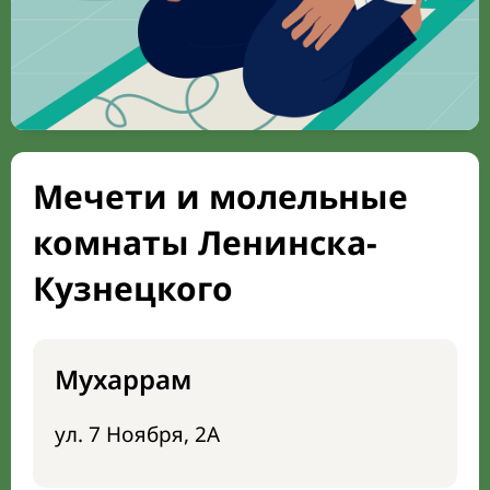
Мечети и молельные
комнаты Ленинска-
Кузнецкого
Мухаррам
ул. 7 Ноября, 2А