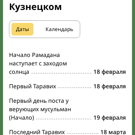
Кузнецком
Даты
Календарь
Начало Рамадана
наступает с заходом
солнца
18 февраля
Первый Таравих
18 февраля
Первый день поста у
верующих мусульман
(Начало)
19 февраля
Последний Таравих
18 марта