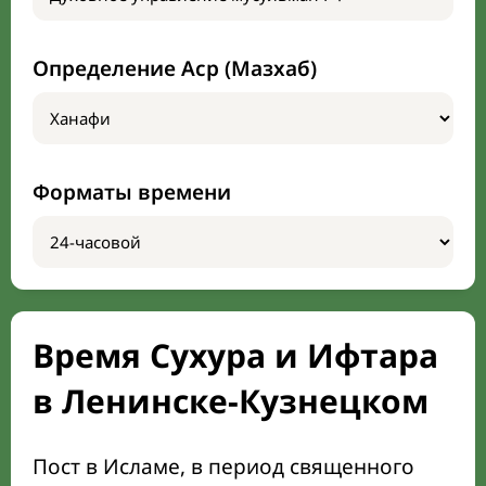
Определение Аср (Мазхаб)
Форматы времени
Время Сухура и Ифтара
в Ленинске-Кузнецком
Пост в Исламе, в период священного