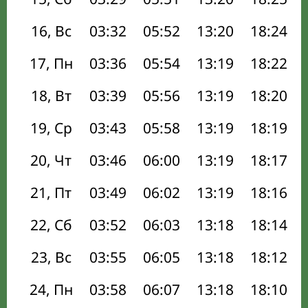
16, Вс
03:32
05:52
13:20
18:24
17, Пн
03:36
05:54
13:19
18:22
18, Вт
03:39
05:56
13:19
18:20
19, Ср
03:43
05:58
13:19
18:19
20, Чт
03:46
06:00
13:19
18:17
21, Пт
03:49
06:02
13:19
18:16
22, Сб
03:52
06:03
13:18
18:14
23, Вс
03:55
06:05
13:18
18:12
24, Пн
03:58
06:07
13:18
18:10