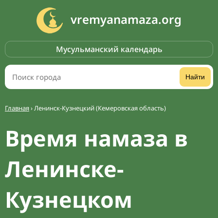
vremyanamaza.org
Мусульманский календарь
Найти
Главная
›
Ленинск-Кузнецкий (Кемеровская область)
Время намаза в
Ленинске-
Кузнецком