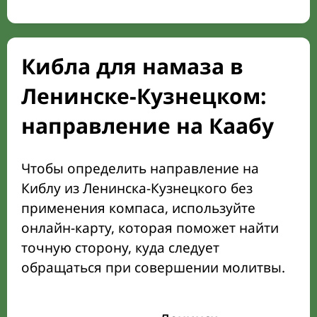
Кибла для намаза в
Ленинске-Кузнецком:
направление на Каабу
Чтобы определить направление на
Киблу из Ленинска-Кузнецкого без
применения компаса, используйте
онлайн-карту, которая поможет найти
точную сторону, куда следует
обращаться при совершении молитвы.