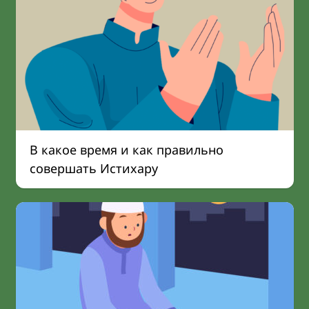
В какое время и как правильно
совершать Истихару