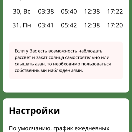
30, Вс
03:38
05:40
12:38
17:22
31, Пн
03:41
05:42
12:38
17:20
Если у Вас есть возможность наблюдать
рассвет и закат солнца самостоятельно или
слышать азан, то необходимо пользоваться
собственными наблюдениями.
Настройки
По умолчанию, график ежедневных