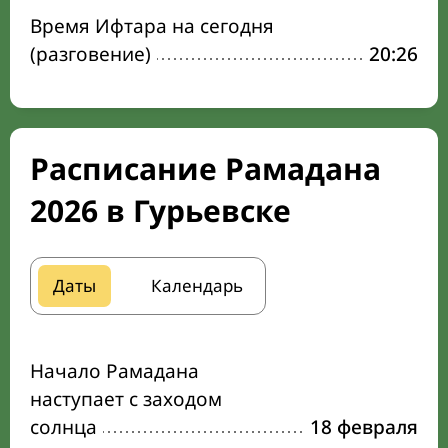
Время Ифтара на сегодня
(разговение)
20:26
Расписание Рамадана
2026 в Гурьевске
Даты
Календарь
Начало Рамадана
наступает с заходом
солнца
18 февраля