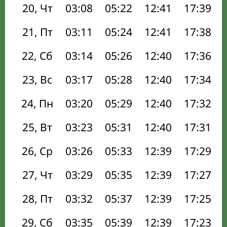
20, Чт
03:08
05:22
12:41
17:39
21, Пт
03:11
05:24
12:41
17:38
22, Сб
03:14
05:26
12:40
17:36
23, Вс
03:17
05:28
12:40
17:34
24, Пн
03:20
05:29
12:40
17:32
25, Вт
03:23
05:31
12:40
17:31
26, Ср
03:26
05:33
12:39
17:29
27, Чт
03:29
05:35
12:39
17:27
28, Пт
03:32
05:37
12:39
17:25
29, Сб
03:35
05:39
12:39
17:23