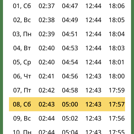
01, Сб
02:37
04:47
12:44
18:06
02, Вс
02:38
04:49
12:44
18:05
03, Пн
02:39
04:51
12:44
18:04
04, Вт
02:40
04:53
12:44
18:03
05, Ср
02:40
04:54
12:44
18:01
06, Чт
02:41
04:56
12:43
18:00
07, Пт
02:42
04:58
12:43
17:59
08, Сб
02:43
05:00
12:43
17:57
09, Вс
02:44
05:02
12:43
17:56
10, Пн
02:44
05:04
12:43
17:55