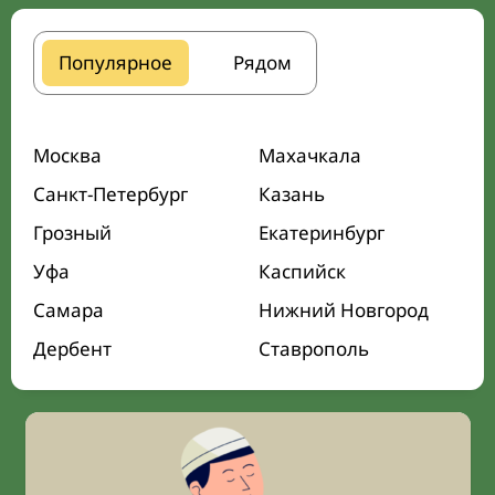
Популярное
Рядом
Москва
Махачкала
Санкт-Петербург
Казань
Грозный
Екатеринбург
Уфа
Каспийск
Самара
Нижний Новгород
Дербент
Ставрополь