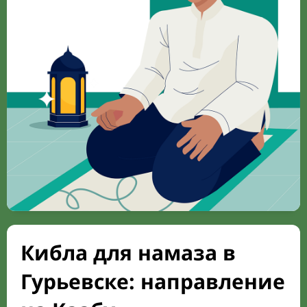
Кибла для намаза в
Гурьевске: направление