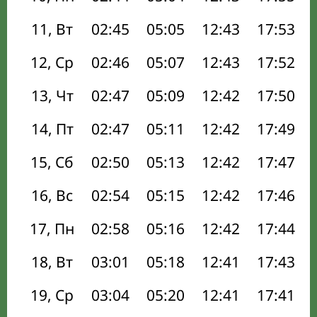
11, Вт
02:45
05:05
12:43
17:53
12, Ср
02:46
05:07
12:43
17:52
13, Чт
02:47
05:09
12:42
17:50
14, Пт
02:47
05:11
12:42
17:49
15, Сб
02:50
05:13
12:42
17:47
16, Вс
02:54
05:15
12:42
17:46
17, Пн
02:58
05:16
12:42
17:44
18, Вт
03:01
05:18
12:41
17:43
19, Ср
03:04
05:20
12:41
17:41