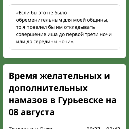
«Если бы это не было
обременительным для моей общины,
то я повелел бы им откладывать
совершение иша до первой трети ночи
или до середины ночи».
Время желательных и
дополнительных
намазов в Гурьевске на
08 августа