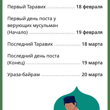
Первый Таравих
18 февраля
Первый день поста у
верующих мусульман
(Начало)
19 февраля
Последний Таравих
18 марта
Последний день поста
(Конец)
19 марта
Ураза-байрам
20 марта