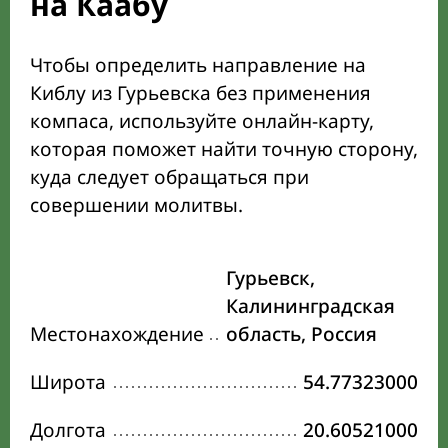
на Каабу
Чтобы определить направление на
Киблу из Гурьевска без применения
компаса, используйте онлайн-карту,
которая поможет найти точную сторону,
куда следует обращаться при
совершении молитвы.
Гурьевск,
Калининградская
Местонахождение
область, Россия
Широта
54.77323000
Долгота
20.60521000