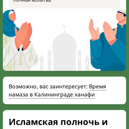
Ночная молитва
Возможно, вас заинтересует:
Время
намаза в Калининграде ханафи
Исламская полночь и