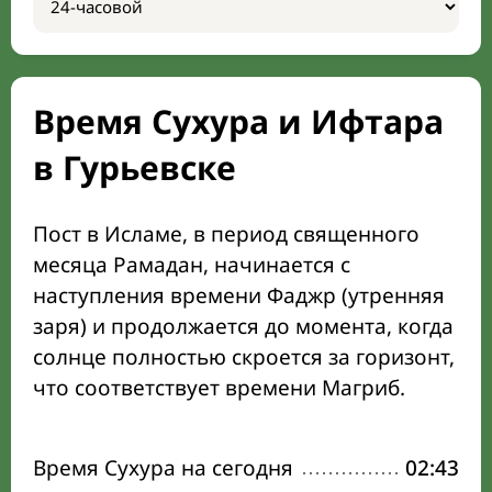
Время Сухура и Ифтара
в Гурьевске
Пост в Исламе, в период священного
месяца Рамадан, начинается с
наступления времени Фаджр (утренняя
заря) и продолжается до момента, когда
солнце полностью скроется за горизонт,
что соответствует времени Магриб.
Время Сухура на сегодня
02:43