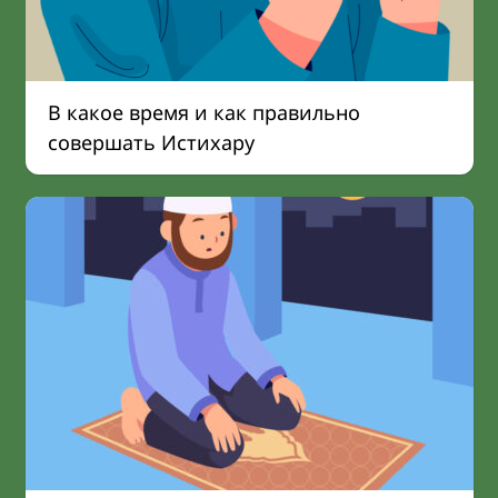
В какое время и как правильно
совершать Истихару