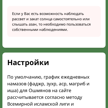
Если у Вас есть возможность наблюдать
рассвет и закат солнца самостоятельно или
слышать азан, то необходимо пользоваться
собственными наблюдениями.
Настройки
По умолчанию, график ежедневных
намазов (фаджр, зухр, аср, магриб и
иша) для Ошмянов на сайте
рассчитывается согласно методу
Всемирной исламской лиги и