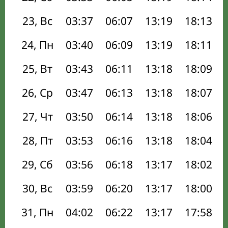
23, Вс
03:37
06:07
13:19
18:13
24, Пн
03:40
06:09
13:19
18:11
25, Вт
03:43
06:11
13:18
18:09
26, Ср
03:47
06:13
13:18
18:07
27, Чт
03:50
06:14
13:18
18:06
28, Пт
03:53
06:16
13:18
18:04
29, Сб
03:56
06:18
13:17
18:02
30, Вс
03:59
06:20
13:17
18:00
31, Пн
04:02
06:22
13:17
17:58