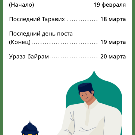
(Начало)
19 февраля
Последний Таравих
18 марта
Последний день поста
(Конец)
19 марта
Ураза-байрам
20 марта