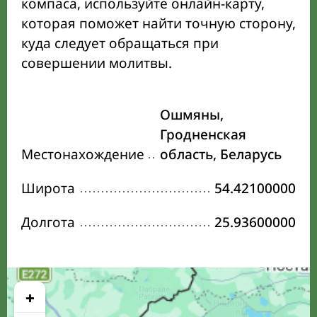
компаса, используйте онлайн-карту,
которая поможет найти точную сторону,
куда следует обращаться при
совершении молитвы.
Ошмяны,
Гродненская
Местонахождение
область, Беларусь
Широта
54.42100000
Долгота
25.93600000
+