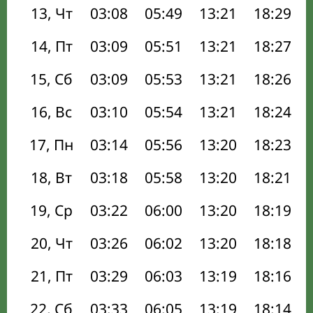
13, Чт
03:08
05:49
13:21
18:29
14, Пт
03:09
05:51
13:21
18:27
15, Сб
03:09
05:53
13:21
18:26
16, Вс
03:10
05:54
13:21
18:24
17, Пн
03:14
05:56
13:20
18:23
18, Вт
03:18
05:58
13:20
18:21
19, Ср
03:22
06:00
13:20
18:19
20, Чт
03:26
06:02
13:20
18:18
21, Пт
03:29
06:03
13:19
18:16
22, Сб
03:33
06:05
13:19
18:14