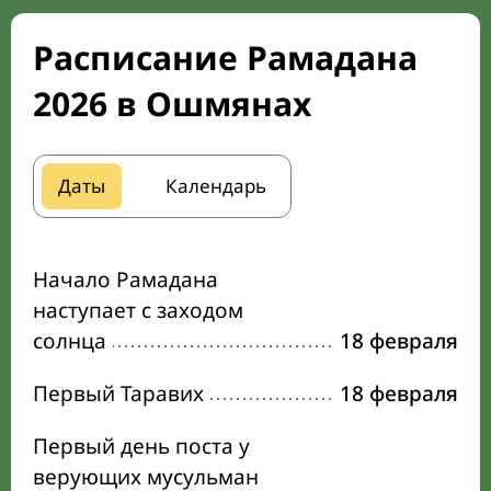
Расписание Рамадана
2026 в Ошмянах
Даты
Календарь
Начало Рамадана
наступает с заходом
солнца
18 февраля
Первый Таравих
18 февраля
Первый день поста у
верующих мусульман