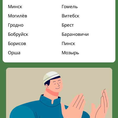
Минск
Гомель
Могилёв
Витебск
Гродно
Брест
Бобруйск
Барановичи
Борисов
Пинск
Орша
Мозырь