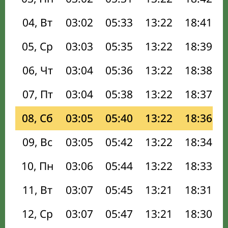
04, Вт
03:02
05:33
13:22
18:41
05, Ср
03:03
05:35
13:22
18:39
06, Чт
03:04
05:36
13:22
18:38
07, Пт
03:04
05:38
13:22
18:37
08, Сб
03:05
05:40
13:22
18:36
09, Вс
03:05
05:42
13:22
18:34
10, Пн
03:06
05:44
13:22
18:33
11, Вт
03:07
05:45
13:21
18:31
12, Ср
03:07
05:47
13:21
18:30