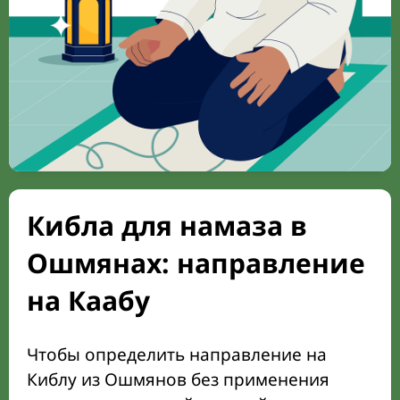
Кибла для намаза в
Ошмянах: направление
на Каабу
Чтобы определить направление на
Киблу из Ошмянов без применения