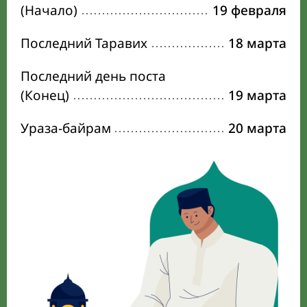
(Начало)
19 февраля
Последний Таравих
18 марта
Последний день поста
(Конец)
19 марта
Ураза-байрам
20 марта