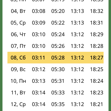
04, Вт
03:08
05:20
13:13
18:32
05, Ср
03:09
05:22
13:13
18:31
06, Чт
03:10
05:24
13:12
18:29
07, Пт
03:10
05:26
13:12
18:28
08, Сб
03:11
05:28
13:12
18:27
09, Вс
03:12
05:30
13:12
18:25
10, Пн
03:13
05:31
13:12
18:24
11, Вт
03:14
05:33
13:12
18:23
12, Ср
03:14
05:35
13:12
18:21