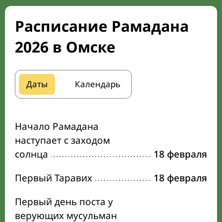
Расписание Рамадана
2026 в Омске
Даты
Календарь
Начало Рамадана
наступает с заходом
солнца
18 февраля
Первый Таравих
18 февраля
Первый день поста у
верующих мусульман