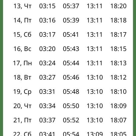
13, Чт
03:15
05:37
13:11
18:20
14, Пт
03:16
05:39
13:11
18:18
15, Сб
03:17
05:41
13:11
18:17
16, Вс
03:20
05:43
13:11
18:15
17, Пн
03:24
05:44
13:11
18:13
18, Вт
03:27
05:46
13:10
18:12
19, Ср
03:31
05:48
13:10
18:10
20, Чт
03:34
05:50
13:10
18:09
21, Пт
03:37
05:52
13:10
18:07
22, Сб
03:41
05:54
13:09
18:05