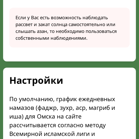
Если у Вас есть возможность наблюдать
рассвет и закат солнца самостоятельно или
слышать азан, то необходимо пользоваться
собственными наблюдениями.
Настройки
По умолчанию, график ежедневных
намазов (фаджр, зухр, аср, магриб и
иша) для Омска на сайте
рассчитывается согласно методу
Всемирной исламской лиги и