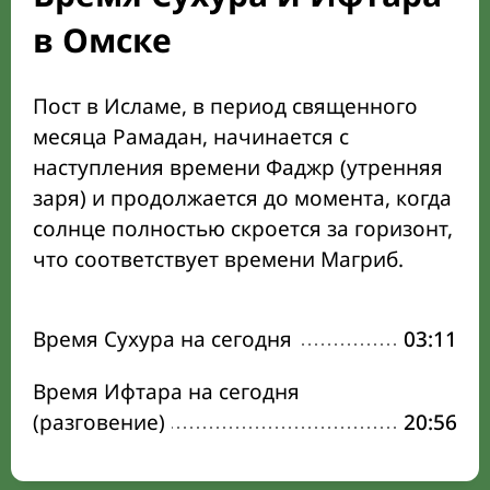
в Омске
Пост в Исламе, в период священного
месяца Рамадан, начинается с
наступления времени Фаджр (утренняя
заря) и продолжается до момента, когда
солнце полностью скроется за горизонт,
что соответствует времени Магриб.
Время Сухура на сегодня
03:11
Время Ифтара на сегодня
(разговение)
20:56