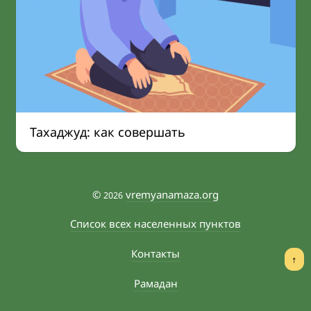
Тахаджуд: как совершать
©
vremyanamaza.org
2026
Список всех населенных пунктов
Контакты
↑
Рамадан