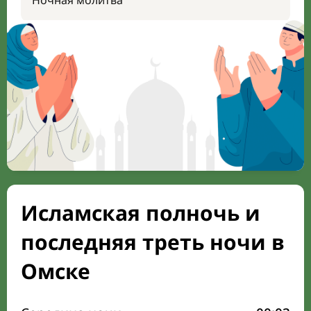
Ночная молитва
Исламская полночь и
последняя треть ночи в
Омске