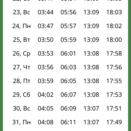
23, Вс
03:44
05:56
13:09
18:03
24, Пн
03:47
05:57
13:09
18:02
25, Вт
03:50
05:59
13:09
18:00
26, Ср
03:53
06:01
13:08
17:58
27, Чт
03:56
06:03
13:08
17:56
28, Пт
03:59
06:05
13:08
17:55
29, Сб
04:02
06:07
13:08
17:53
30, Вс
04:05
06:09
13:07
17:51
31, Пн
04:08
06:11
13:07
17:49