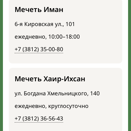
Мечеть Иман
6-я Кировская ул., 101
ежедневно, 10:00–18:00
+7 (3812) 35-00-80
Мечеть Хаир-Ихсан
ул. Богдана Хмельницкого, 140
ежедневно, круглосуточно
+7 (3812) 36-56-43