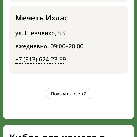
Мечеть Ихлас
ул. Шевченко, 53
ежедневно, 09:00–20:00
+7 (913) 624-23-69
Показать все
+2