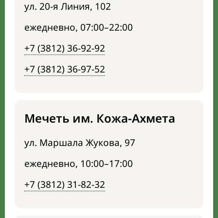
ул. 20-я Линия, 102
ежедневно, 07:00–22:00
+7 (3812) 36-92-92
+7 (3812) 36-97-52
Мечеть им. Кожа-Ахмета
ул. Маршала Жукова, 97
ежедневно, 10:00–17:00
+7 (3812) 31-82-32