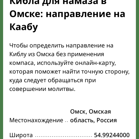
Кибла для намаза в
Омске: направление на
Каабу
Чтобы определить направление на
Киблу из Омска без применения
компаса, используйте онлайн-карту,
которая поможет найти точную сторону,
куда следует обращаться при
совершении молитвы.
Омск, Омская
Местонахождение
область, Россия
Широта
54.99244000