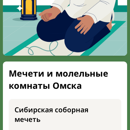
Мечети и молельные
комнаты Омска
Сибирская соборная
мечеть