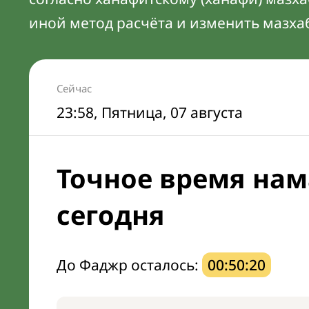
иной метод расчёта и изменить мазха
Сейчас
23:58
, Пятница, 07 августа
Точное время нам
сегодня
До Фаджр осталось:
00:50:19